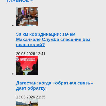
ГЛАВНОЕ ~
50 км координации: зачем
Махачкале Служба спасения без
спасателей?
20.03.2026 12:41
Дагестан: когда «обратная связь»
дает обратку
13.03.2026 21:35