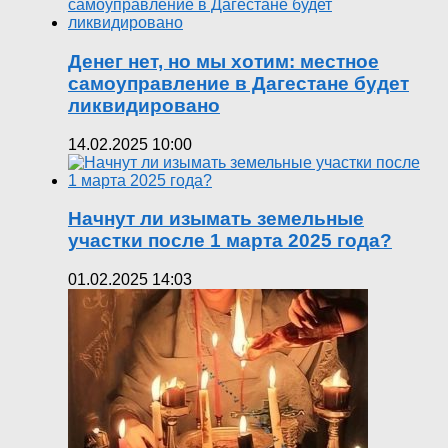
Денег нет, но мы хотим: местное
самоуправление в Дагестане будет
ликвидировано
14.02.2025 10:00
Начнут ли изымать земельные
участки после 1 марта 2025 года?
01.02.2025 14:03