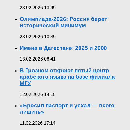
23.02.2026 13:49
Олимпиада-2026: Россия берет
исторический минимум
23.02.2026 10:39
Имена в Дагестане: 2025 и 2000
13.02.2026 08:41
В Грозном откроют пятый центр
арабского языка на базе филиала
МГУ
12.02.2026 14:18
«Бросил паспорт и уехал — всего
лишить»
11.02.2026 17:14