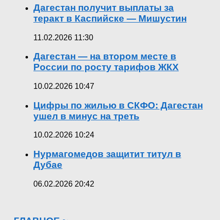
Дагестан получит выплаты за
теракт в Каспийске — Мишустин
11.02.2026 11:30
Дагестан — на втором месте в
России по росту тарифов ЖКХ
10.02.2026 10:47
Цифры по жилью в СКФО: Дагестан
ушел в минус на треть
10.02.2026 10:24
Нурмагомедов защитит титул в
Дубае
06.02.2026 20:42