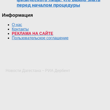
перед началом процедуры
Информация
О нас
Контакты
РЕКЛАМА НА САЙТЕ
Пользовательское соглашение
Новости Дагестана ~ РИА Дербент