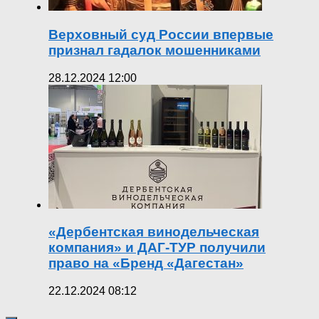
Верховный суд России впервые
признал гадалок мошенниками
28.12.2024 12:00
«Дербентская винодельческая
компания» и ДАГ-ТУР получили
право на «Бренд «Дагестан»
22.12.2024 08:12