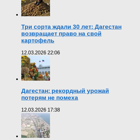
Три сорта ждали 30 лет: Дагестан
возвращает право на свой
картофель
12.03.2026 22:06
Дагестан: рекордный урожай
потерям не помеха
12.03.2026 17:38