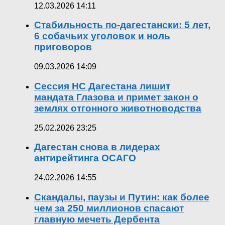
12.03.2026 14:11
Стабильность по-дагестански: 5 лет,
6 собачьих уголовок и ноль
приговоров
09.03.2026 14:09
Сессия НС Дагестана лишит
мандата Глазова и примет закон о
землях отгонного животноводства
25.02.2026 23:25
Дагестан снова в лидерах
антирейтинга ОСАГО
24.02.2026 14:55
Скандалы, паузы и Путин: как более
чем за 250 миллионов спасают
главную мечеть Дербента