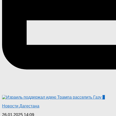
0
Новости Дагестана
26.01.2025 14:09