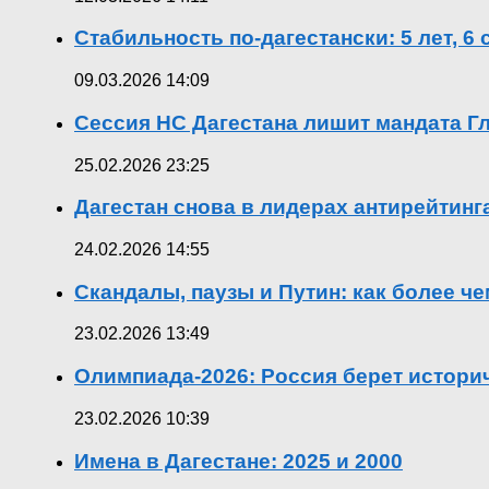
Стабильность по-дагестански: 5 лет, 6
09.03.2026 14:09
Сессия НС Дагестана лишит мандата Гл
25.02.2026 23:25
Дагестан снова в лидерах антирейтин
24.02.2026 14:55
Скандалы, паузы и Путин: как более ч
23.02.2026 13:49
Олимпиада-2026: Россия берет истор
23.02.2026 10:39
Имена в Дагестане: 2025 и 2000