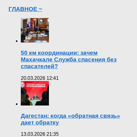
ГЛАВНОЕ ~
50 км координации: зачем
Махачкале Служба спасения без
спасателей?
20.03.2026 12:41
Дагестан: когда «обратная связь»
дает обратку
13.03.2026 21:35