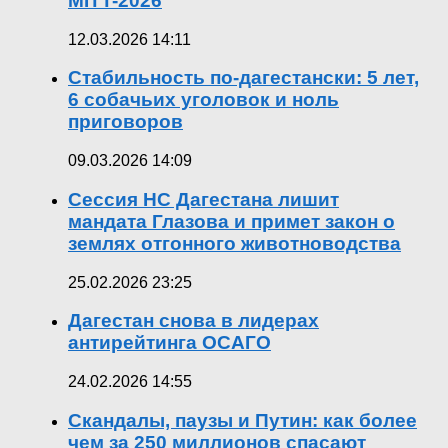
MITT-2026
12.03.2026 14:11
Стабильность по-дагестански: 5 лет,
6 собачьих уголовок и ноль
приговоров
09.03.2026 14:09
Сессия НС Дагестана лишит
мандата Глазова и примет закон о
землях отгонного животноводства
25.02.2026 23:25
Дагестан снова в лидерах
антирейтинга ОСАГО
24.02.2026 14:55
Скандалы, паузы и Путин: как более
чем за 250 миллионов спасают