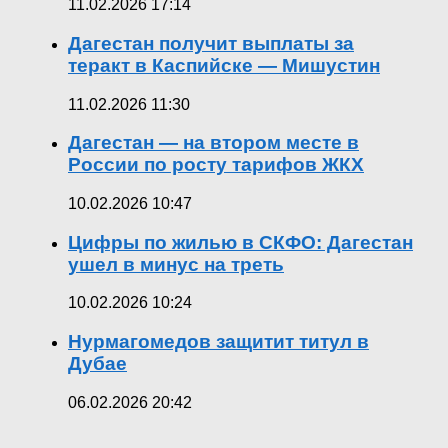
11.02.2026 17:14
Дагестан получит выплаты за
теракт в Каспийске — Мишустин
11.02.2026 11:30
Дагестан — на втором месте в
России по росту тарифов ЖКХ
10.02.2026 10:47
Цифры по жилью в СКФО: Дагестан
ушел в минус на треть
10.02.2026 10:24
Нурмагомедов защитит титул в
Дубае
06.02.2026 20:42