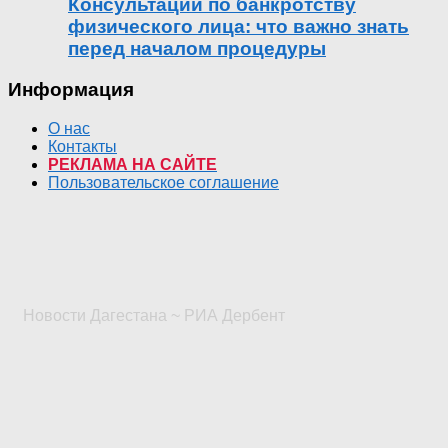
Консультации по банкротству
физического лица: что важно знать
перед началом процедуры
Информация
О нас
Контакты
РЕКЛАМА НА САЙТЕ
Пользовательское соглашение
Новости Дагестана ~ РИА Дербент