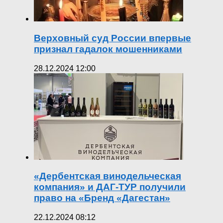
Верховный суд России впервые
признал гадалок мошенниками
28.12.2024 12:00
«Дербентская винодельческая
компания» и ДАГ-ТУР получили
право на «Бренд «Дагестан»
22.12.2024 08:12