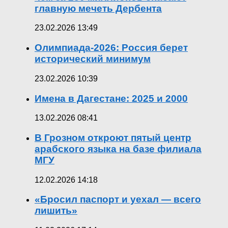
главную мечеть Дербента
23.02.2026 13:49
Олимпиада-2026: Россия берет
исторический минимум
23.02.2026 10:39
Имена в Дагестане: 2025 и 2000
13.02.2026 08:41
В Грозном откроют пятый центр
арабского языка на базе филиала
МГУ
12.02.2026 14:18
«Бросил паспорт и уехал — всего
лишить»