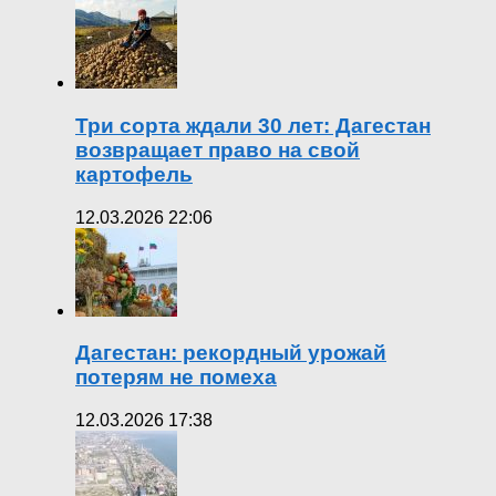
Три сорта ждали 30 лет: Дагестан
возвращает право на свой
картофель
12.03.2026 22:06
Дагестан: рекордный урожай
потерям не помеха
12.03.2026 17:38