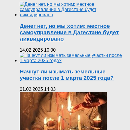
Денег нет, но мы хотим: местное
самоуправление в Дагестане будет
ликвидировано
14.02.2025 10:00
Начнут ли изымать земельные
участки после 1 марта 2025 года?
01.02.2025 14:03