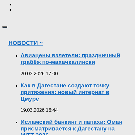
НОВОСТИ ~
Авиацены взлетели: праздничный
грабёж по-махачкалински
20.03.2026 17:00
Как в Дагестане создают точку
притяжения: новый интернат в
Цмуре
19.03.2026 16:44
Исламский банкинг и папахи: Оман
присматривается к Дагестану на