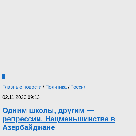
0
Главные новости
/
Политика
/
Россия
02.11.2023 09:13
Одним школы, другим —
репрессии. Нацменьшинства в
Азербайджане