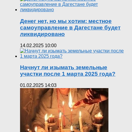
Денег нет, но мы хотим: местное
самоуправление в Дагестане будет
ликвидировано
14.02.2025 10:00
Начнут ли изымать земельные
участки после 1 марта 2025 года?
01.02.2025 14:03