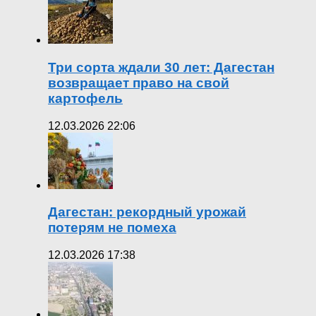
Три сорта ждали 30 лет: Дагестан
возвращает право на свой
картофель
12.03.2026 22:06
Дагестан: рекордный урожай
потерям не помеха
12.03.2026 17:38