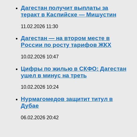
Дагестан получит выплаты за
теракт в Каспийске — Мишустин
11.02.2026 11:30
Дагестан — на втором месте в
России по росту тарифов ЖКХ
10.02.2026 10:47
Цифры по жилью в СКФО: Дагестан
ушел в минус на треть
10.02.2026 10:24
Нурмагомедов защитит титул в
Дубае
06.02.2026 20:42