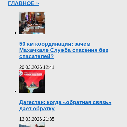
ГЛАВНОЕ ~
50 км координации: зачем
Махачкале Служба спасения без
спасателей?
20.03.2026 12:41
Дагестан: когда «обратная связь»
дает обратку
13.03.2026 21:35