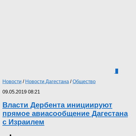
8
Новости
/
Новости Дагестана
/
Общество
09.05.2019 08:21
Власти Дербента инициируют
прямое авиасообщение Дагестана
с Израилем