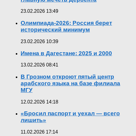
23.02.2026 13:49
Олимпиада-2026: Россия берет
исторический минимум
23.02.2026 10:39
Имена в Дагестане: 2025 и 2000
13.02.2026 08:41
В Грозном откроют пятый центр
арабского языка на базе филиала
МГУ
12.02.2026 14:18
«Бросил паспорт и уехал — всего
лишить»
11.02.2026 17:14