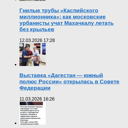
Гнилые трубы «Каспийского
миллионника»: как московские
урбанисты учат Махачкалу летать
без крыльев
12.03.2026 17:28
Выставка «Дагестан — южный
полюс России» открылась в Совете
Федерации
11.03.2026 16:26