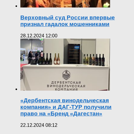
Верховный суд России впервые
признал гадалок мошенниками
28.12.2024 12:00
«Дербентская винодельческая
компания» и ДАГ-ТУР получили
право на «Бренд «Дагестан»
22.12.2024 08:12