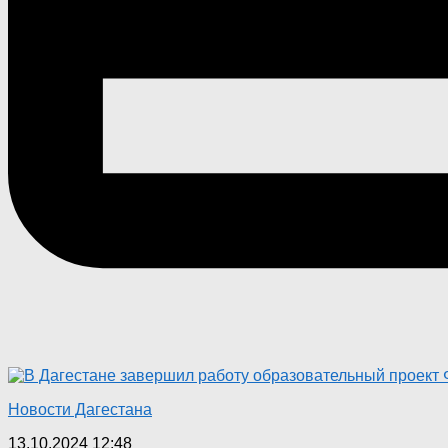
Новости Дагестана
13.10.2024 12:48