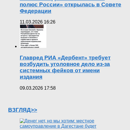
полюс России» открылась в Совете
Федерации
11.03.2026 16:26
Главред РИА «Дербент» требует
возбудить уголовное дело из-за
системных фейков от имени
издания
09.03.2026 17:58
ВЗГЛЯД>>