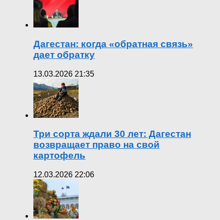
Дагестан: когда «обратная связь»
дает обратку
13.03.2026 21:35
Три сорта ждали 30 лет: Дагестан
возвращает право на свой
картофель
12.03.2026 22:06