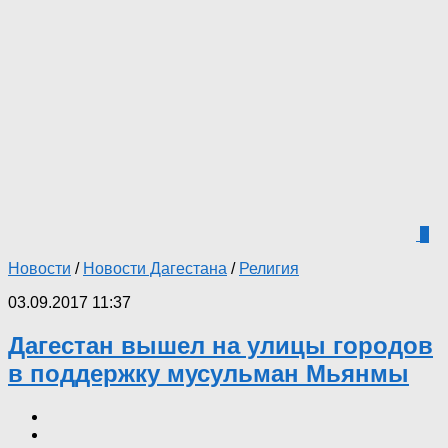
9
Новости
/
Новости Дагестана
/
Религия
03.09.2017 11:37
Дагестан вышел на улицы городов
в поддержку мусульман Мьянмы