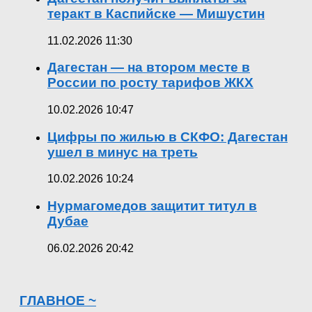
теракт в Каспийске — Мишустин
11.02.2026 11:30
Дагестан — на втором месте в
России по росту тарифов ЖКХ
10.02.2026 10:47
Цифры по жилью в СКФО: Дагестан
ушел в минус на треть
10.02.2026 10:24
Нурмагомедов защитит титул в
Дубае
06.02.2026 20:42
ГЛАВНОЕ ~