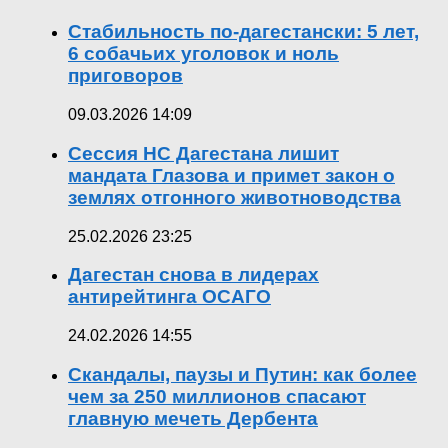
Стабильность по-дагестански: 5 лет,
6 собачьих уголовок и ноль
приговоров
09.03.2026 14:09
Сессия НС Дагестана лишит
мандата Глазова и примет закон о
землях отгонного животноводства
25.02.2026 23:25
Дагестан снова в лидерах
антирейтинга ОСАГО
24.02.2026 14:55
Скандалы, паузы и Путин: как более
чем за 250 миллионов спасают
главную мечеть Дербента