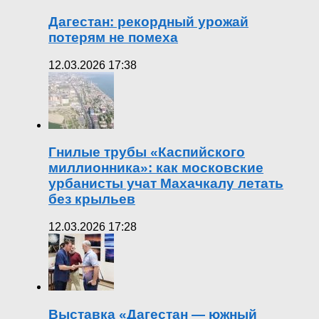
Дагестан: рекордный урожай
потерям не помеха
12.03.2026 17:38
Гнилые трубы «Каспийского
миллионника»: как московские
урбанисты учат Махачкалу летать
без крыльев
12.03.2026 17:28
Выставка «Дагестан — южный