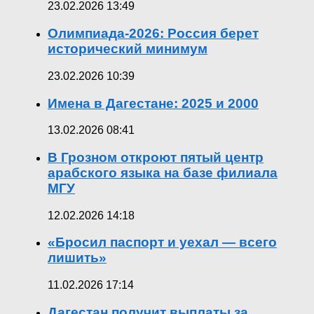
23.02.2026 13:49
Олимпиада-2026: Россия берет
исторический минимум
23.02.2026 10:39
Имена в Дагестане: 2025 и 2000
13.02.2026 08:41
В Грозном откроют пятый центр
арабского языка на базе филиала
МГУ
12.02.2026 14:18
«Бросил паспорт и уехал — всего
лишить»
11.02.2026 17:14
Дагестан получит выплаты за