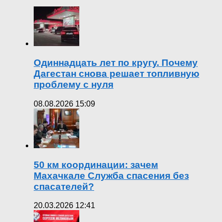
Одиннадцать лет по кругу. Почему
Дагестан снова решает топливную
проблему с нуля
08.08.2026 15:09
50 км координации: зачем
Махачкале Служба спасения без
спасателей?
20.03.2026 12:41