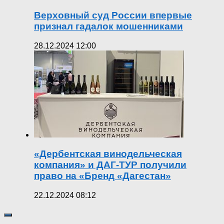
Верховный суд России впервые
признал гадалок мошенниками
28.12.2024 12:00
«Дербентская винодельческая
компания» и ДАГ-ТУР получили
право на «Бренд «Дагестан»
22.12.2024 08:12