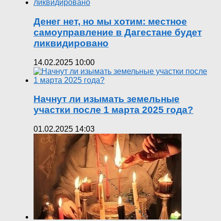
Денег нет, но мы хотим: местное
самоуправление в Дагестане будет
ликвидировано
14.02.2025 10:00
Начнут ли изымать земельные
участки после 1 марта 2025 года?
01.02.2025 14:03