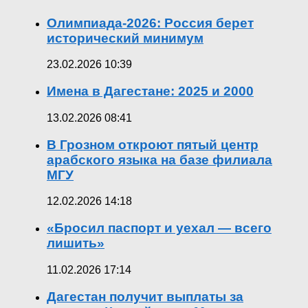
Олимпиада-2026: Россия берет
исторический минимум
23.02.2026 10:39
Имена в Дагестане: 2025 и 2000
13.02.2026 08:41
В Грозном откроют пятый центр
арабского языка на базе филиала
МГУ
12.02.2026 14:18
«Бросил паспорт и уехал — всего
лишить»
11.02.2026 17:14
Дагестан получит выплаты за