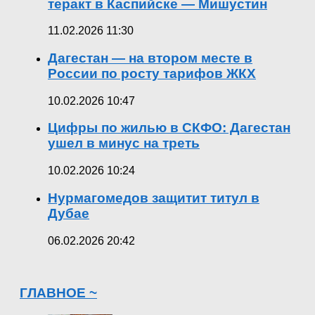
теракт в Каспийске — Мишустин
11.02.2026 11:30
Дагестан — на втором месте в
России по росту тарифов ЖКХ
10.02.2026 10:47
Цифры по жилью в СКФО: Дагестан
ушел в минус на треть
10.02.2026 10:24
Нурмагомедов защитит титул в
Дубае
06.02.2026 20:42
ГЛАВНОЕ ~