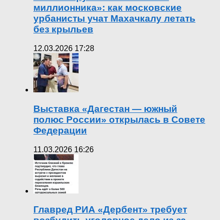
миллионника»: как московские
урбанисты учат Махачкалу летать
без крыльев
12.03.2026 17:28
Выставка «Дагестан — южный
полюс России» открылась в Совете
Федерации
11.03.2026 16:26
Главред РИА «Дербент» требует