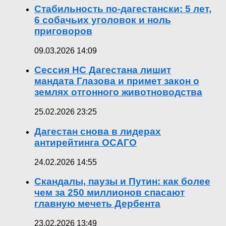
Стабильность по-дагестански: 5 лет,
6 собачьих уголовок и ноль
приговоров
09.03.2026 14:09
Сессия НС Дагестана лишит
мандата Глазова и примет закон о
землях отгонного животноводства
25.02.2026 23:25
Дагестан снова в лидерах
антирейтинга ОСАГО
24.02.2026 14:55
Скандалы, паузы и Путин: как более
чем за 250 миллионов спасают
главную мечеть Дербента
23.02.2026 13:49