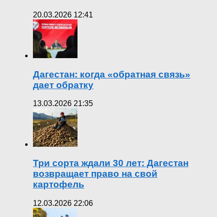
20.03.2026 12:41
Дагестан: когда «обратная связь»
дает обратку
13.03.2026 21:35
Три сорта ждали 30 лет: Дагестан
возвращает право на свой
картофель
12.03.2026 22:06