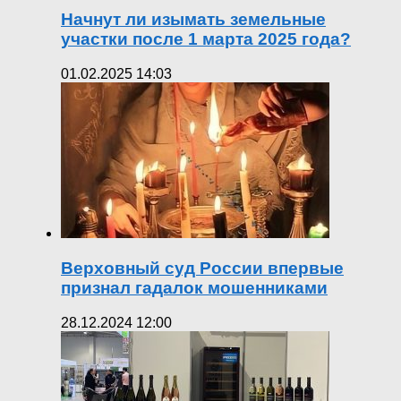
Начнут ли изымать земельные
участки после 1 марта 2025 года?
01.02.2025 14:03
Верховный суд России впервые
признал гадалок мошенниками
28.12.2024 12:00