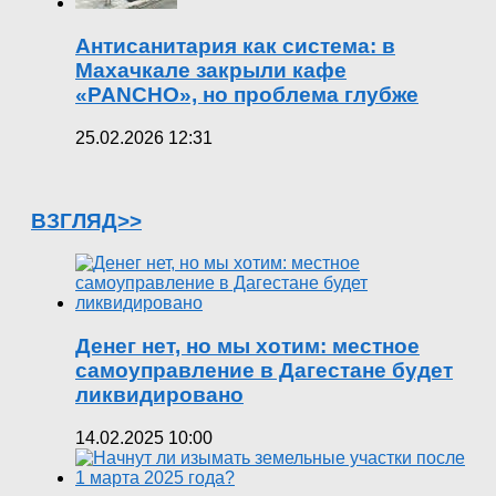
Антисанитария как система: в
Махачкале закрыли кафе
«PANCHO», но проблема глубже
25.02.2026 12:31
ВЗГЛЯД>>
Денег нет, но мы хотим: местное
самоуправление в Дагестане будет
ликвидировано
14.02.2025 10:00