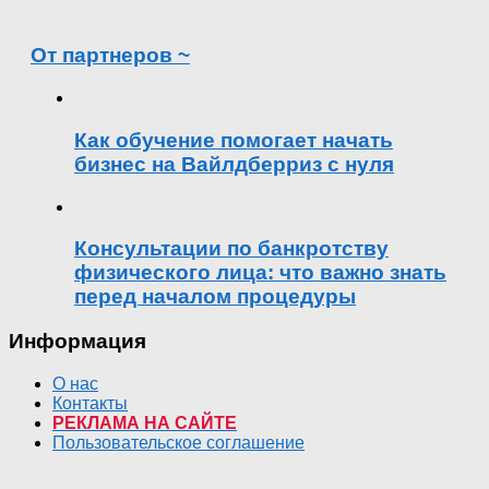
От партнеров ~
Как обучение помогает начать
бизнес на Вайлдберриз с нуля
Консультации по банкротству
физического лица: что важно знать
перед началом процедуры
Информация
О нас
Контакты
РЕКЛАМА НА САЙТЕ
Пользовательское соглашение