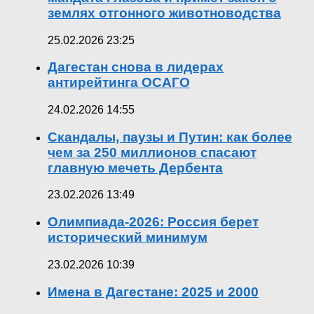
землях отгонного животноводства
25.02.2026 23:25
Дагестан снова в лидерах
антирейтинга ОСАГО
24.02.2026 14:55
Скандалы, паузы и Путин: как более
чем за 250 миллионов спасают
главную мечеть Дербента
23.02.2026 13:49
Олимпиада-2026: Россия берет
исторический минимум
23.02.2026 10:39
Имена в Дагестане: 2025 и 2000