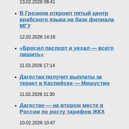
13.02.2026 08:41
В Грозном откроют пятый центр
арабского языка на базе филиала
МГУ
12.02.2026 14:18
«Бросил паспорт и уехал — всего
лишить»
11.02.2026 17:14
Дагестан получит выплаты за
теракт в Каспийске — Мишустин
11.02.2026 11:30
Дагестан — на втором месте в
России по росту тарифов ЖКХ
10.02.2026 10:47