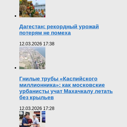
Дагестан: рекордный урожай
потерям не помеха
12.03.2026 17:38
Гнилые трубы «Каспийского
миллионника»: как московские
урбанисты учат Махачкалу летать
без крыльев
12.03.2026 17:28