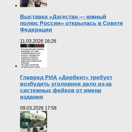
Выставка «Дагестан — южный
полюс России» открылась в Совете
Федерации
11.03.2026 16:26
Главред РИА «Дербент» требует
возбудить уголовное дело из-за
системных фейков от имени
издания
09.03.2026 17:58