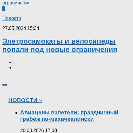
0
Новости
27.05.2024 15:34
Элетросамокаты и велосипеды
попали под новые ограничения
НОВОСТИ ~
Авиацены взлетели: праздничный
грабёж по-махачкалински
20.03.2026 17:00