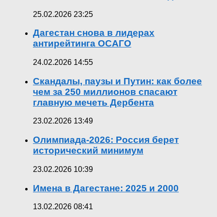
25.02.2026 23:25
Дагестан снова в лидерах
антирейтинга ОСАГО
24.02.2026 14:55
Скандалы, паузы и Путин: как более
чем за 250 миллионов спасают
главную мечеть Дербента
23.02.2026 13:49
Олимпиада-2026: Россия берет
исторический минимум
23.02.2026 10:39
Имена в Дагестане: 2025 и 2000
13.02.2026 08:41