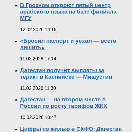
В Грозном откроют пятый центр
арабского языка на базе филиала
МГУ
12.02.2026 14:18
«Бросил паспорт и уехал — всего
лишить»
11.02.2026 17:14
Дагестан получит выплаты за
теракт в Каспийске — Мишустин
11.02.2026 11:30
Дагестан — на втором месте в
России по росту тарифов ЖКХ
10.02.2026 10:47
Цифры по жилью в СКФО: Дагестан