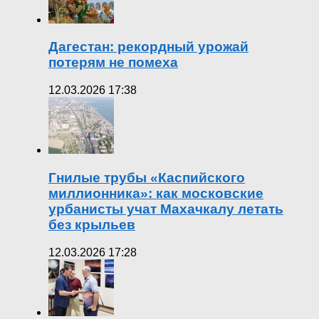
Дагестан: рекордный урожай
потерям не помеха
12.03.2026 17:38
Гнилые трубы «Каспийского
миллионника»: как московские
урбанисты учат Махачкалу летать
без крыльев
12.03.2026 17:28