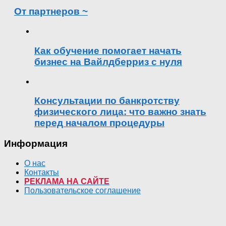
От партнеров ~
Как обучение помогает начать
бизнес на Вайлдберриз с нуля
Консультации по банкротству
физического лица: что важно знать
перед началом процедуры
Информация
О нас
Контакты
РЕКЛАМА НА САЙТЕ
Пользовательское соглашение