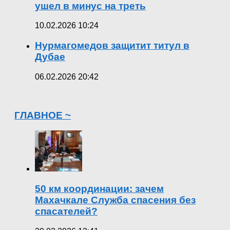
ушел в минус на треть
10.02.2026 10:24
Нурмагомедов защитит титул в
Дубае
06.02.2026 20:42
ГЛАВНОЕ ~
50 км координации: зачем
Махачкале Служба спасения без
спасателей?