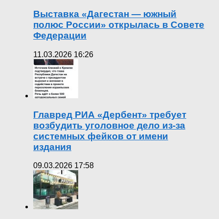
Выставка «Дагестан — южный
полюс России» открылась в Совете
Федерации
11.03.2026 16:26
Главред РИА «Дербент» требует
возбудить уголовное дело из-за
системных фейков от имени
издания
09.03.2026 17:58