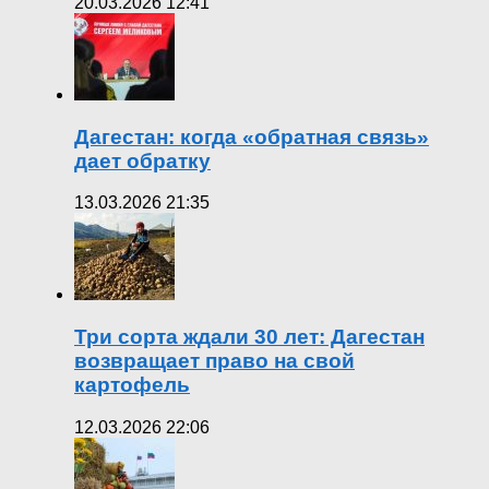
20.03.2026 12:41
Дагестан: когда «обратная связь»
дает обратку
13.03.2026 21:35
Три сорта ждали 30 лет: Дагестан
возвращает право на свой
картофель
12.03.2026 22:06