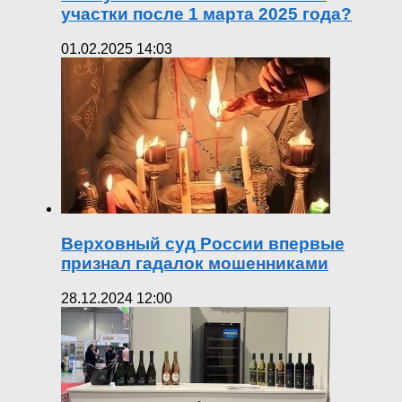
участки после 1 марта 2025 года?
01.02.2025 14:03
Верховный суд России впервые
признал гадалок мошенниками
28.12.2024 12:00