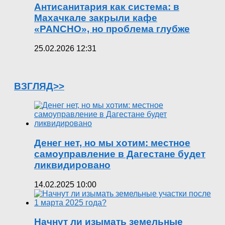
Антисанитария как система: в
Махачкале закрыли кафе
«PANCHO», но проблема глубже
25.02.2026 12:31
ВЗГЛЯД>>
Денег нет, но мы хотим: местное
самоуправление в Дагестане будет
ликвидировано
14.02.2025 10:00
Начнут ли изымать земельные