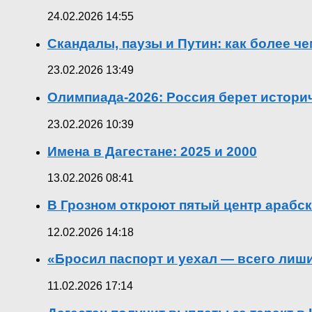
24.02.2026 14:55
Скандалы, паузы и Путин: как более ч
23.02.2026 13:49
Олимпиада-2026: Россия берет истор
23.02.2026 10:39
Имена в Дагестане: 2025 и 2000
13.02.2026 08:41
В Грозном откроют пятый центр арабск
12.02.2026 14:18
«Бросил паспорт и уехал — всего лиш
11.02.2026 17:14