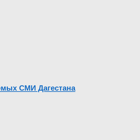
емых СМИ Дагестана