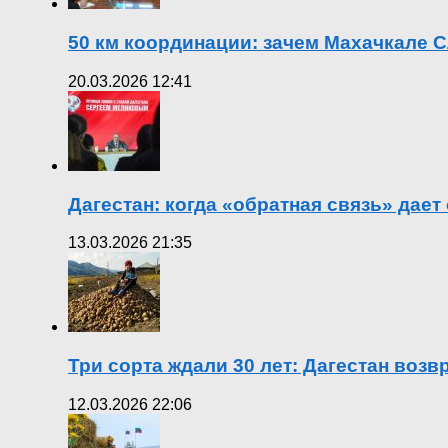
50 км координации: зачем Махачкале С
20.03.2026 12:41
Дагестан: когда «обратная связь» дает
13.03.2026 21:35
Три сорта ждали 30 лет: Дагестан воз
12.03.2026 22:06