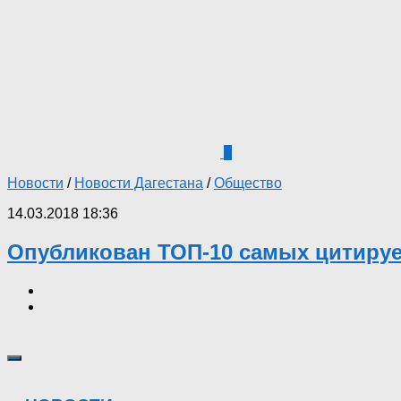
0
Новости
/
Новости Дагестана
/
Общество
14.03.2018 18:36
Опубликован ТОП-10 самых цитиру