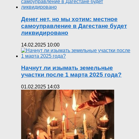
Денег нет, но мы хотим: местное
самоуправление в Дагестане будет
ликвидировано
14.02.2025 10:00
Начнут ли изымать земельные
участки после 1 марта 2025 года?
01.02.2025 14:03