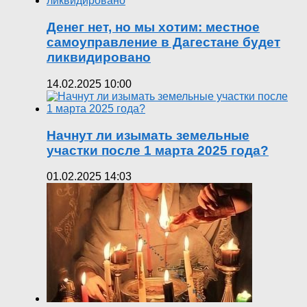
Денег нет, но мы хотим: местное
самоуправление в Дагестане будет
ликвидировано
14.02.2025 10:00
Начнут ли изымать земельные
участки после 1 марта 2025 года?
01.02.2025 14:03