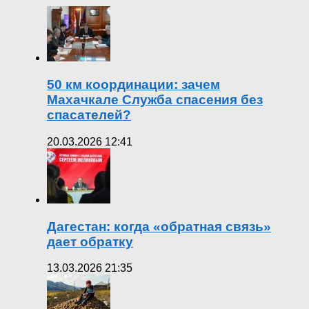
50 км координации: зачем
Махачкале Служба спасения без
спасателей?
20.03.2026 12:41
Дагестан: когда «обратная связь»
дает обратку
13.03.2026 21:35