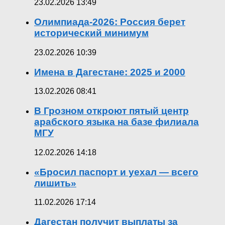
23.02.2026 13:49
Олимпиада-2026: Россия берет
исторический минимум
23.02.2026 10:39
Имена в Дагестане: 2025 и 2000
13.02.2026 08:41
В Грозном откроют пятый центр
арабского языка на базе филиала
МГУ
12.02.2026 14:18
«Бросил паспорт и уехал — всего
лишить»
11.02.2026 17:14
Дагестан получит выплаты за