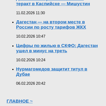
теракт в Каспийске — Мишустин
11.02.2026 11:30
Дагестан — на втором месте в
России по росту тарифов ЖКХ
10.02.2026 10:47
Цифры по жилью в СКФО: Дагестан
ушел в минус на треть
10.02.2026 10:24
Нурмагомедов защитит титул в
Дубае
06.02.2026 20:42
ГЛАВНОЕ ~