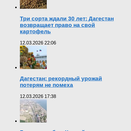
Три сорта ждали 30 лет: Дагестан
возвращает право на свой
картофель
12.03.2026 22:06
Дагестан: рекордный урожай
потерям не помеха
12.03.2026 17:38