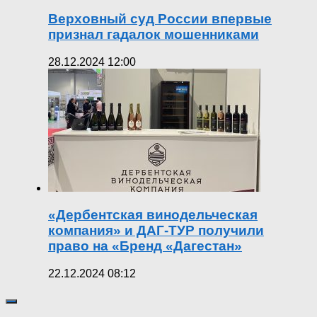
Верховный суд России впервые
признал гадалок мошенниками
28.12.2024 12:00
«Дербентская винодельческая
компания» и ДАГ-ТУР получили
право на «Бренд «Дагестан»
22.12.2024 08:12