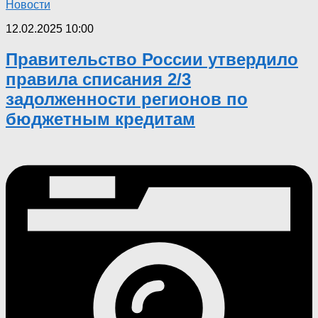
Новости
12.02.2025 10:00
Правительство России утвердило
правила списания 2/3
задолженности регионов по
бюджетным кредитам