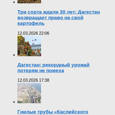
Три сорта ждали 30 лет: Дагестан
возвращает право на свой
картофель
12.03.2026 22:06
Дагестан: рекордный урожай
потерям не помеха
12.03.2026 17:38
Гнилые трубы «Каспийского