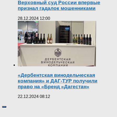
Верховный суд России впервые
признал гадалок мошенниками
28.12.2024 12:00
«Дербентская винодельческая
компания» и ДАГ-ТУР получили
право на «Бренд «Дагестан»
22.12.2024 08:12