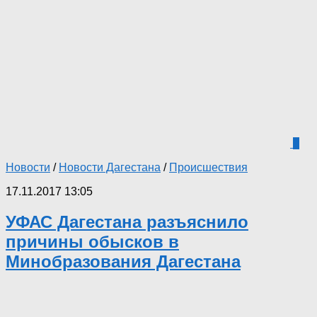
0
Новости
/
Новости Дагестана
/
Происшествия
17.11.2017 13:05
УФАС Дагестана разъяснило
причины обысков в
Минобразования Дагестана