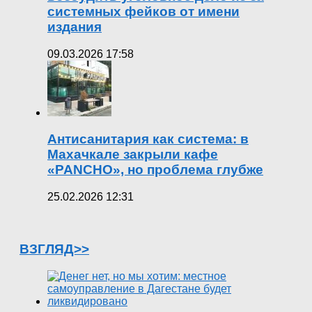
системных фейков от имени
издания
09.03.2026 17:58
Антисанитария как система: в
Махачкале закрыли кафе
«PANCHO», но проблема глубже
25.02.2026 12:31
ВЗГЛЯД>>