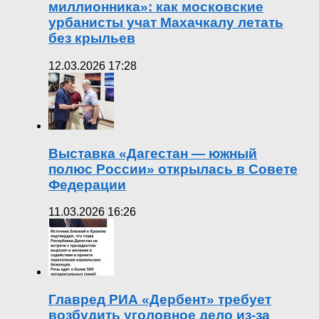
миллионника»: как московские
урбанисты учат Махачкалу летать
без крыльев
12.03.2026 17:28
Выставка «Дагестан — южный
полюс России» открылась в Совете
Федерации
11.03.2026 16:26
Главред РИА «Дербент» требует
возбудить уголовное дело из-за