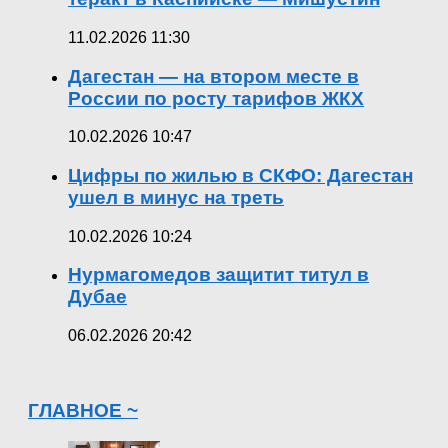
11.02.2026 11:30
Дагестан — на втором месте в
России по росту тарифов ЖКХ
10.02.2026 10:47
Цифры по жилью в СКФО: Дагестан
ушел в минус на треть
10.02.2026 10:24
Нурмагомедов защитит титул в
Дубае
06.02.2026 20:42
ГЛАВНОЕ ~