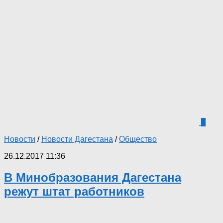
1
Новости
/
Новости Дагестана
/
Общество
26.12.2017 11:36
В Минобразования Дагестана
режут штат работников