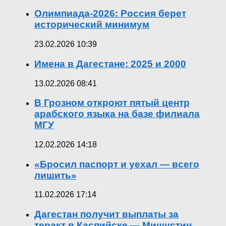
Олимпиада-2026: Россия берет
исторический минимум
23.02.2026 10:39
Имена в Дагестане: 2025 и 2000
13.02.2026 08:41
В Грозном откроют пятый центр
арабского языка на базе филиала
МГУ
12.02.2026 14:18
«Бросил паспорт и уехал — всего
лишить»
11.02.2026 17:14
Дагестан получит выплаты за
теракт в Каспийске — Мишустин