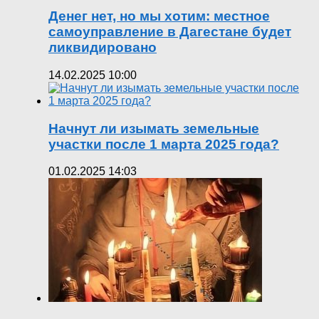
Денег нет, но мы хотим: местное
самоуправление в Дагестане будет
ликвидировано
14.02.2025 10:00
Начнут ли изымать земельные
участки после 1 марта 2025 года?
01.02.2025 14:03