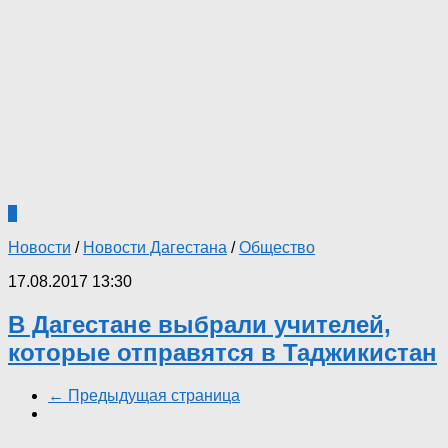
1
Новости
/
Новости Дагестана
/
Общество
17.08.2017 13:30
В Дагестане выбрали учителей,
которые отправятся в Таджикистан
← Предыдущая страница