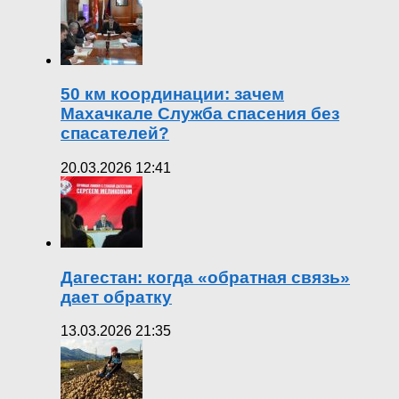
50 км координации: зачем
Махачкале Служба спасения без
спасателей?
20.03.2026 12:41
Дагестан: когда «обратная связь»
дает обратку
13.03.2026 21:35