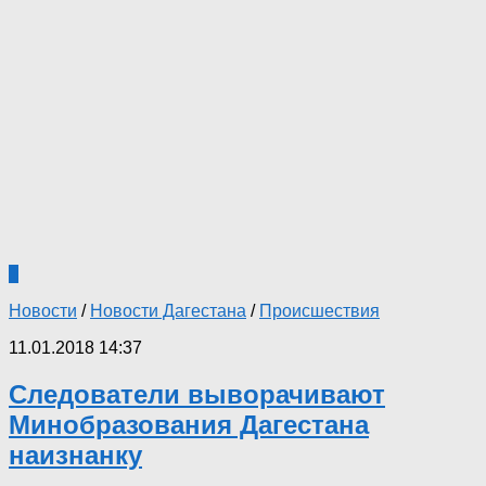
1
Новости
/
Новости Дагестана
/
Происшествия
11.01.2018 14:37
Следователи выворачивают
Минобразования Дагестана
наизнанку