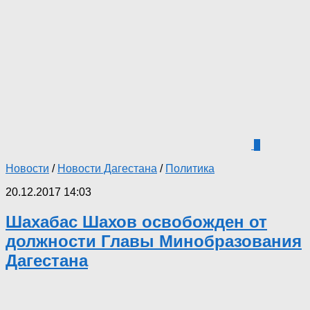
2
Новости
/
Новости Дагестана
/
Политика
20.12.2017 14:03
Шахабас Шахов освобожден от
должности Главы Минобразования
Дагестана