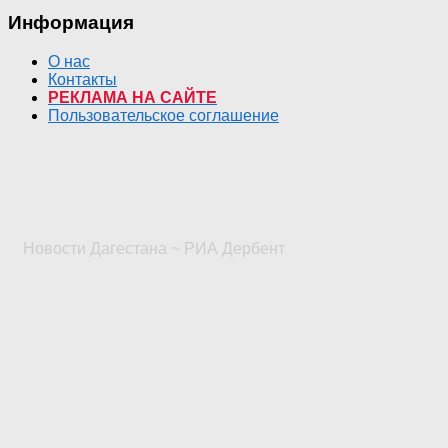
Информация
О нас
Контакты
РЕКЛАМА НА САЙТЕ
Пользовательское соглашение
Новости Дагестана ~ РИА Дербент