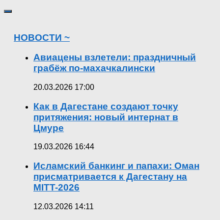
НОВОСТИ ~
Авиацены взлетели: праздничный
грабёж по-махачкалински
20.03.2026 17:00
Как в Дагестане создают точку
притяжения: новый интернат в
Цмуре
19.03.2026 16:44
Исламский банкинг и папахи: Оман
присматривается к Дагестану на
MITT-2026
12.03.2026 14:11