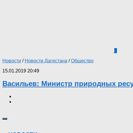
6
Новости
/
Новости Дагестана
/
Общество
15.01.2019 20:49
Васильев: Министр природных ресу