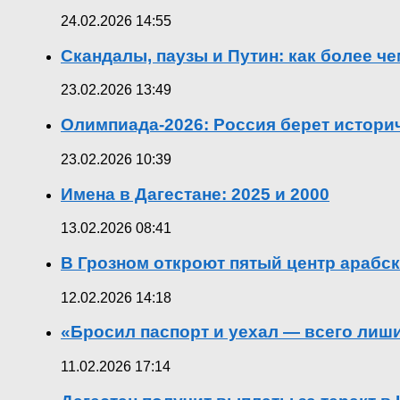
24.02.2026 14:55
Скандалы, паузы и Путин: как более ч
23.02.2026 13:49
Олимпиада-2026: Россия берет истор
23.02.2026 10:39
Имена в Дагестане: 2025 и 2000
13.02.2026 08:41
В Грозном откроют пятый центр арабск
12.02.2026 14:18
«Бросил паспорт и уехал — всего лиш
11.02.2026 17:14