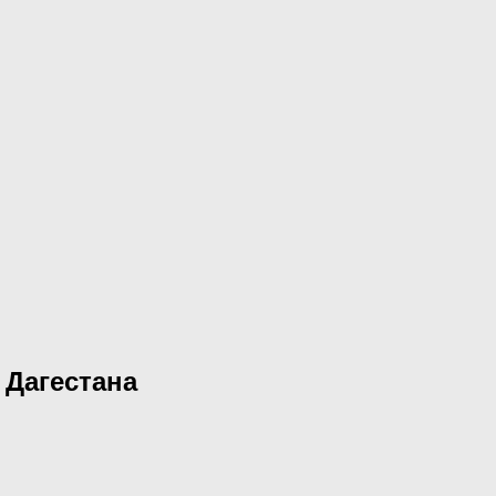
 Дагестана