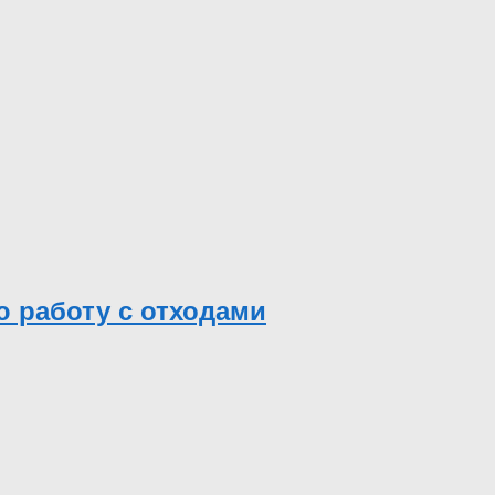
 работу с отходами