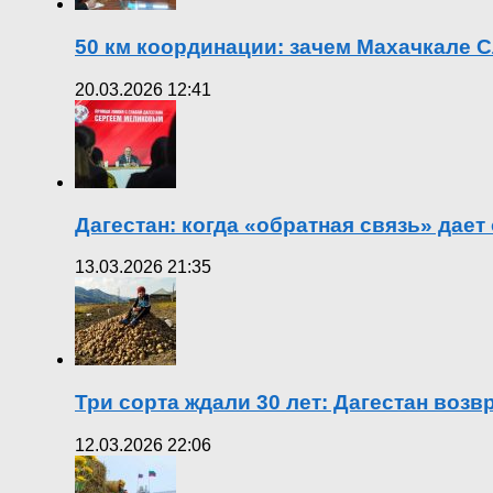
50 км координации: зачем Махачкале С
20.03.2026 12:41
Дагестан: когда «обратная связь» дает
13.03.2026 21:35
Три сорта ждали 30 лет: Дагестан воз
12.03.2026 22:06