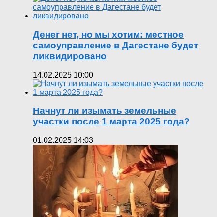
Денег нет, но мы хотим: местное
самоуправление в Дагестане будет
ликвидировано
14.02.2025 10:00
Начнут ли изымать земельные
участки после 1 марта 2025 года?
01.02.2025 14:03