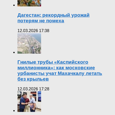
Дагестан: рекордный урожай
потерям не помеха
12.03.2026 17:38
Гнилые трубы «Каспийского
миллионника»: как московские
урбанисты учат Махачкалу летать
без крыльев
12.03.2026 17:28