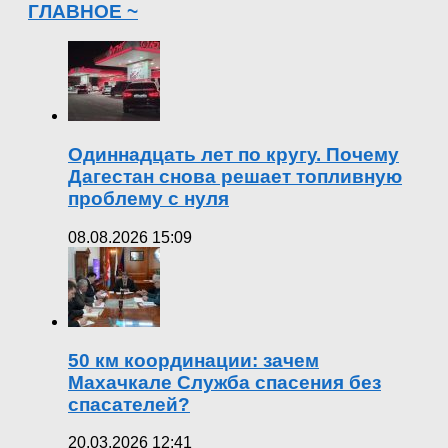
ГЛАВНОЕ ~
Одиннадцать лет по кругу. Почему
Дагестан снова решает топливную
проблему с нуля
08.08.2026 15:09
50 км координации: зачем
Махачкале Служба спасения без
спасателей?
20.03.2026 12:41