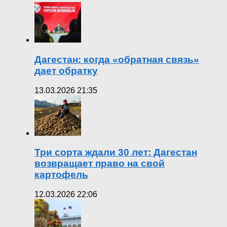
Дагестан: когда «обратная связь»
дает обратку
13.03.2026 21:35
Три сорта ждали 30 лет: Дагестан
возвращает право на свой
картофель
12.03.2026 22:06