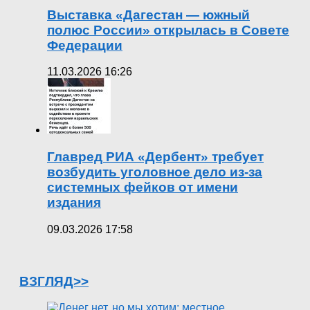
Выставка «Дагестан — южный
полюс России» открылась в Совете
Федерации
11.03.2026 16:26
Главред РИА «Дербент» требует
возбудить уголовное дело из-за
системных фейков от имени
издания
09.03.2026 17:58
ВЗГЛЯД>>