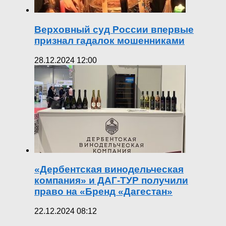
Верховный суд России впервые
признал гадалок мошенниками
28.12.2024 12:00
«Дербентская винодельческая
компания» и ДАГ-ТУР получили
право на «Бренд «Дагестан»
22.12.2024 08:12