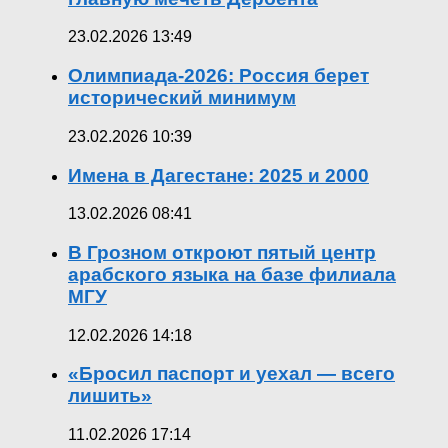
23.02.2026 13:49
Олимпиада-2026: Россия берет
исторический минимум
23.02.2026 10:39
Имена в Дагестане: 2025 и 2000
13.02.2026 08:41
В Грозном откроют пятый центр
арабского языка на базе филиала
МГУ
12.02.2026 14:18
«Бросил паспорт и уехал — всего
лишить»
11.02.2026 17:14