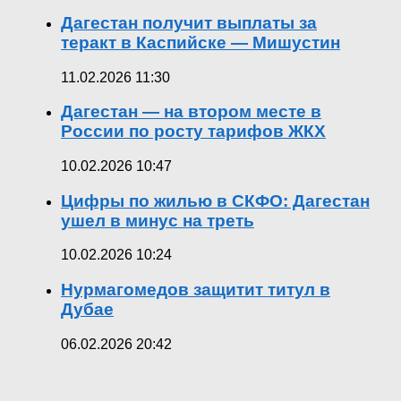
Дагестан получит выплаты за
теракт в Каспийске — Мишустин
11.02.2026 11:30
Дагестан — на втором месте в
России по росту тарифов ЖКХ
10.02.2026 10:47
Цифры по жилью в СКФО: Дагестан
ушел в минус на треть
10.02.2026 10:24
Нурмагомедов защитит титул в
Дубае
06.02.2026 20:42