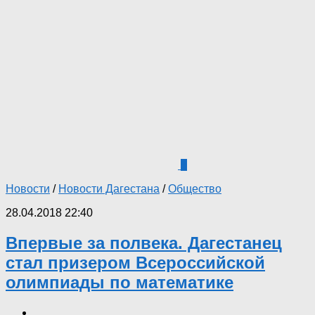
5
Новости
/
Новости Дагестана
/
Общество
28.04.2018 22:40
Впервые за полвека. Дагестанец
стал призером Всероссийской
олимпиады по математике