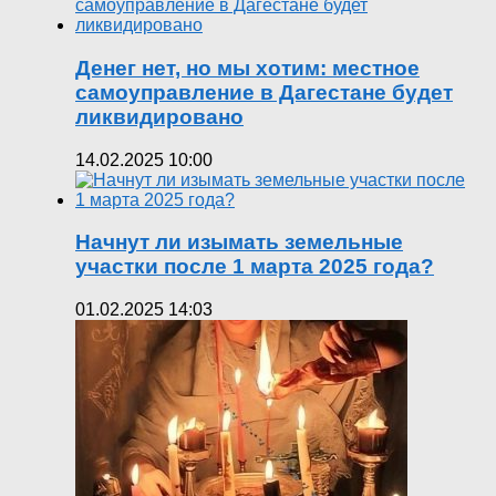
Денег нет, но мы хотим: местное
самоуправление в Дагестане будет
ликвидировано
14.02.2025 10:00
Начнут ли изымать земельные
участки после 1 марта 2025 года?
01.02.2025 14:03