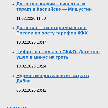
Дагестан получит выплаты за
теракт в Каспийске — Мишустин
11.02.2026 11:30
Дагестан — на втором месте в
России по росту тарифов ЖКХ
10.02.2026 10:47
Цифры по жилью в СКФО: Дагестан
ушел в минус на треть
10.02.2026 10:24
Нурмагомедов защитит титул в
Дубае
06.02.2026 20:42