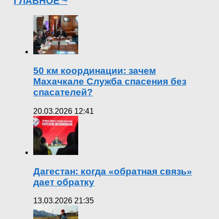
ГЛАВНОЕ ~
50 км координации: зачем
Махачкале Служба спасения без
спасателей?
20.03.2026 12:41
Дагестан: когда «обратная связь»
дает обратку
13.03.2026 21:35