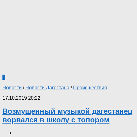
1
Новости
/
Новости Дагестана
/
Происшествия
17.10.2019 20:22
Возмущенный музыкой дагестанец
ворвался в школу с топором