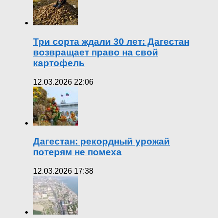
Три сорта ждали 30 лет: Дагестан
возвращает право на свой
картофель
12.03.2026 22:06
Дагестан: рекордный урожай
потерям не помеха
12.03.2026 17:38