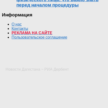
перед началом процедуры
Информация
О нас
Контакты
РЕКЛАМА НА САЙТЕ
Пользовательское соглашение
Новости Дагестана ~ РИА Дербент