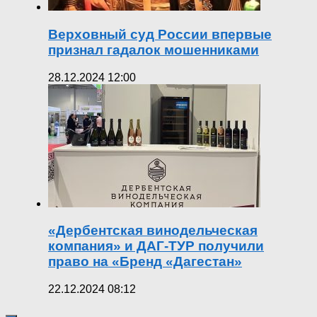
Верховный суд России впервые
признал гадалок мошенниками
28.12.2024 12:00
«Дербентская винодельческая
компания» и ДАГ-ТУР получили
право на «Бренд «Дагестан»
22.12.2024 08:12