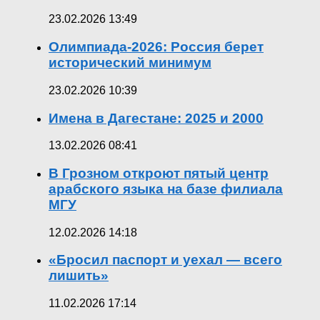
23.02.2026 13:49
Олимпиада-2026: Россия берет
исторический минимум
23.02.2026 10:39
Имена в Дагестане: 2025 и 2000
13.02.2026 08:41
В Грозном откроют пятый центр
арабского языка на базе филиала
МГУ
12.02.2026 14:18
«Бросил паспорт и уехал — всего
лишить»
11.02.2026 17:14