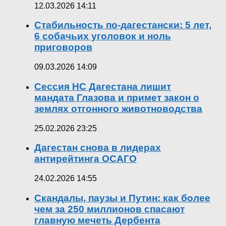
12.03.2026 14:11
Стабильность по-дагестански: 5 лет,
6 собачьих уголовок и ноль
приговоров
09.03.2026 14:09
Сессия НС Дагестана лишит
мандата Глазова и примет закон о
землях отгонного животноводства
25.02.2026 23:25
Дагестан снова в лидерах
антирейтинга ОСАГО
24.02.2026 14:55
Скандалы, паузы и Путин: как более
чем за 250 миллионов спасают
главную мечеть Дербента