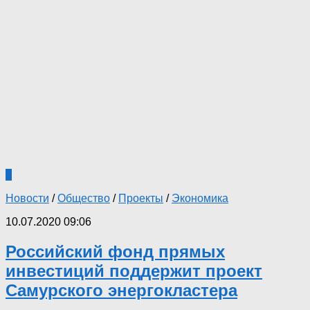
3
Новости
/
Общество
/
Проекты
/
Экономика
10.07.2020 09:06
Российский фонд прямых
инвестиций поддержит проект
Самурского энергокластера