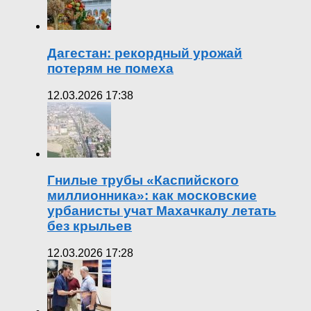
Дагестан: рекордный урожай
потерям не помеха
12.03.2026 17:38
Гнилые трубы «Каспийского
миллионника»: как московские
урбанисты учат Махачкалу летать
без крыльев
12.03.2026 17:28