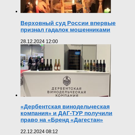
Верховный суд России впервые
признал гадалок мошенниками
28.12.2024 12:00
«Дербентская винодельческая
компания» и ДАГ-ТУР получили
право на «Бренд «Дагестан»
22.12.2024 08:12