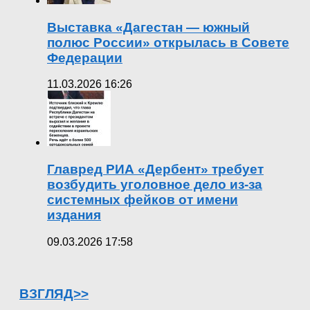
Выставка «Дагестан — южный
полюс России» открылась в Совете
Федерации
11.03.2026 16:26
Главред РИА «Дербент» требует
возбудить уголовное дело из-за
системных фейков от имени
издания
09.03.2026 17:58
ВЗГЛЯД>>