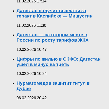
11.02.2026 17:14
Дагестан получит выплаты за
теракт в Каспийске — Мишустин
11.02.2026 11:30
Дагестан — на втором месте в
России по росту тарифов ЖКХ
10.02.2026 10:47
Цифры по жилью в СКФО: Дагестан
ушел в минус на треть
10.02.2026 10:24
Нурмагомедов защитит титул в
Дубае
06.02.2026 20:42