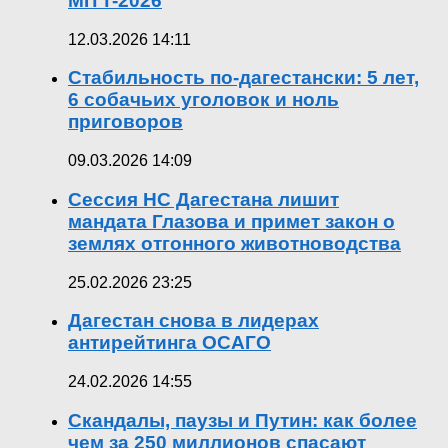
MITT-2026
12.03.2026 14:11
Стабильность по-дагестански: 5 лет,
6 собачьих уголовок и ноль
приговоров
09.03.2026 14:09
Сессия НС Дагестана лишит
мандата Глазова и примет закон о
землях отгонного животноводства
25.02.2026 23:25
Дагестан снова в лидерах
антирейтинга ОСАГО
24.02.2026 14:55
Скандалы, паузы и Путин: как более
чем за 250 миллионов спасают