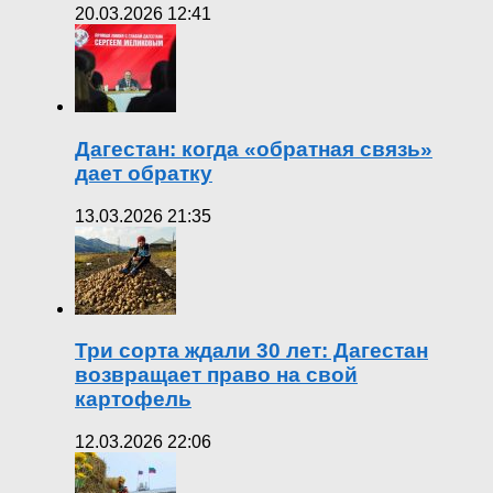
20.03.2026 12:41
Дагестан: когда «обратная связь»
дает обратку
13.03.2026 21:35
Три сорта ждали 30 лет: Дагестан
возвращает право на свой
картофель
12.03.2026 22:06