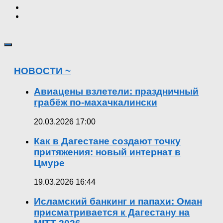
НОВОСТИ ~
Авиацены взлетели: праздничный
грабёж по-махачкалински
20.03.2026 17:00
Как в Дагестане создают точку
притяжения: новый интернат в
Цмуре
19.03.2026 16:44
Исламский банкинг и папахи: Оман
присматривается к Дагестану на