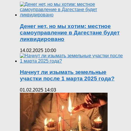
Денег нет, но мы хотим: местное
самоуправление в Дагестане будет
ликвидировано
14.02.2025 10:00
Начнут ли изымать земельные
участки после 1 марта 2025 года?
01.02.2025 14:03