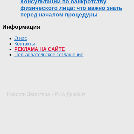
Консультации по банкротству
физического лица: что важно знать
перед началом процедуры
Информация
О нас
Контакты
РЕКЛАМА НА САЙТЕ
Пользовательское соглашение
Новости Дагестана ~ РИА Дербент