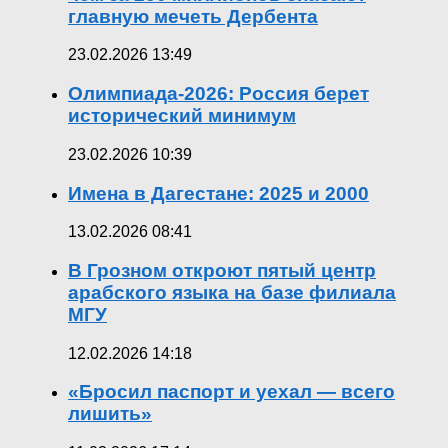
главную мечеть Дербента
23.02.2026 13:49
Олимпиада-2026: Россия берет
исторический минимум
23.02.2026 10:39
Имена в Дагестане: 2025 и 2000
13.02.2026 08:41
В Грозном откроют пятый центр
арабского языка на базе филиала
МГУ
12.02.2026 14:18
«Бросил паспорт и уехал — всего
лишить»