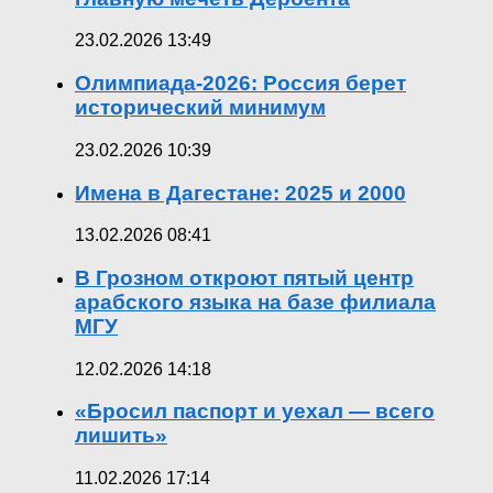
23.02.2026 13:49
Олимпиада-2026: Россия берет
исторический минимум
23.02.2026 10:39
Имена в Дагестане: 2025 и 2000
13.02.2026 08:41
В Грозном откроют пятый центр
арабского языка на базе филиала
МГУ
12.02.2026 14:18
«Бросил паспорт и уехал — всего
лишить»
11.02.2026 17:14