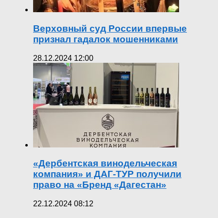
Верховный суд России впервые
признал гадалок мошенниками
28.12.2024 12:00
«Дербентская винодельческая
компания» и ДАГ-ТУР получили
право на «Бренд «Дагестан»
22.12.2024 08:12