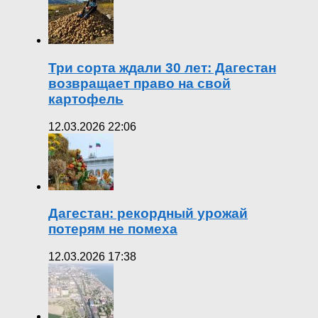
Три сорта ждали 30 лет: Дагестан
возвращает право на свой
картофель
12.03.2026 22:06
Дагестан: рекордный урожай
потерям не помеха
12.03.2026 17:38