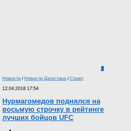
0
Новости
/
Новости Дагестана
/
Спорт
12.04.2018 17:54
Нурмагомедов поднялся на
восьмую строчку в рейтинге
лучших бойцов UFC