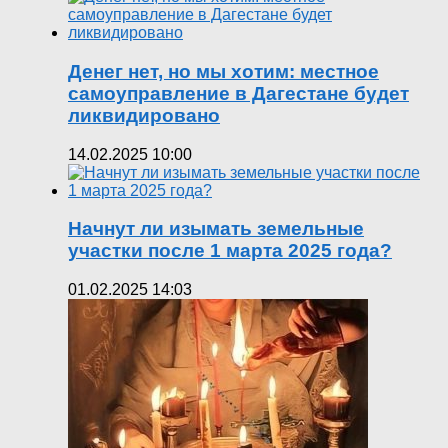
Денег нет, но мы хотим: местное
самоуправление в Дагестане будет
ликвидировано
14.02.2025 10:00
Начнут ли изымать земельные
участки после 1 марта 2025 года?
01.02.2025 14:03