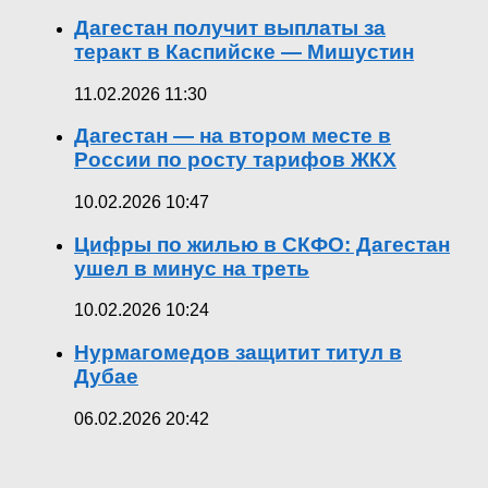
Дагестан получит выплаты за
теракт в Каспийске — Мишустин
11.02.2026 11:30
Дагестан — на втором месте в
России по росту тарифов ЖКХ
10.02.2026 10:47
Цифры по жилью в СКФО: Дагестан
ушел в минус на треть
10.02.2026 10:24
Нурмагомедов защитит титул в
Дубае
06.02.2026 20:42