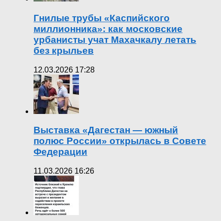
Гнилые трубы «Каспийского
миллионника»: как московские
урбанисты учат Махачкалу летать
без крыльев
12.03.2026 17:28
Выставка «Дагестан — южный
полюс России» открылась в Совете
Федерации
11.03.2026 16:26