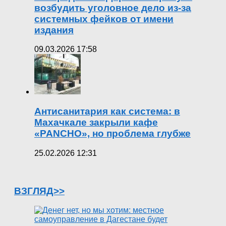
возбудить уголовное дело из-за
системных фейков от имени
издания
09.03.2026 17:58
Антисанитария как система: в
Махачкале закрыли кафе
«PANCHO», но проблема глубже
25.02.2026 12:31
ВЗГЛЯД>>