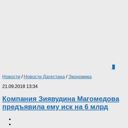
4
Новости
/
Новости Дагестана
/
Экономика
21.09.2018 13:34
Компания Зиявудина Магомедова
предъявила ему иск на 6 млрд