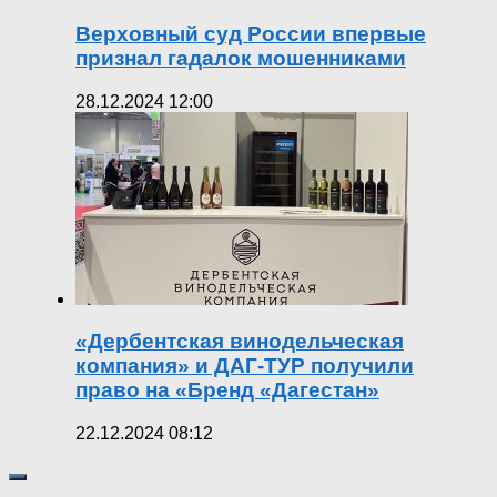
Верховный суд России впервые
признал гадалок мошенниками
28.12.2024 12:00
«Дербентская винодельческая
компания» и ДАГ-ТУР получили
право на «Бренд «Дагестан»
22.12.2024 08:12