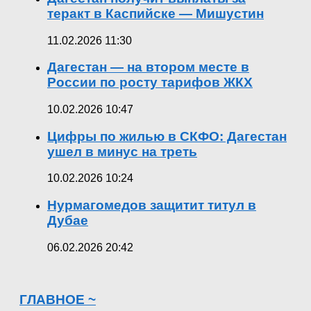
теракт в Каспийске — Мишустин
11.02.2026 11:30
Дагестан — на втором месте в
России по росту тарифов ЖКХ
10.02.2026 10:47
Цифры по жилью в СКФО: Дагестан
ушел в минус на треть
10.02.2026 10:24
Нурмагомедов защитит титул в
Дубае
06.02.2026 20:42
ГЛАВНОЕ ~