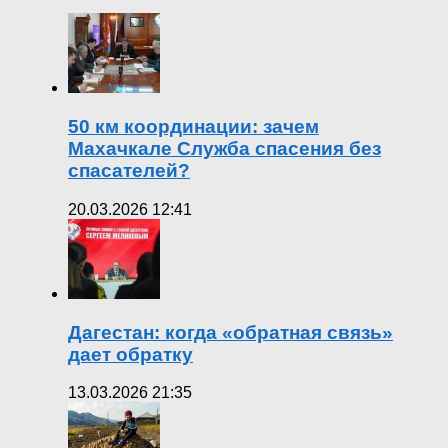
50 км координации: зачем
Махачкале Служба спасения без
спасателей?
20.03.2026 12:41
Дагестан: когда «обратная связь»
дает обратку
13.03.2026 21:35