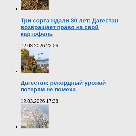
Три сорта ждали 30 лет: Дагестан
возвращает право на свой
картофель
12.03.2026 22:06
Дагестан: рекордный урожай
потерям не помеха
12.03.2026 17:38