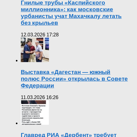
Гнилые трубы «Каспийского
миллионника»: как московские
урбанисты учат Махачкалу летать
без крыльев
12.03.2026 17:28
Выставка «Дагестан — южный
полюс России» открылась в Совете
Федерации
11.03.2026 16:26
Главред РИА «Дербент» требует