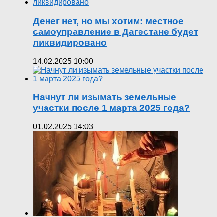
Денег нет, но мы хотим: местное
самоуправление в Дагестане будет
ликвидировано
14.02.2025 10:00
Начнут ли изымать земельные
участки после 1 марта 2025 года?
01.02.2025 14:03