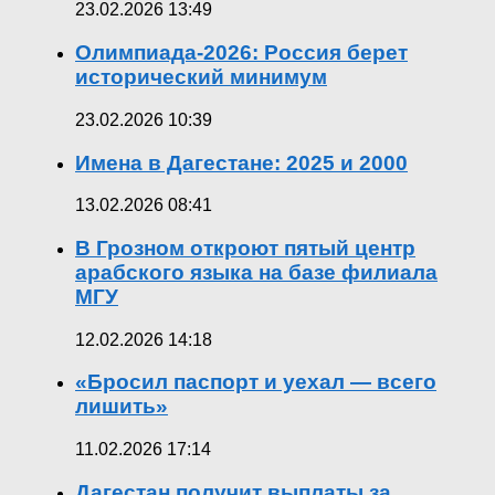
23.02.2026 13:49
Олимпиада-2026: Россия берет
исторический минимум
23.02.2026 10:39
Имена в Дагестане: 2025 и 2000
13.02.2026 08:41
В Грозном откроют пятый центр
арабского языка на базе филиала
МГУ
12.02.2026 14:18
«Бросил паспорт и уехал — всего
лишить»
11.02.2026 17:14
Дагестан получит выплаты за