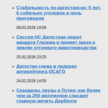
Стабильность по-дагестански: 5 лет,
6 собачьих уголовок и ноль
приговоров
09.03.2026 14:09
Сессия НС Дагестана лишит
мандата Глазова и примет закон о
землях отгонного животноводства
25.02.2026 23:25
Дагестан снова в лидерах
антирейтинга ОСАГО
24.02.2026 14:55
Скандалы, паузы и Путин: как более
чем за 250 миллионов спасают
главную мечеть Дербента