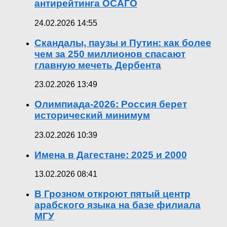
антирейтинга ОСАГО
24.02.2026 14:55
Скандалы, паузы и Путин: как более
чем за 250 миллионов спасают
главную мечеть Дербента
23.02.2026 13:49
Олимпиада-2026: Россия берет
исторический минимум
23.02.2026 10:39
Имена в Дагестане: 2025 и 2000
13.02.2026 08:41
В Грозном откроют пятый центр
арабского языка на базе филиала
МГУ