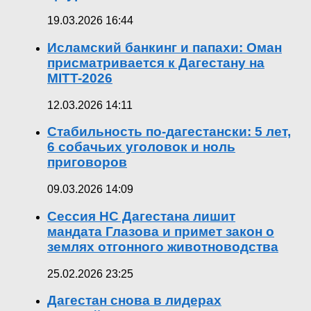
19.03.2026 16:44
Исламский банкинг и папахи: Оман
присматривается к Дагестану на
MITT-2026
12.03.2026 14:11
Стабильность по-дагестански: 5 лет,
6 собачьих уголовок и ноль
приговоров
09.03.2026 14:09
Сессия НС Дагестана лишит
мандата Глазова и примет закон о
землях отгонного животноводства
25.02.2026 23:25
Дагестан снова в лидерах