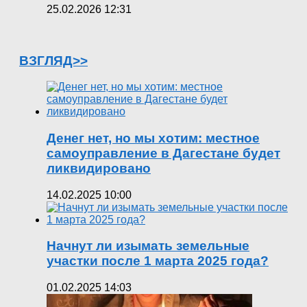
25.02.2026 12:31
ВЗГЛЯД>>
Денег нет, но мы хотим: местное
самоуправление в Дагестане будет
ликвидировано
14.02.2025 10:00
Начнут ли изымать земельные
участки после 1 марта 2025 года?
01.02.2025 14:03