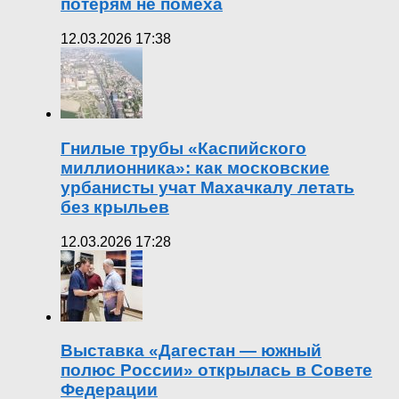
потерям не помеха
12.03.2026 17:38
Гнилые трубы «Каспийского
миллионника»: как московские
урбанисты учат Махачкалу летать
без крыльев
12.03.2026 17:28
Выставка «Дагестан — южный
полюс России» открылась в Совете
Федерации