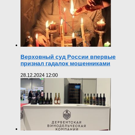
Верховный суд России впервые
признал гадалок мошенниками
28.12.2024 12:00