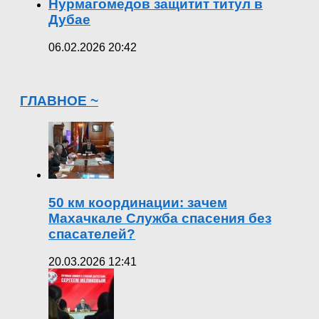
Нурмагомедов защитит титул в
Дубае
06.02.2026 20:42
ГЛАВНОЕ ~
50 км координации: зачем
Махачкале Служба спасения без
спасателей?
20.03.2026 12:41