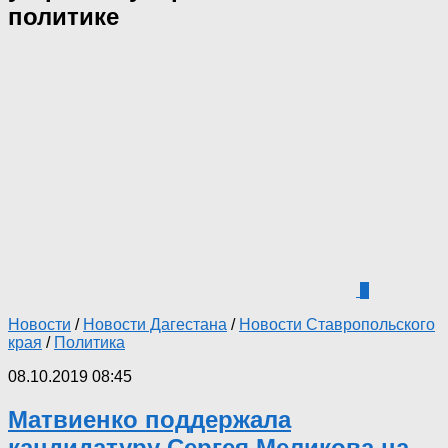
политике
5
Новости
/
Новости Дагестана
/
Новости Ставропольского
края
/
Политика
08.10.2019 08:45
Матвиенко поддержала
кандидатуру Сергея Меликова на