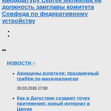
должность замглавы комитета
Совфеда по федеративному
устройству
НОВОСТИ ~
Авиацены взлетели: праздничный
грабёж по-махачкалински
20.03.2026 17:00
Как в Дагестане создают точку
притяжения: новый интернат в
Цмуре