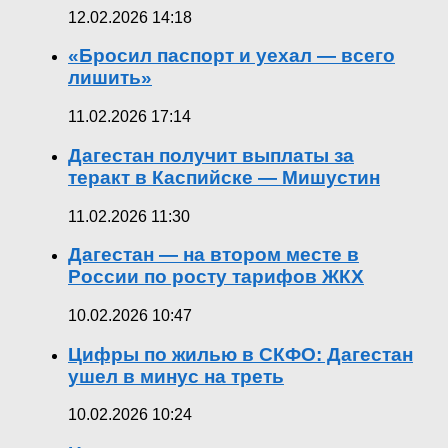
12.02.2026 14:18
«Бросил паспорт и уехал — всего
лишить»
11.02.2026 17:14
Дагестан получит выплаты за
теракт в Каспийске — Мишустин
11.02.2026 11:30
Дагестан — на втором месте в
России по росту тарифов ЖКХ
10.02.2026 10:47
Цифры по жилью в СКФО: Дагестан
ушел в минус на треть
10.02.2026 10:24