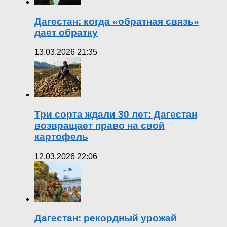
Дагестан: когда «обратная связь»
дает обратку
13.03.2026 21:35
Три сорта ждали 30 лет: Дагестан
возвращает право на свой
картофель
12.03.2026 22:06
Дагестан: рекордный урожай