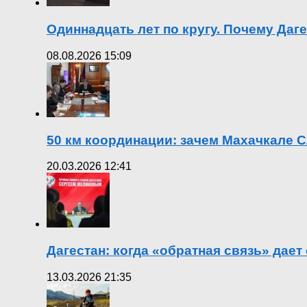
Одиннадцать лет по кругу. Почему Даг
08.08.2026 15:09
50 км координации: зачем Махачкале С
20.03.2026 12:41
Дагестан: когда «обратная связь» дает
13.03.2026 21:35