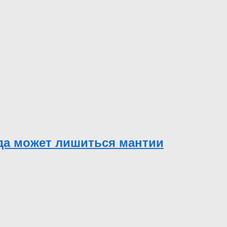
уда может лишиться мантии