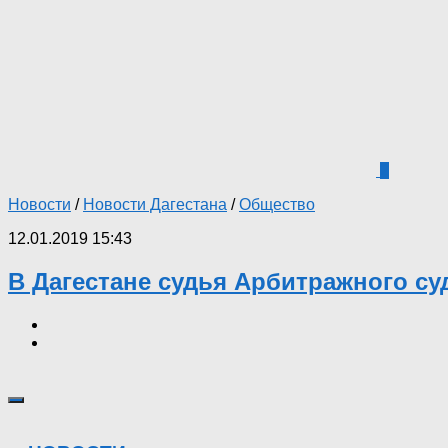
2
Новости
/
Новости Дагестана
/
Общество
12.01.2019 15:43
В Дагестане судья Арбитражного с