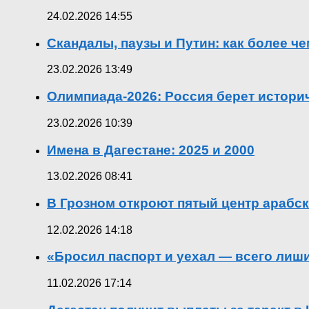
24.02.2026 14:55
Скандалы, паузы и Путин: как более ч
23.02.2026 13:49
Олимпиада-2026: Россия берет истор
23.02.2026 10:39
Имена в Дагестане: 2025 и 2000
13.02.2026 08:41
В Грозном откроют пятый центр арабск
12.02.2026 14:18
«Бросил паспорт и уехал — всего лиш
11.02.2026 17:14