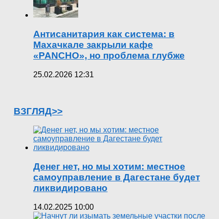
Антисанитария как система: в
Махачкале закрыли кафе
«PANCHO», но проблема глубже
25.02.2026 12:31
ВЗГЛЯД>>
Денег нет, но мы хотим: местное
самоуправление в Дагестане будет
ликвидировано
14.02.2025 10:00