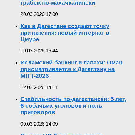
грабёж по-махачкалински
20.03.2026 17:00
Как в Дагестане создают точку
притяжения: новый интернат в
Цмуре
19.03.2026 16:44
Исламский банкинг и папахи: Оман
присматривается к Дагестану на
MITT-2026
12.03.2026 14:11
Стабильность по-дагестански: 5 лет,
6 собачьих уголовок и ноль
приговоров
09.03.2026 14:09