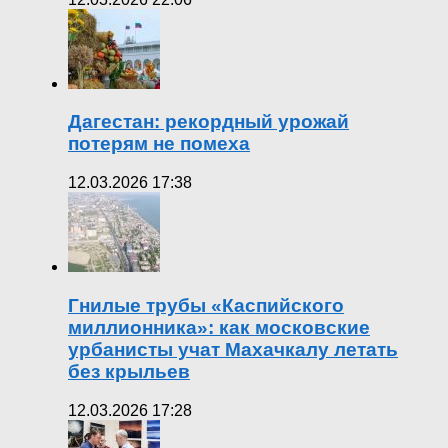
Дагестан: рекордный урожай
потерям не помеха
12.03.2026 17:38
Гнилые трубы «Каспийского
миллионника»: как московские
урбанисты учат Махачкалу летать
без крыльев
12.03.2026 17:28