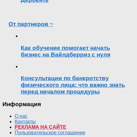
От партнеров ~
Как обучение помогает начать
бизнес на Вайлдберриз с нуля
Консультации по банкротству
физического лица: что важно знать
перед началом процедуры
Информация
О нас
Контакты
РЕКЛАМА НА САЙТЕ
Пользовательское соглашение