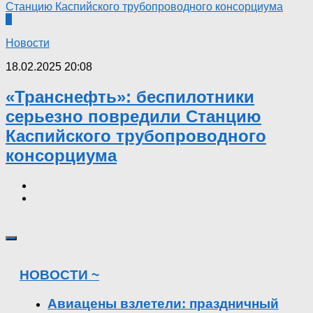
0
Новости
18.02.2025 20:08
«Транснефть»: беспилотники
серьезно повредили Станцию
Каспийского трубопроводного
консорциума
НОВОСТИ ~
Авиацены взлетели: праздничный