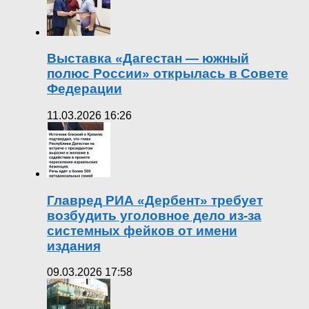
Выставка «Дагестан — южный
полюс России» открылась в Совете
Федерации
11.03.2026 16:26
Главред РИА «Дербент» требует
возбудить уголовное дело из-за
системных фейков от имени
издания
09.03.2026 17:58