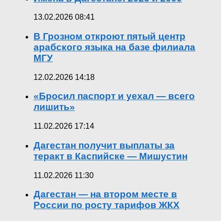
13.02.2026 08:41
В Грозном откроют пятый центр
арабского языка на базе филиала
МГУ
12.02.2026 14:18
«Бросил паспорт и уехал — всего
лишить»
11.02.2026 17:14
Дагестан получит выплаты за
теракт в Каспийске — Мишустин
11.02.2026 11:30
Дагестан — на втором месте в
России по росту тарифов ЖКХ