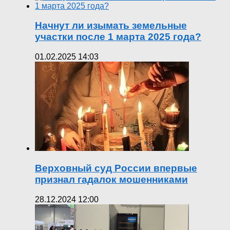
Начнут ли изымать земельные
участки после 1 марта 2025 года?
01.02.2025 14:03
Верховный суд России впервые
признал гадалок мошенниками
28.12.2024 12:00