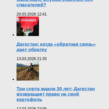
спасателей?
20.03.2026 12:41
Дагестан: когда «обратная связь»
дает обратку
13.03.2026 21:35
Три сорта ждали 30 лет: Дагестан
возвращает право на свой
картофель
12.03.2026 22:06