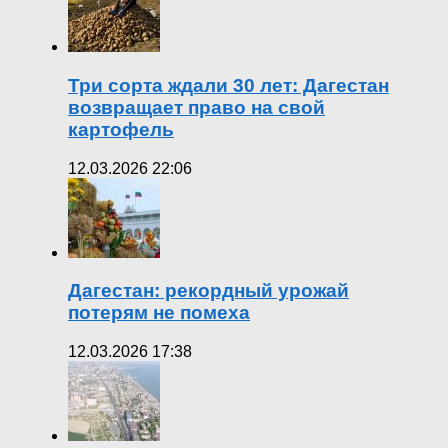
Три сорта ждали 30 лет: Дагестан
возвращает право на свой
картофель
12.03.2026 22:06
Дагестан: рекордный урожай
потерям не помеха
12.03.2026 17:38