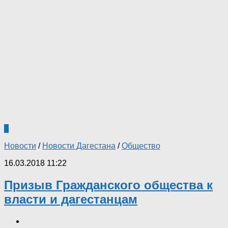
0
Новости
/
Новости Дагестана
/
Общество
16.03.2018 11:22
Призыв Гражданского общества к
власти и дагестанцам