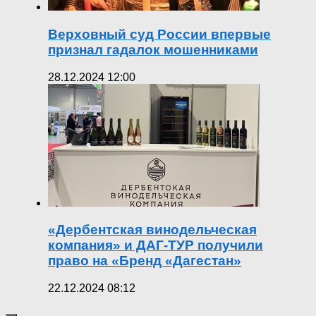
Верховный суд России впервые
признал гадалок мошенниками
28.12.2024 12:00
«Дербентская винодельческая
компания» и ДАГ-ТУР получили
право на «Бренд «Дагестан»
22.12.2024 08:12