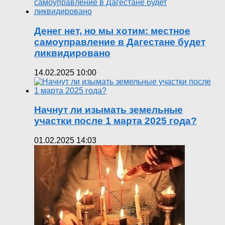
Денег нет, но мы хотим: местное
самоуправление в Дагестане будет
ликвидировано
14.02.2025 10:00
Начнут ли изымать земельные
участки после 1 марта 2025 года?
01.02.2025 14:03