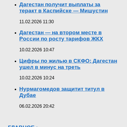
Дагестан получит выплаты за
теракт в Каспийске — Мишустин
11.02.2026 11:30
Дагестан — на втором месте в
России по росту тарифов ЖКХ
10.02.2026 10:47
Цифры по жилью в СКФО: Дагестан
ушел в минус на треть
10.02.2026 10:24
Нурмагомедов защитит титул в
Дубае
06.02.2026 20:42