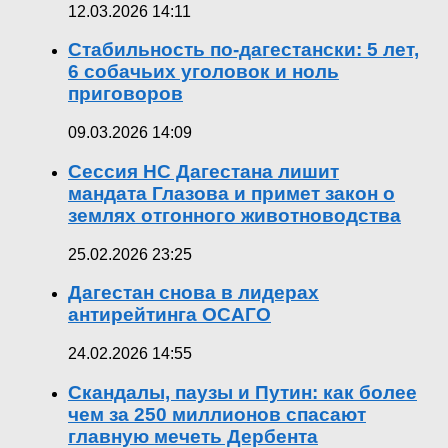
12.03.2026 14:11
Стабильность по-дагестански: 5 лет,
6 собачьих уголовок и ноль
приговоров
09.03.2026 14:09
Сессия НС Дагестана лишит
мандата Глазова и примет закон о
землях отгонного животноводства
25.02.2026 23:25
Дагестан снова в лидерах
антирейтинга ОСАГО
24.02.2026 14:55
Скандалы, паузы и Путин: как более
чем за 250 миллионов спасают
главную мечеть Дербента