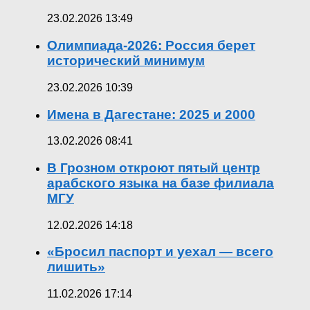
23.02.2026 13:49
Олимпиада-2026: Россия берет
исторический минимум
23.02.2026 10:39
Имена в Дагестане: 2025 и 2000
13.02.2026 08:41
В Грозном откроют пятый центр
арабского языка на базе филиала
МГУ
12.02.2026 14:18
«Бросил паспорт и уехал — всего
лишить»
11.02.2026 17:14