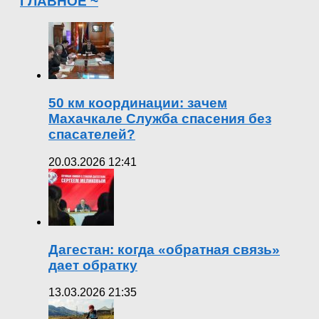
ГЛАВНОЕ ~
50 км координации: зачем
Махачкале Служба спасения без
спасателей?
20.03.2026 12:41
Дагестан: когда «обратная связь»
дает обратку
13.03.2026 21:35