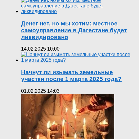
Денег нет, но мы хотим: местное
самоуправление в Дагестане будет
ликвидировано
14.02.2025 10:00
Начнут ли изымать земельные
участки после 1 марта 2025 года?
01.02.2025 14:03