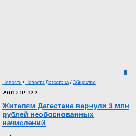
0
Новости
/
Новости Дагестана
/
Общество
29.01.2019 12:21
Жителям Дагестана вернули 3 млн
рублей необоснованных
начислений