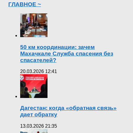
ГЛАВНОЕ ~
50 км координации: зачем
Махачкале Служба спасения без
спасателей?
20.03.2026 12:41
Дагестан: когда «обратная связь»
дает обратку
13.03.2026 21:35