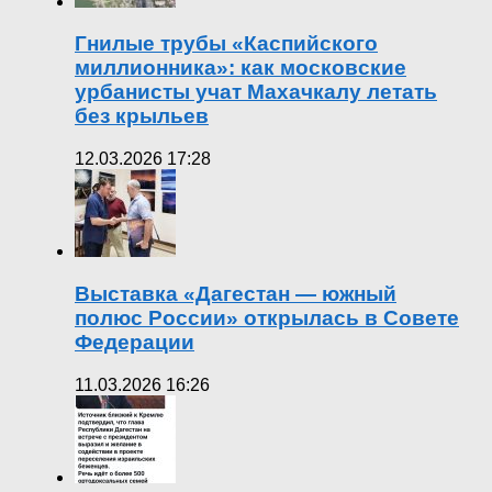
Гнилые трубы «Каспийского
миллионника»: как московские
урбанисты учат Махачкалу летать
без крыльев
12.03.2026 17:28
Выставка «Дагестан — южный
полюс России» открылась в Совете
Федерации
11.03.2026 16:26