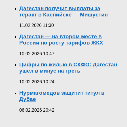
Дагестан получит выплаты за
теракт в Каспийске — Мишустин
11.02.2026 11:30
Дагестан — на втором месте в
России по росту тарифов ЖКХ
10.02.2026 10:47
Цифры по жилью в СКФО: Дагестан
ушел в минус на треть
10.02.2026 10:24
Нурмагомедов защитит титул в
Дубае
06.02.2026 20:42