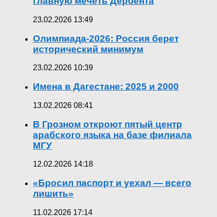
главную мечеть Дербента
23.02.2026 13:49
Олимпиада-2026: Россия берет
исторический минимум
23.02.2026 10:39
Имена в Дагестане: 2025 и 2000
13.02.2026 08:41
В Грозном откроют пятый центр
арабского языка на базе филиала
МГУ
12.02.2026 14:18
«Бросил паспорт и уехал — всего
лишить»
11.02.2026 17:14