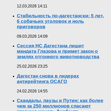
12.03.2026 14:11
Стабильность по-дагестански: 5 лет,
6 собачьих уголовок и ноль
приговоров
09.03.2026 14:09
Сессия НС Дагестана лишит
мандата Глазова и примет закон о
землях отгонного животноводства
25.02.2026 23:25
Дагестан снова в лидерах
антирейтинга ОСАГО
24.02.2026 14:55
Скандалы, паузы и Путин: как более
чем за 250 миллионов спасают