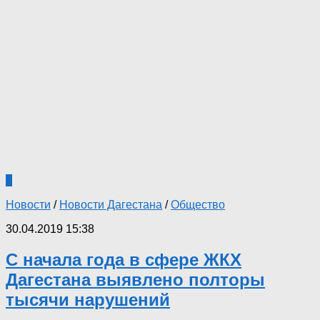
0
Новости
/
Новости Дагестана
/
Общество
30.04.2019 15:38
С начала года в сфере ЖКХ
Дагестана выявлено полторы
тысячи нарушений