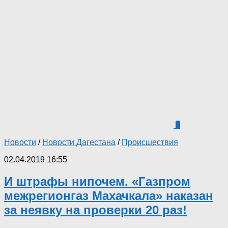
0
Новости
/
Новости Дагестана
/
Происшествия
02.04.2019 16:55
И штрафы нипочем. «Газпром
межрегионгаз Махачкала» наказан
за неявку на проверки 20 раз!