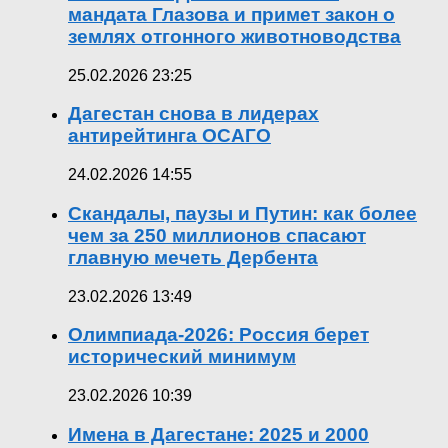
мандата Глазова и примет закон о
землях отгонного животноводства
25.02.2026 23:25
Дагестан снова в лидерах
антирейтинга ОСАГО
24.02.2026 14:55
Скандалы, паузы и Путин: как более
чем за 250 миллионов спасают
главную мечеть Дербента
23.02.2026 13:49
Олимпиада-2026: Россия берет
исторический минимум
23.02.2026 10:39
Имена в Дагестане: 2025 и 2000