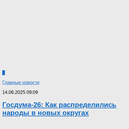
0
Главные новости
14.06.2025 09:09
Госдума-26: Как распределились
народы в новых округах