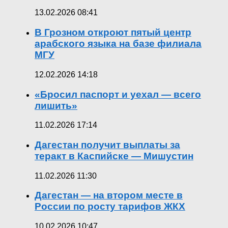
13.02.2026 08:41
В Грозном откроют пятый центр
арабского языка на базе филиала
МГУ
12.02.2026 14:18
«Бросил паспорт и уехал — всего
лишить»
11.02.2026 17:14
Дагестан получит выплаты за
теракт в Каспийске — Мишустин
11.02.2026 11:30
Дагестан — на втором месте в
России по росту тарифов ЖКХ
10.02.2026 10:47