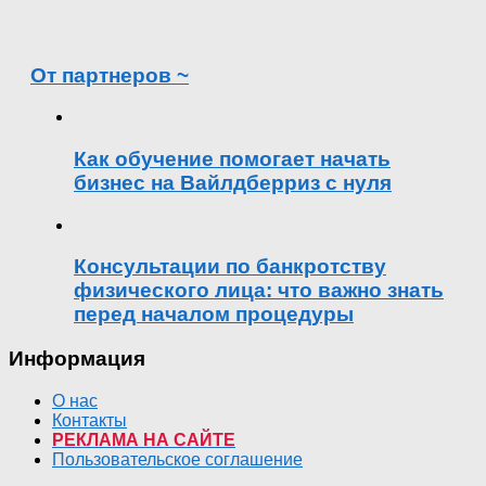
От партнеров ~
Как обучение помогает начать
бизнес на Вайлдберриз с нуля
Консультации по банкротству
физического лица: что важно знать
перед началом процедуры
Информация
О нас
Контакты
РЕКЛАМА НА САЙТЕ
Пользовательское соглашение