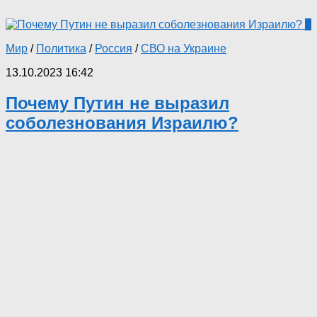
0
Мир
/
Политика
/
Россия
/
СВО на Украине
13.10.2023 16:42
Почему Путин не выразил
соболезнования Израилю?