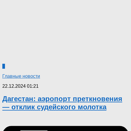
0
Главные новости
22.12.2024 01:21
Дагестан: аэропорт преткновения
— отклик судейского молотка