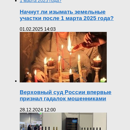
Начнут ли изымать земельные
участки после 1 марта 2025 года?
01.02.2025 14:03
Верховный суд России впервые
признал гадалок мошенниками
28.12.2024 12:00