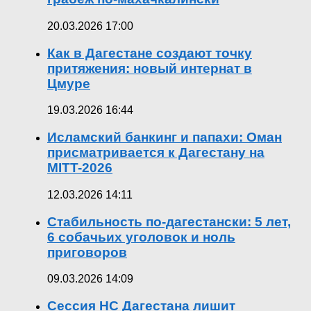
20.03.2026 17:00
Как в Дагестане создают точку
притяжения: новый интернат в
Цмуре
19.03.2026 16:44
Исламский банкинг и папахи: Оман
присматривается к Дагестану на
MITT-2026
12.03.2026 14:11
Стабильность по-дагестански: 5 лет,
6 собачьих уголовок и ноль
приговоров
09.03.2026 14:09
Сессия НС Дагестана лишит