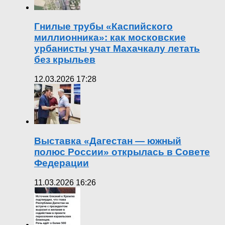
Гнилые трубы «Каспийского
миллионника»: как московские
урбанисты учат Махачкалу летать
без крыльев
12.03.2026 17:28
Выставка «Дагестан — южный
полюс России» открылась в Совете
Федерации
11.03.2026 16:26