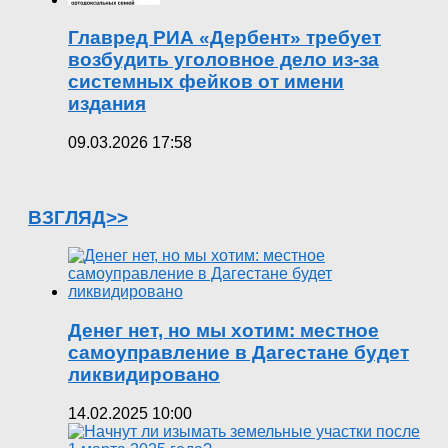
Главред РИА «Дербент» требует
возбудить уголовное дело из-за
системных фейков от имени
издания
09.03.2026 17:58
ВЗГЛЯД>>
Денег нет, но мы хотим: местное
самоуправление в Дагестане будет
ликвидировано
14.02.2025 10:00