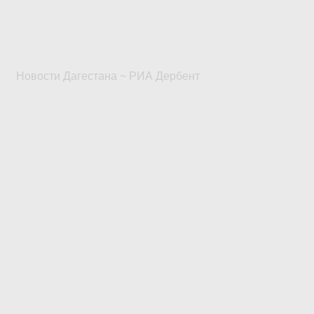
Новости Дагестана ~ РИА Дербент