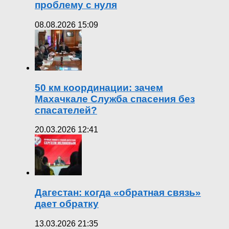
проблему с нуля
08.08.2026 15:09
50 км координации: зачем
Махачкале Служба спасения без
спасателей?
20.03.2026 12:41
Дагестан: когда «обратная связь»
дает обратку
13.03.2026 21:35