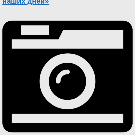
наших дней»