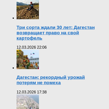
Три сорта ждали 30 лет: Дагестан
возвращает право на свой
картофель
12.03.2026 22:06
Дагестан: рекордный урожай
потерям не помеха
12.03.2026 17:38