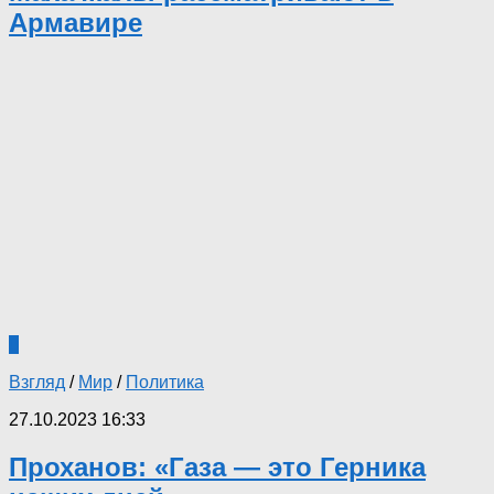
Армавире
0
Взгляд
/
Мир
/
Политика
27.10.2023 16:33
Проханов: «Газа — это Герника