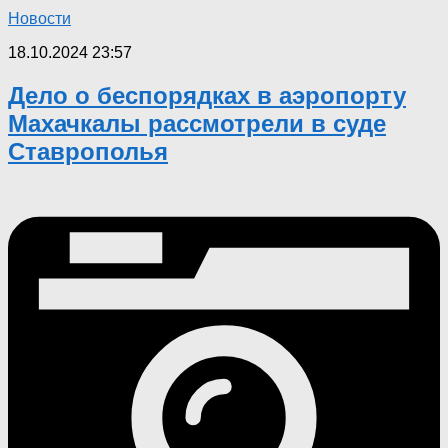
Новости
18.10.2024 23:57
Дело о беспорядках в аэропорту
Махачкалы рассмотрели в суде
Ставрополья