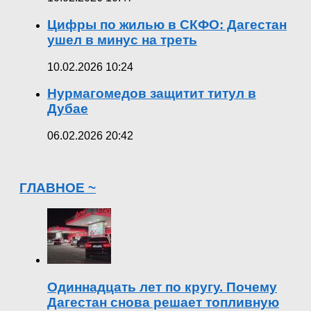
Цифры по жилью в СКФО: Дагестан
ушел в минус на треть
10.02.2026 10:24
Нурмагомедов защитит титул в
Дубае
06.02.2026 20:42
ГЛАВНОЕ ~
Одиннадцать лет по кругу. Почему
Дагестан снова решает топливную