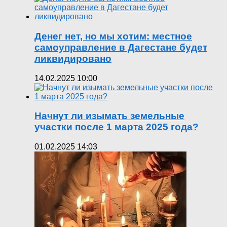
Денег нет, но мы хотим: местное
самоуправление в Дагестане будет
ликвидировано
14.02.2025 10:00
Начнут ли изымать земельные
участки после 1 марта 2025 года?
01.02.2025 14:03