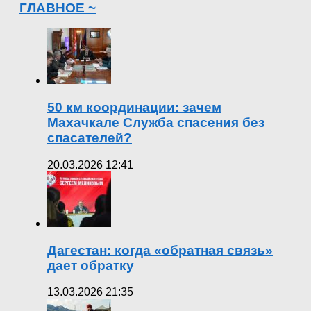
ГЛАВНОЕ ~
50 км координации: зачем
Махачкале Служба спасения без
спасателей?
20.03.2026 12:41
Дагестан: когда «обратная связь»
дает обратку
13.03.2026 21:35