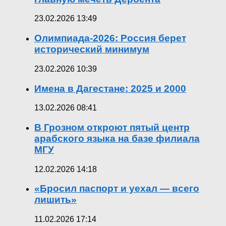
23.02.2026 13:49
Олимпиада-2026: Россия берет
исторический минимум
23.02.2026 10:39
Имена в Дагестане: 2025 и 2000
13.02.2026 08:41
В Грозном откроют пятый центр
арабского языка на базе филиала
МГУ
12.02.2026 14:18
«Бросил паспорт и уехал — всего
лишить»
11.02.2026 17:14