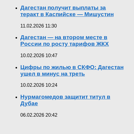
Дагестан получит выплаты за
теракт в Каспийске — Мишустин
11.02.2026 11:30
Дагестан — на втором месте в
России по росту тарифов ЖКХ
10.02.2026 10:47
Цифры по жилью в СКФО: Дагестан
ушел в минус на треть
10.02.2026 10:24
Нурмагомедов защитит титул в
Дубае
06.02.2026 20:42