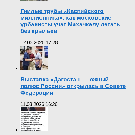
Гнилые трубы «Каспийского
миллионника»: как московские
урбанисты учат Махачкалу летать
без крыльев
12.03.2026 17:28
Выставка «Дагестан — южный
полюс России» открылась в Совете
Федерации
11.03.2026 16:26