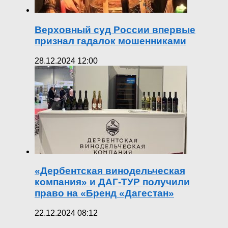
Верховный суд России впервые
признал гадалок мошенниками
28.12.2024 12:00
«Дербентская винодельческая
компания» и ДАГ-ТУР получили
право на «Бренд «Дагестан»
22.12.2024 08:12