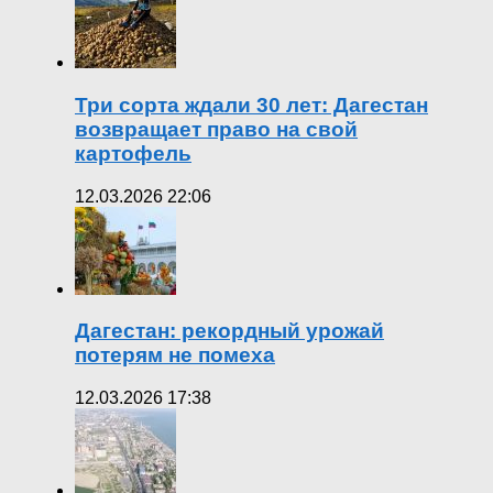
Три сорта ждали 30 лет: Дагестан
возвращает право на свой
картофель
12.03.2026 22:06
Дагестан: рекордный урожай
потерям не помеха
12.03.2026 17:38