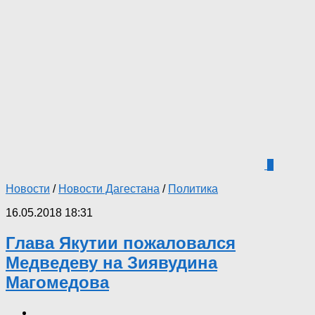
0
Новости
/
Новости Дагестана
/
Политика
16.05.2018 18:31
Глава Якутии пожаловался
Медведеву на Зиявудина
Магомедова