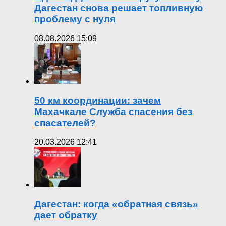
Дагестан снова решает топливную
проблему с нуля
08.08.2026 15:09
50 км координации: зачем
Махачкале Служба спасения без
спасателей?
20.03.2026 12:41
Дагестан: когда «обратная связь»
дает обратку