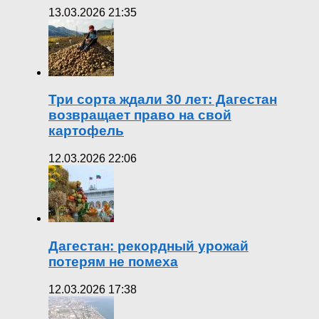
13.03.2026 21:35
Три сорта ждали 30 лет: Дагестан
возвращает право на свой
картофель
12.03.2026 22:06
Дагестан: рекордный урожай
потерям не помеха
12.03.2026 17:38