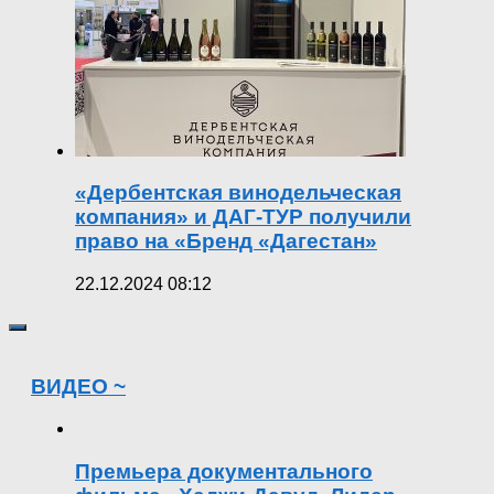
«Дербентская винодельческая
компания» и ДАГ-ТУР получили
право на «Бренд «Дагестан»
22.12.2024 08:12
ВИДЕО ~
Премьера документального