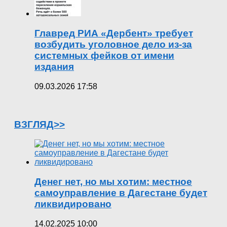
Главред РИА «Дербент» требует
возбудить уголовное дело из-за
системных фейков от имени
издания
09.03.2026 17:58
ВЗГЛЯД>>
Денег нет, но мы хотим: местное
самоуправление в Дагестане будет
ликвидировано
14.02.2025 10:00