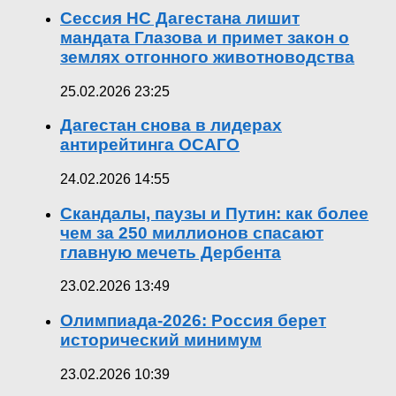
Сессия НС Дагестана лишит
мандата Глазова и примет закон о
землях отгонного животноводства
25.02.2026 23:25
Дагестан снова в лидерах
антирейтинга ОСАГО
24.02.2026 14:55
Скандалы, паузы и Путин: как более
чем за 250 миллионов спасают
главную мечеть Дербента
23.02.2026 13:49
Олимпиада-2026: Россия берет
исторический минимум
23.02.2026 10:39