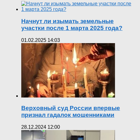
Начнут ли изымать земельные
участки после 1 марта 2025 года?
01.02.2025 14:03
Верховный суд России впервые
признал гадалок мошенниками
28.12.2024 12:00