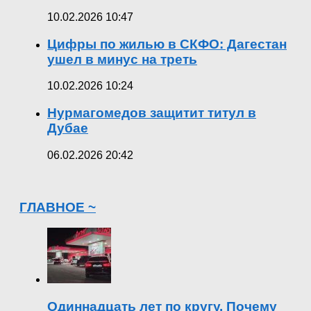
10.02.2026 10:47
Цифры по жилью в СКФО: Дагестан
ушел в минус на треть
10.02.2026 10:24
Нурмагомедов защитит титул в
Дубае
06.02.2026 20:42
ГЛАВНОЕ ~
Одиннадцать лет по кругу. Почему