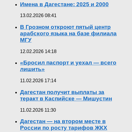
Имена в Дагестане: 2025 и 2000
13.02.2026 08:41
В Грозном откроют пятый центр
арабского языка на базе филиала
МГУ
12.02.2026 14:18
«Бросил паспорт и уехал — всего
лишить»
11.02.2026 17:14
Дагестан получит выплаты за
теракт в Каспийске — Мишустин
11.02.2026 11:30
Дагестан — на втором месте в
России по росту тарифов ЖКХ