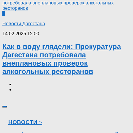
0
Новости Дагестана
14.02.2025 12:00
Как в воду глядели: Прокуратура
Дагестана потребовала
внеплановых проверок
алкогольных ресторанов
НОВОСТИ ~