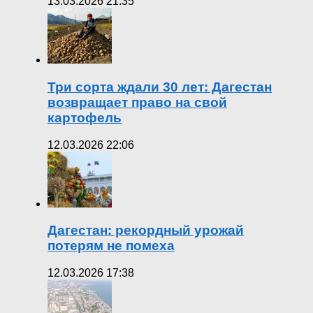
13.03.2026 21:35
Три сорта ждали 30 лет: Дагестан
возвращает право на свой
картофель
12.03.2026 22:06
Дагестан: рекордный урожай
потерям не помеха
12.03.2026 17:38