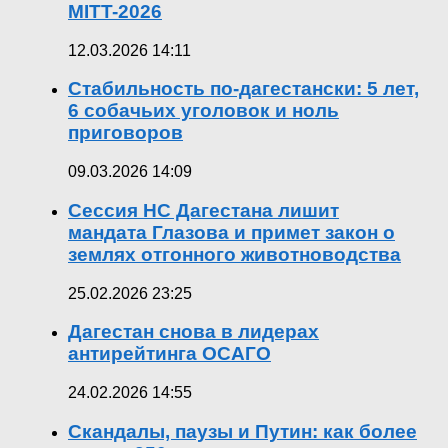
MITT-2026
12.03.2026 14:11
Стабильность по-дагестански: 5 лет,
6 собачьих уголовок и ноль
приговоров
09.03.2026 14:09
Сессия НС Дагестана лишит
мандата Глазова и примет закон о
землях отгонного животноводства
25.02.2026 23:25
Дагестан снова в лидерах
антирейтинга ОСАГО
24.02.2026 14:55
Скандалы, паузы и Путин: как более