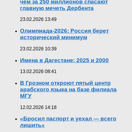
чем за 250 миллионов спасают
главную мечеть Дербента
23.02.2026 13:49
Олимпиада-2026: Россия берет
исторический минимум
23.02.2026 10:39
Имена в Дагестане: 2025 и 2000
13.02.2026 08:41
В Грозном откроют пятый центр
арабского языка на базе филиала
МГУ
12.02.2026 14:18
«Бросил паспорт и уехал — всего
лишить»