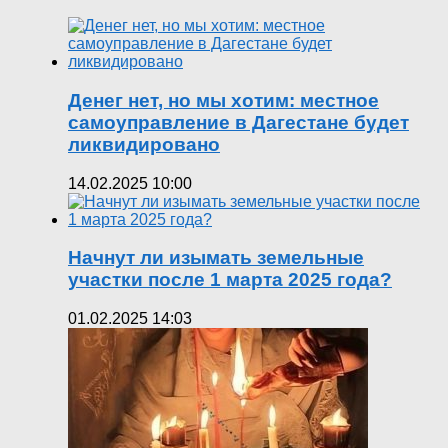
Денег нет, но мы хотим: местное
самоуправление в Дагестане будет
ликвидировано
14.02.2025 10:00
Начнут ли изымать земельные
участки после 1 марта 2025 года?
01.02.2025 14:03