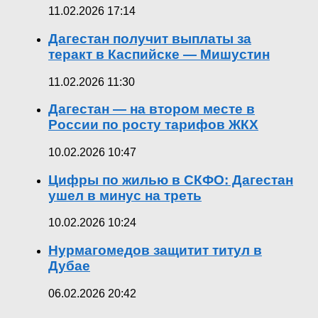
11.02.2026 17:14
Дагестан получит выплаты за
теракт в Каспийске — Мишустин
11.02.2026 11:30
Дагестан — на втором месте в
России по росту тарифов ЖКХ
10.02.2026 10:47
Цифры по жилью в СКФО: Дагестан
ушел в минус на треть
10.02.2026 10:24
Нурмагомедов защитит титул в
Дубае
06.02.2026 20:42