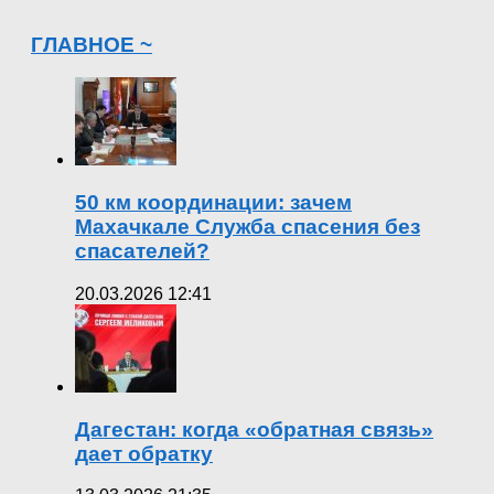
ГЛАВНОЕ ~
50 км координации: зачем
Махачкале Служба спасения без
спасателей?
20.03.2026 12:41
Дагестан: когда «обратная связь»
дает обратку