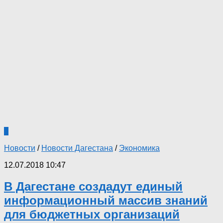
0
Новости
/
Новости Дагестана
/
Экономика
12.07.2018 10:47
В Дагестане создадут единый
информационный массив знаний
для бюджетных организаций