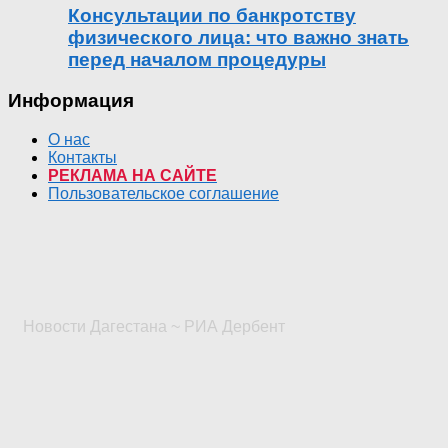
Консультации по банкротству
физического лица: что важно знать
перед началом процедуры
Информация
О нас
Контакты
РЕКЛАМА НА САЙТЕ
Пользовательское соглашение
Новости Дагестана ~ РИА Дербент