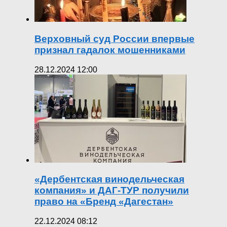
Верховный суд России впервые
признал гадалок мошенниками
28.12.2024 12:00
«Дербентская винодельческая
компания» и ДАГ-ТУР получили
право на «Бренд «Дагестан»
22.12.2024 08:12