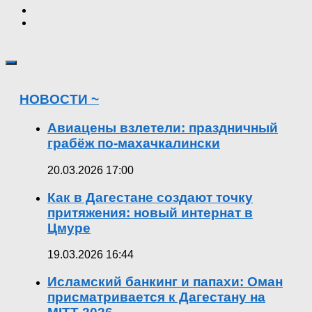
НОВОСТИ ~
Авиацены взлетели: праздничный
грабёж по-махачкалински
20.03.2026 17:00
Как в Дагестане создают точку
притяжения: новый интернат в
Цмуре
19.03.2026 16:44
Исламский банкинг и папахи: Оман
присматривается к Дагестану на