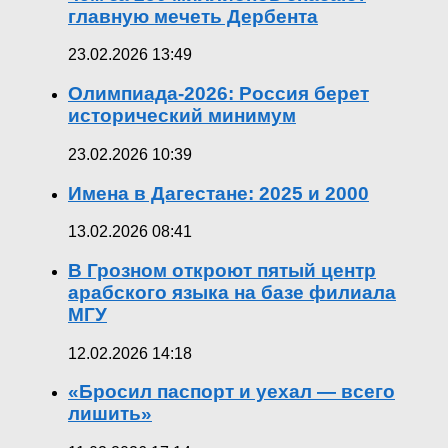
главную мечеть Дербента
23.02.2026 13:49
Олимпиада-2026: Россия берет
исторический минимум
23.02.2026 10:39
Имена в Дагестане: 2025 и 2000
13.02.2026 08:41
В Грозном откроют пятый центр
арабского языка на базе филиала
МГУ
12.02.2026 14:18
«Бросил паспорт и уехал — всего
лишить»