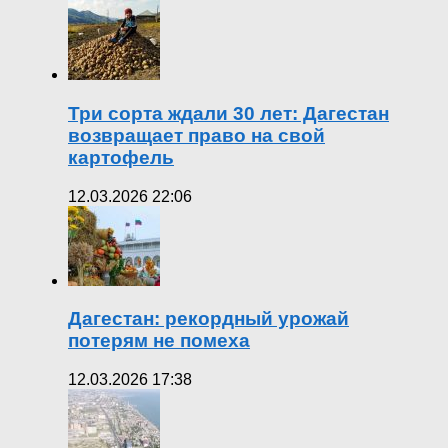
Три сорта ждали 30 лет: Дагестан
возвращает право на свой
картофель
12.03.2026 22:06
Дагестан: рекордный урожай
потерям не помеха
12.03.2026 17:38