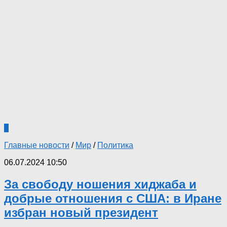
0
Главные новости
/
Мир
/
Политика
06.07.2024 10:50
За свободу ношения хиджаба и
добрые отношения с США: в Иране
избран новый президент