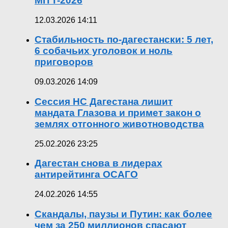
MITT-2026
12.03.2026 14:11
Стабильность по-дагестански: 5 лет,
6 собачьих уголовок и ноль
приговоров
09.03.2026 14:09
Сессия НС Дагестана лишит
мандата Глазова и примет закон о
землях отгонного животноводства
25.02.2026 23:25
Дагестан снова в лидерах
антирейтинга ОСАГО
24.02.2026 14:55
Скандалы, паузы и Путин: как более
чем за 250 миллионов спасают