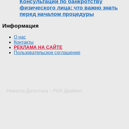
Консультации по банкротству
физического лица: что важно знать
перед началом процедуры
Информация
О нас
Контакты
РЕКЛАМА НА САЙТЕ
Пользовательское соглашение
Новости Дагестана ~ РИА Дербент