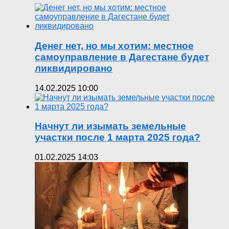
Денег нет, но мы хотим: местное
самоуправление в Дагестане будет
ликвидировано
14.02.2025 10:00
Начнут ли изымать земельные
участки после 1 марта 2025 года?
01.02.2025 14:03