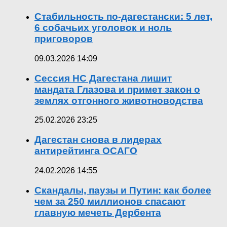
Стабильность по-дагестански: 5 лет,
6 собачьих уголовок и ноль
приговоров
09.03.2026 14:09
Сессия НС Дагестана лишит
мандата Глазова и примет закон о
землях отгонного животноводства
25.02.2026 23:25
Дагестан снова в лидерах
антирейтинга ОСАГО
24.02.2026 14:55
Скандалы, паузы и Путин: как более
чем за 250 миллионов спасают
главную мечеть Дербента