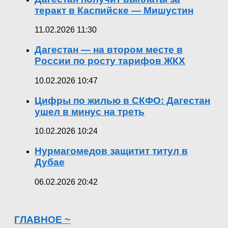
теракт в Каспийске — Мишустин
11.02.2026 11:30
Дагестан — на втором месте в
России по росту тарифов ЖКХ
10.02.2026 10:47
Цифры по жилью в СКФО: Дагестан
ушел в минус на треть
10.02.2026 10:24
Нурмагомедов защитит титул в
Дубае
06.02.2026 20:42
ГЛАВНОЕ ~