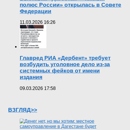
полюс России» открылась в Совете
Федерации
11.03.2026 16:26
Главред РИА «Дербент» требует
возбудить уголовное дело из-за
системных фейков от имени
издания
09.03.2026 17:58
ВЗГЛЯД>>