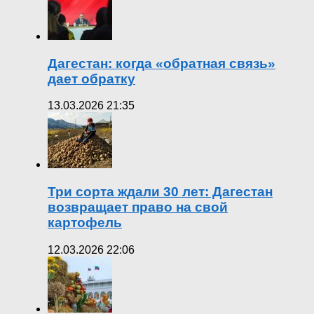
Дагестан: когда «обратная связь»
дает обратку
13.03.2026 21:35
Три сорта ждали 30 лет: Дагестан
возвращает право на свой
картофель
12.03.2026 22:06