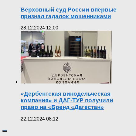
Верховный суд России впервые
признал гадалок мошенниками
28.12.2024 12:00
«Дербентская винодельческая
компания» и ДАГ-ТУР получили
право на «Бренд «Дагестан»
22.12.2024 08:12