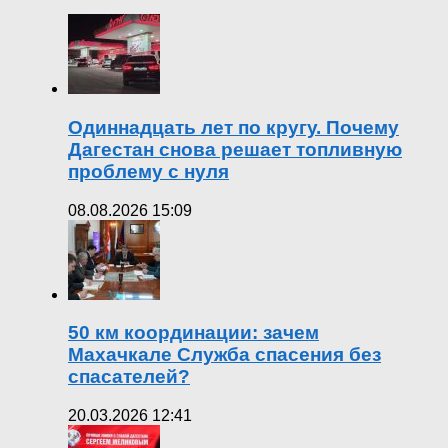
Одиннадцать лет по кругу. Почему
Дагестан снова решает топливную
проблему с нуля
08.08.2026 15:09
50 км координации: зачем
Махачкале Служба спасения без
спасателей?
20.03.2026 12:41