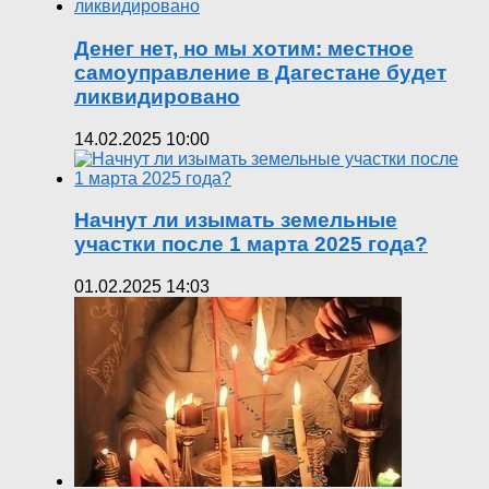
Денег нет, но мы хотим: местное
самоуправление в Дагестане будет
ликвидировано
14.02.2025 10:00
Начнут ли изымать земельные
участки после 1 марта 2025 года?
01.02.2025 14:03