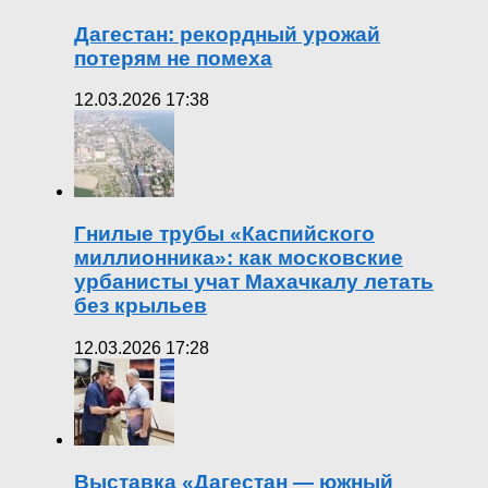
Дагестан: рекордный урожай
потерям не помеха
12.03.2026 17:38
Гнилые трубы «Каспийского
миллионника»: как московские
урбанисты учат Махачкалу летать
без крыльев
12.03.2026 17:28
Выставка «Дагестан — южный