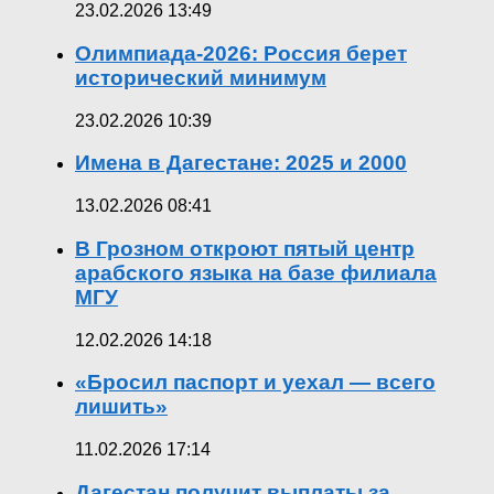
23.02.2026 13:49
Олимпиада-2026: Россия берет
исторический минимум
23.02.2026 10:39
Имена в Дагестане: 2025 и 2000
13.02.2026 08:41
В Грозном откроют пятый центр
арабского языка на базе филиала
МГУ
12.02.2026 14:18
«Бросил паспорт и уехал — всего
лишить»
11.02.2026 17:14
Дагестан получит выплаты за