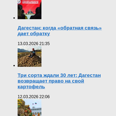
Дагестан: когда «обратная связь»
дает обратку
13.03.2026 21:35
Три сорта ждали 30 лет: Дагестан
возвращает право на свой
картофель
12.03.2026 22:06