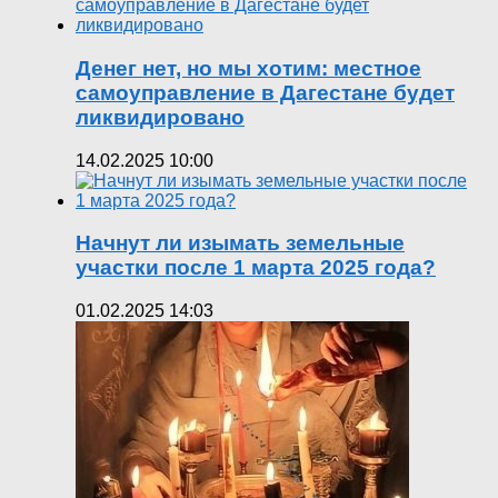
Денег нет, но мы хотим: местное
самоуправление в Дагестане будет
ликвидировано
14.02.2025 10:00
Начнут ли изымать земельные
участки после 1 марта 2025 года?
01.02.2025 14:03