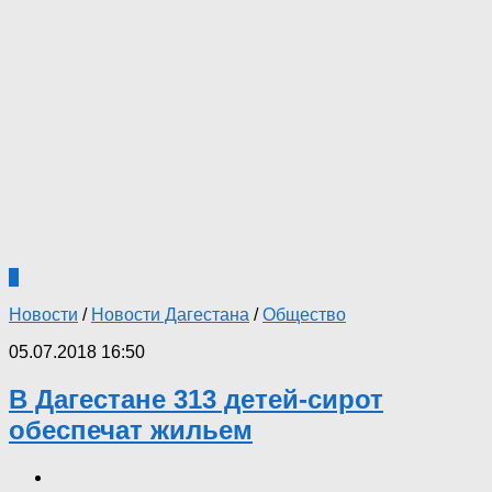
0
Новости
/
Новости Дагестана
/
Общество
05.07.2018 16:50
В Дагестане 313 детей-сирот
обеспечат жильем