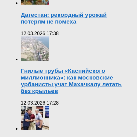
Дагестан: рекордный урожай
потерям не помеха
12.03.2026 17:38
Гнилые трубы «Каспийского
миллионника»: как московские
урбанисты учат Махачкалу летать
без крыльев
12.03.2026 17:28