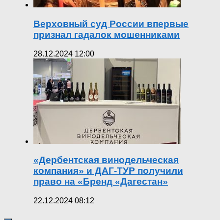
Верховный суд России впервые
признал гадалок мошенниками
28.12.2024 12:00
«Дербентская винодельческая
компания» и ДАГ-ТУР получили
право на «Бренд «Дагестан»
22.12.2024 08:12