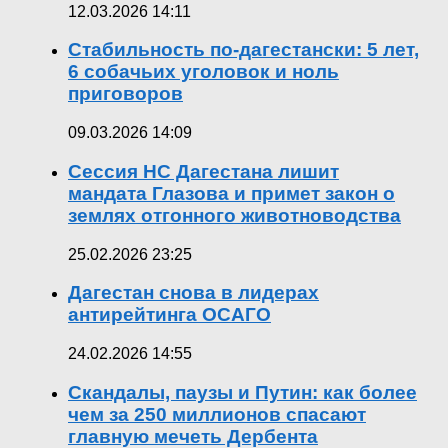
12.03.2026 14:11
Стабильность по-дагестански: 5 лет,
6 собачьих уголовок и ноль
приговоров
09.03.2026 14:09
Сессия НС Дагестана лишит
мандата Глазова и примет закон о
землях отгонного животноводства
25.02.2026 23:25
Дагестан снова в лидерах
антирейтинга ОСАГО
24.02.2026 14:55
Скандалы, паузы и Путин: как более
чем за 250 миллионов спасают
главную мечеть Дербента