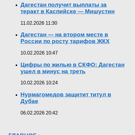
Дагестан получит выплаты за
теракт в Каспийске — Мишустин
11.02.2026 11:30
Дагестан — на втором месте в
России по росту тарифов ЖКХ
10.02.2026 10:47
Цифры по жилью в СКФО: Дагестан
ушел в минус на треть
10.02.2026 10:24
Нурмагомедов защитит титул в
Дубае
06.02.2026 20:42