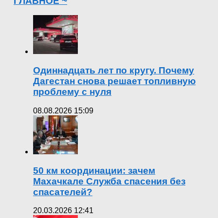
ГЛАВНОЕ ~
Одиннадцать лет по кругу. Почему
Дагестан снова решает топливную
проблему с нуля
08.08.2026 15:09
50 км координации: зачем
Махачкале Служба спасения без
спасателей?
20.03.2026 12:41