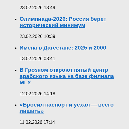
23.02.2026 13:49
Олимпиада-2026: Россия берет
исторический минимум
23.02.2026 10:39
Имена в Дагестане: 2025 и 2000
13.02.2026 08:41
В Грозном откроют пятый центр
арабского языка на базе филиала
МГУ
12.02.2026 14:18
«Бросил паспорт и уехал — всего
лишить»
11.02.2026 17:14