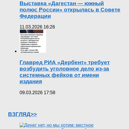
Выставка «Дагестан — южный
полюс России» открылась в Совете
Федерации
11.03.2026 16:26
Главред РИА «Дербент» требует
возбудить уголовное дело из-за
системных фейков от имени
издания
09.03.2026 17:58
ВЗГЛЯД>>