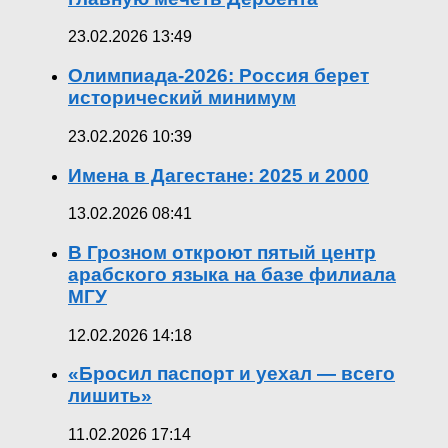
23.02.2026 13:49
Олимпиада-2026: Россия берет
исторический минимум
23.02.2026 10:39
Имена в Дагестане: 2025 и 2000
13.02.2026 08:41
В Грозном откроют пятый центр
арабского языка на базе филиала
МГУ
12.02.2026 14:18
«Бросил паспорт и уехал — всего
лишить»
11.02.2026 17:14