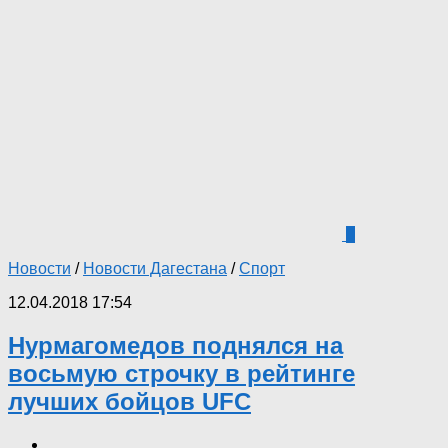
0
Новости
/
Новости Дагестана
/
Спорт
12.04.2018 17:54
Нурмагомедов поднялся на
восьмую строчку в рейтинге
лучших бойцов UFC