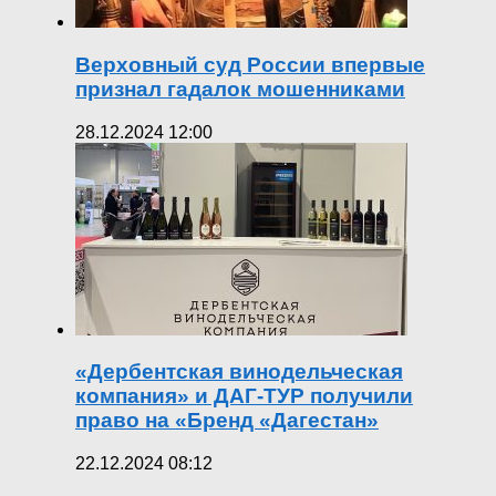
Верховный суд России впервые
признал гадалок мошенниками
28.12.2024 12:00
«Дербентская винодельческая
компания» и ДАГ-ТУР получили
право на «Бренд «Дагестан»
22.12.2024 08:12