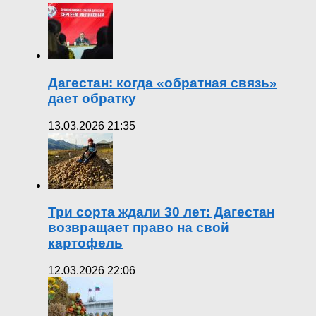
Дагестан: когда «обратная связь»
дает обратку
13.03.2026 21:35
Три сорта ждали 30 лет: Дагестан
возвращает право на свой
картофель
12.03.2026 22:06