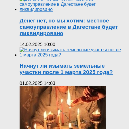
Денег нет, но мы хотим: местное
самоуправление в Дагестане будет
ликвидировано
14.02.2025 10:00
Начнут ли изымать земельные
участки после 1 марта 2025 года?
01.02.2025 14:03