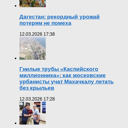
Дагестан: рекордный урожай
потерям не помеха
12.03.2026 17:38
Гнилые трубы «Каспийского
миллионника»: как московские
урбанисты учат Махачкалу летать
без крыльев
12.03.2026 17:28