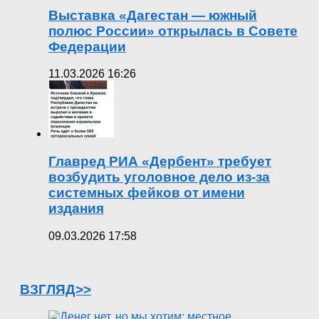
Выставка «Дагестан — южный
полюс России» открылась в Совете
Федерации
11.03.2026 16:26
Главред РИА «Дербент» требует
возбудить уголовное дело из-за
системных фейков от имени
издания
09.03.2026 17:58
ВЗГЛЯД>>