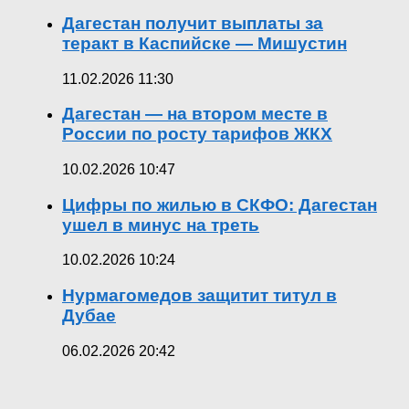
Дагестан получит выплаты за
теракт в Каспийске — Мишустин
11.02.2026 11:30
Дагестан — на втором месте в
России по росту тарифов ЖКХ
10.02.2026 10:47
Цифры по жилью в СКФО: Дагестан
ушел в минус на треть
10.02.2026 10:24
Нурмагомедов защитит титул в
Дубае
06.02.2026 20:42