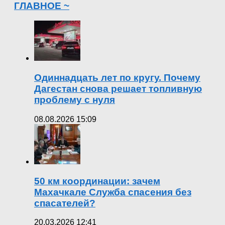
ГЛАВНОЕ ~
Одиннадцать лет по кругу. Почему
Дагестан снова решает топливную
проблему с нуля
08.08.2026 15:09
50 км координации: зачем
Махачкале Служба спасения без
спасателей?
20.03.2026 12:41