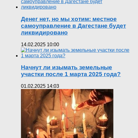
Денег нет, но мы хотим: местное
самоуправление в Дагестане будет
ликвидировано
14.02.2025 10:00
Начнут ли изымать земельные
участки после 1 марта 2025 года?
01.02.2025 14:03