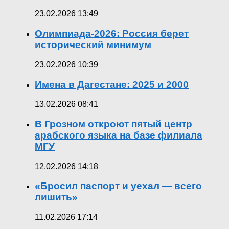
23.02.2026 13:49
Олимпиада-2026: Россия берет
исторический минимум
23.02.2026 10:39
Имена в Дагестане: 2025 и 2000
13.02.2026 08:41
В Грозном откроют пятый центр
арабского языка на базе филиала
МГУ
12.02.2026 14:18
«Бросил паспорт и уехал — всего
лишить»
11.02.2026 17:14