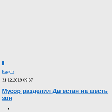
0
Видео
31.12.2018 09:37
Мусор разделил Дагестан на шесть
зон