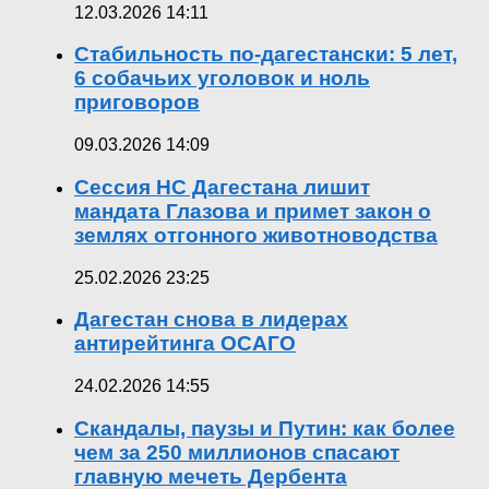
12.03.2026 14:11
Стабильность по-дагестански: 5 лет,
6 собачьих уголовок и ноль
приговоров
09.03.2026 14:09
Сессия НС Дагестана лишит
мандата Глазова и примет закон о
землях отгонного животноводства
25.02.2026 23:25
Дагестан снова в лидерах
антирейтинга ОСАГО
24.02.2026 14:55
Скандалы, паузы и Путин: как более
чем за 250 миллионов спасают
главную мечеть Дербента