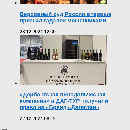
Верховный суд России впервые
признал гадалок мошенниками
28.12.2024 12:00
«Дербентская винодельческая
компания» и ДАГ-ТУР получили
право на «Бренд «Дагестан»
22.12.2024 08:12