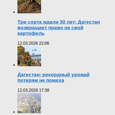
Три сорта ждали 30 лет: Дагестан
возвращает право на свой
картофель
12.03.2026 22:06
Дагестан: рекордный урожай
потерям не помеха
12.03.2026 17:38