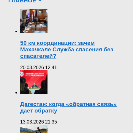
ГЛАВНОЕ ~
50 км координации: зачем
Махачкале Служба спасения без
спасателей?
20.03.2026 12:41
Дагестан: когда «обратная связь»
дает обратку
13.03.2026 21:35