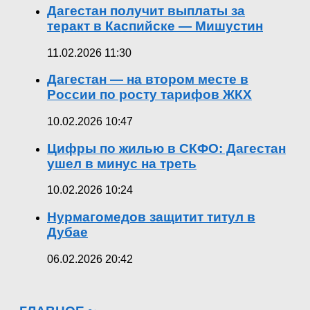
Дагестан получит выплаты за
теракт в Каспийске — Мишустин
11.02.2026 11:30
Дагестан — на втором месте в
России по росту тарифов ЖКХ
10.02.2026 10:47
Цифры по жилью в СКФО: Дагестан
ушел в минус на треть
10.02.2026 10:24
Нурмагомедов защитит титул в
Дубае
06.02.2026 20:42