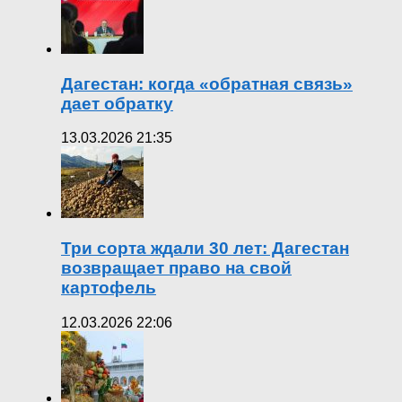
Дагестан: когда «обратная связь»
дает обратку
13.03.2026 21:35
Три сорта ждали 30 лет: Дагестан
возвращает право на свой
картофель
12.03.2026 22:06