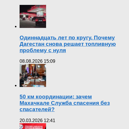
Одиннадцать лет по кругу. Почему
Дагестан снова решает топливную
проблему с нуля
08.08.2026 15:09
50 км координации: зачем
Махачкале Служба спасения без
спасателей?
20.03.2026 12:41