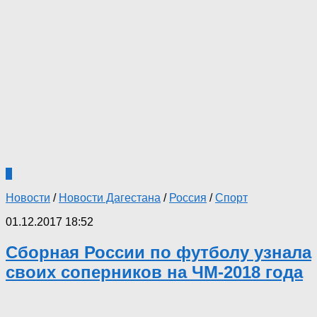
0
Новости
/
Новости Дагестана
/
Россия
/
Спорт
01.12.2017 18:52
Сборная России по футболу узнала
своих соперников на ЧМ-2018 года