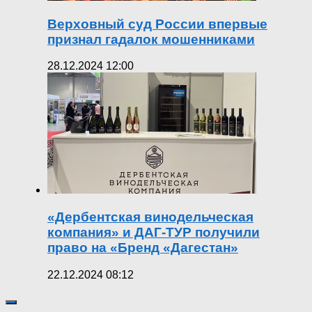
Верховный суд России впервые
признал гадалок мошенниками
28.12.2024 12:00
«Дербентская винодельческая
компания» и ДАГ-ТУР получили
право на «Бренд «Дагестан»
22.12.2024 08:12