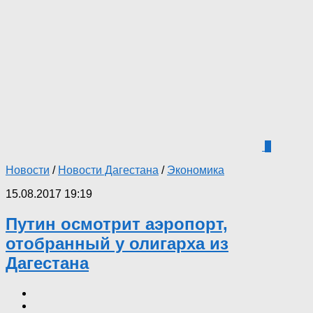
1
Новости
/
Новости Дагестана
/
Экономика
15.08.2017 19:19
Путин осмотрит аэропорт,
отобранный у олигарха из
Дагестана