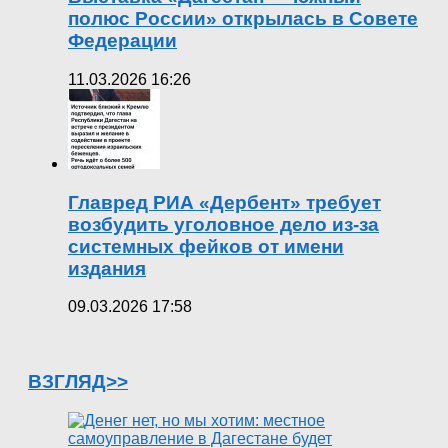
полюс России» открылась в Совете
Федерации
11.03.2026 16:26
Главред РИА «Дербент» требует
возбудить уголовное дело из-за
системных фейков от имени
издания
09.03.2026 17:58
ВЗГЛЯД>>