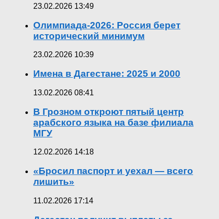
23.02.2026 13:49
Олимпиада-2026: Россия берет
исторический минимум
23.02.2026 10:39
Имена в Дагестане: 2025 и 2000
13.02.2026 08:41
В Грозном откроют пятый центр
арабского языка на базе филиала
МГУ
12.02.2026 14:18
«Бросил паспорт и уехал — всего
лишить»
11.02.2026 17:14