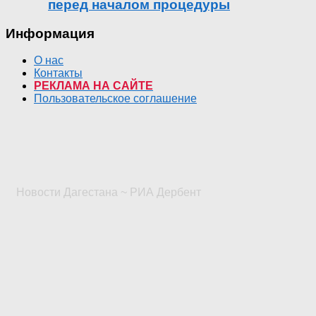
перед началом процедуры
Информация
О нас
Контакты
РЕКЛАМА НА САЙТЕ
Пользовательское соглашение
Новости Дагестана ~ РИА Дербент