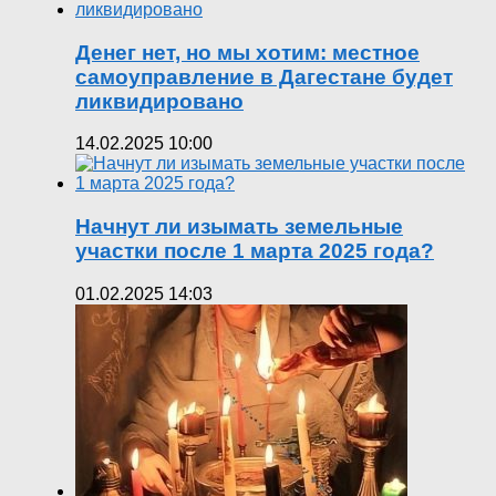
Денег нет, но мы хотим: местное
самоуправление в Дагестане будет
ликвидировано
14.02.2025 10:00
Начнут ли изымать земельные
участки после 1 марта 2025 года?
01.02.2025 14:03