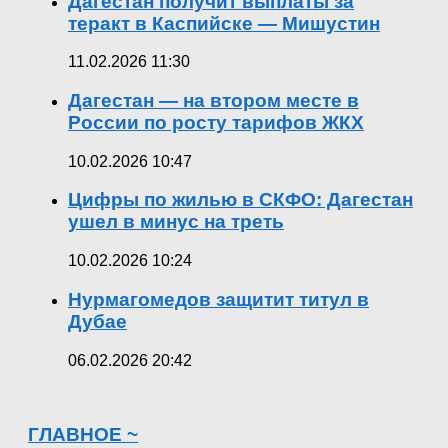
Дагестан получит выплаты за
теракт в Каспийске — Мишустин
11.02.2026 11:30
Дагестан — на втором месте в
России по росту тарифов ЖКХ
10.02.2026 10:47
Цифры по жилью в СКФО: Дагестан
ушел в минус на треть
10.02.2026 10:24
Нурмагомедов защитит титул в
Дубае
06.02.2026 20:42
ГЛАВНОЕ ~