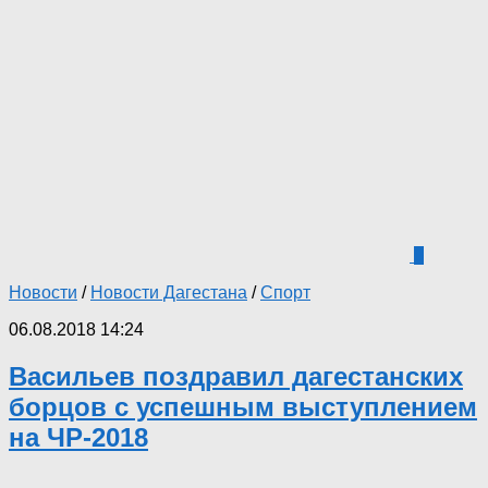
0
Новости
/
Новости Дагестана
/
Спорт
06.08.2018 14:24
Васильев поздравил дагестанских
борцов с успешным выступлением
на ЧР-2018