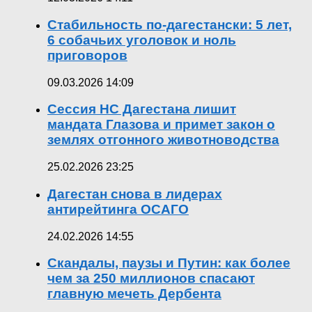
Стабильность по-дагестански: 5 лет,
6 собачьих уголовок и ноль
приговоров
09.03.2026 14:09
Сессия НС Дагестана лишит
мандата Глазова и примет закон о
землях отгонного животноводства
25.02.2026 23:25
Дагестан снова в лидерах
антирейтинга ОСАГО
24.02.2026 14:55
Скандалы, паузы и Путин: как более
чем за 250 миллионов спасают
главную мечеть Дербента