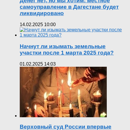
Денег нет, но мы хотим: местное
самоуправление в Дагестане будет
ликвидировано
14.02.2025 10:00
Начнут ли изымать земельные
участки после 1 марта 2025 года?
01.02.2025 14:03
Верховный суд России впервые