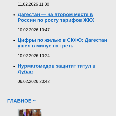
11.02.2026 11:30
Дагестан — на втором месте в
России по росту тарифов ЖКХ
10.02.2026 10:47
Цифры по жилью в СКФО: Дагестан
ушел в минус на треть
10.02.2026 10:24
Нурмагомедов защитит титул в
Дубае
06.02.2026 20:42
ГЛАВНОЕ ~