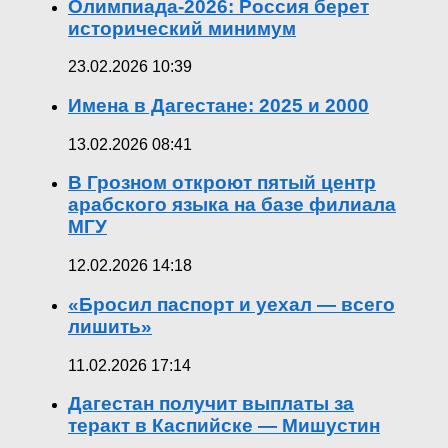
Олимпиада-2026: Россия берет
исторический минимум
23.02.2026 10:39
Имена в Дагестане: 2025 и 2000
13.02.2026 08:41
В Грозном откроют пятый центр
арабского языка на базе филиала
МГУ
12.02.2026 14:18
«Бросил паспорт и уехал — всего
лишить»
11.02.2026 17:14
Дагестан получит выплаты за
теракт в Каспийске — Мишустин