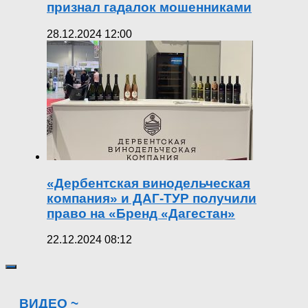
признал гадалок мошенниками
28.12.2024 12:00
«Дербентская винодельческая
компания» и ДАГ-ТУР получили
право на «Бренд «Дагестан»
22.12.2024 08:12
ВИДЕО ~