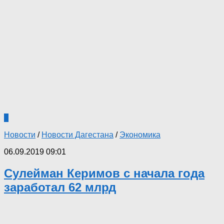
1
Новости
/
Новости Дагестана
/
Экономика
06.09.2019 09:01
Сулейман Керимов с начала года
заработал 62 млрд