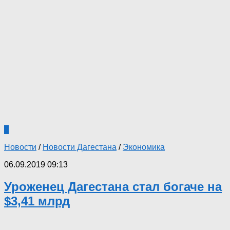
2
Новости
/
Новости Дагестана
/
Экономика
06.09.2019 09:13
Уроженец Дагестана стал богаче на
$3,41 млрд