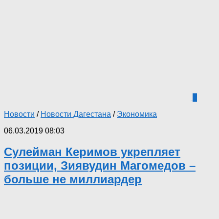
5
Новости
/
Новости Дагестана
/
Экономика
06.03.2019 08:03
Сулейман Керимов укрепляет
позиции, Зиявудин Магомедов –
больше не миллиардер