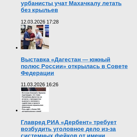
урбанисты учат Махачкалу летать
без крыльев
12.03.2026 17:28
Выставка «Дагестан — южный
полюс России» открылась в Совете
Федерации
11.03.2026 16:26
Главред РИА «Дербент» требует
возбудить уголовное дело из-за
системных фейков от имени