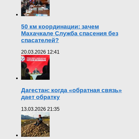
50 км координации: зачем
Махачкале Служба спасения без
спасателей?
20.03.2026 12:41
Дагестан: когда «обратная связь»
дает обратку
13.03.2026 21:35