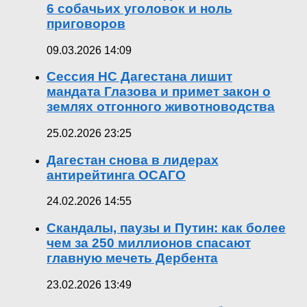
6 собачьих уголовок и ноль
приговоров
09.03.2026 14:09
Сессия НС Дагестана лишит
мандата Глазова и примет закон о
землях отгонного животноводства
25.02.2026 23:25
Дагестан снова в лидерах
антирейтинга ОСАГО
24.02.2026 14:55
Скандалы, паузы и Путин: как более
чем за 250 миллионов спасают
главную мечеть Дербента
23.02.2026 13:49