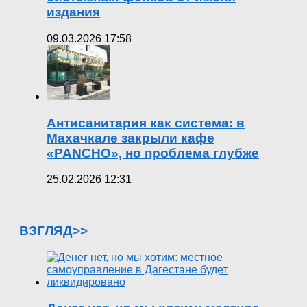
издания
09.03.2026 17:58
Антисанитария как система: в
Махачкале закрыли кафе
«PANCHO», но проблема глубже
25.02.2026 12:31
ВЗГЛЯД>>