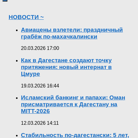
НОВОСТИ ~
Авиацены взлетели: праздничный
грабёж по-махачкалински
20.03.2026 17:00
Как в Дагестане создают точку
притяжения: новый интернат в
Цмуре
19.03.2026 16:44
Исламский банкинг и папахи: Оман
присматривается к Дагестану на
MITT-2026
12.03.2026 14:11
Стабильность по-дагестански: 5 лет,