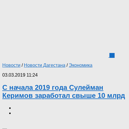
13
Новости
/
Новости Дагестана
/
Экономика
03.03.2019 11:24
C начала 2019 года Сулейман
Керимов заработал свыше 10 млрд