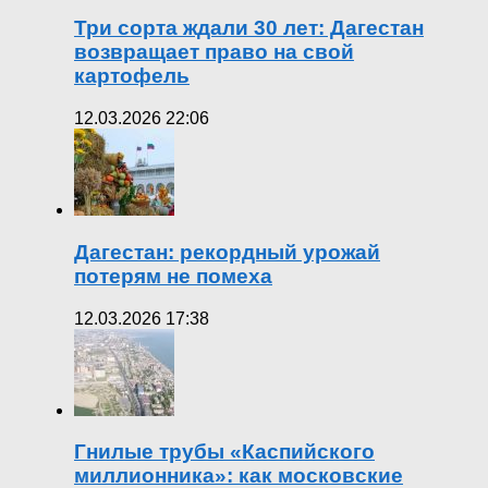
Три сорта ждали 30 лет: Дагестан
возвращает право на свой
картофель
12.03.2026 22:06
Дагестан: рекордный урожай
потерям не помеха
12.03.2026 17:38
Гнилые трубы «Каспийского
миллионника»: как московские