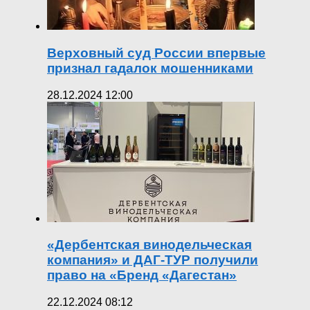
Верховный суд России впервые
признал гадалок мошенниками
28.12.2024 12:00
«Дербентская винодельческая
компания» и ДАГ-ТУР получили
право на «Бренд «Дагестан»
22.12.2024 08:12