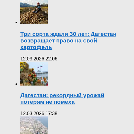
Три сорта ждали 30 лет: Дагестан
возвращает право на свой
картофель
12.03.2026 22:06
Дагестан: рекордный урожай
потерям не помеха
12.03.2026 17:38