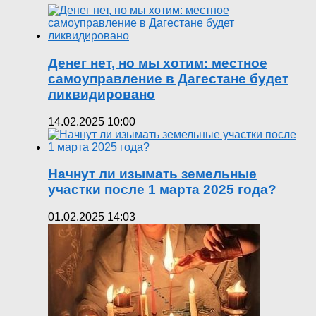
Денег нет, но мы хотим: местное
самоуправление в Дагестане будет
ликвидировано
14.02.2025 10:00
Начнут ли изымать земельные
участки после 1 марта 2025 года?
01.02.2025 14:03