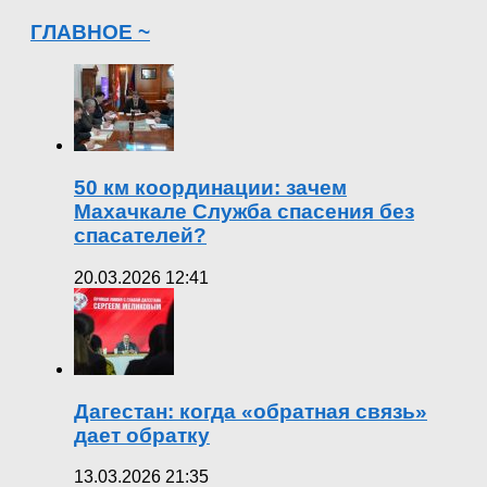
ГЛАВНОЕ ~
50 км координации: зачем
Махачкале Служба спасения без
спасателей?
20.03.2026 12:41
Дагестан: когда «обратная связь»
дает обратку
13.03.2026 21:35