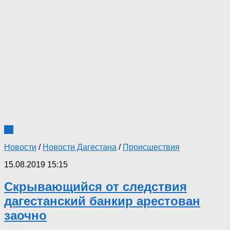
11
Новости
/
Новости Дагестана
/
Происшествия
15.08.2019 15:15
Скрывающийся от следствия
дагестанский банкир арестован
заочно