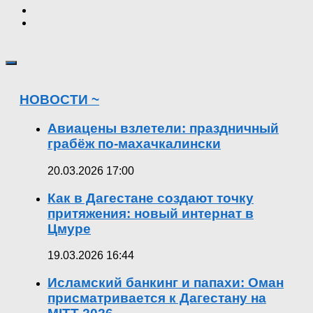
НОВОСТИ ~
Авиацены взлетели: праздничный
грабёж по-махачкалински
20.03.2026 17:00
Как в Дагестане создают точку
притяжения: новый интернат в
Цмуре
19.03.2026 16:44
Исламский банкинг и папахи: Оман
присматривается к Дагестану на