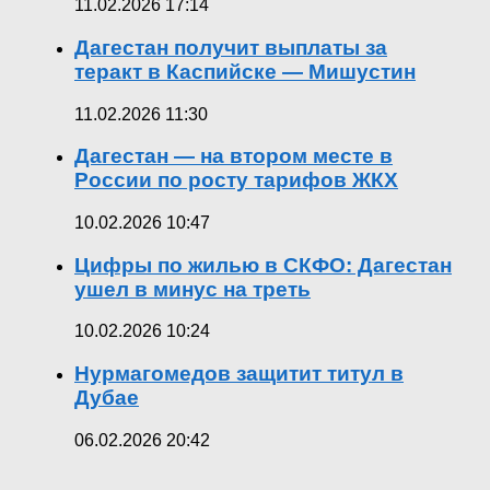
11.02.2026 17:14
Дагестан получит выплаты за
теракт в Каспийске — Мишустин
11.02.2026 11:30
Дагестан — на втором месте в
России по росту тарифов ЖКХ
10.02.2026 10:47
Цифры по жилью в СКФО: Дагестан
ушел в минус на треть
10.02.2026 10:24
Нурмагомедов защитит титул в
Дубае
06.02.2026 20:42