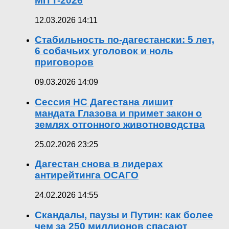
MITT-2026
12.03.2026 14:11
Стабильность по-дагестански: 5 лет,
6 собачьих уголовок и ноль
приговоров
09.03.2026 14:09
Сессия НС Дагестана лишит
мандата Глазова и примет закон о
землях отгонного животноводства
25.02.2026 23:25
Дагестан снова в лидерах
антирейтинга ОСАГО
24.02.2026 14:55
Скандалы, паузы и Путин: как более
чем за 250 миллионов спасают