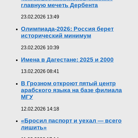
главную мечеть Дербента
23.02.2026 13:49
Олимпиада-2026: Россия берет
исторический минимум
23.02.2026 10:39
Имена в Дагестане: 2025 и 2000
13.02.2026 08:41
В Грозном откроют пятый центр
арабского языка на базе филиала
МГУ
12.02.2026 14:18
«Бросил паспорт и уехал — всего
лишить»