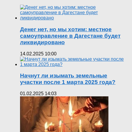
Денег нет, но мы хотим: местное
самоуправление в Дагестане будет
ликвидировано
14.02.2025 10:00
Начнут ли изымать земельные
участки после 1 марта 2025 года?
01.02.2025 14:03