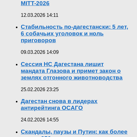
MITT-2026
12.03.2026 14:11
Стабильность по-дагестански: 5 лет,
6 собачьих уголовок и ноль
приговоров
09.03.2026 14:09
Сессия НС Дагестана лишит
мандата Глазова и примет закон о
землях отгонного животноводства
25.02.2026 23:25
Дагестан снова в лидерах
антирейтинга ОСАГО
24.02.2026 14:55
Скандалы, паузы и Путин: как более