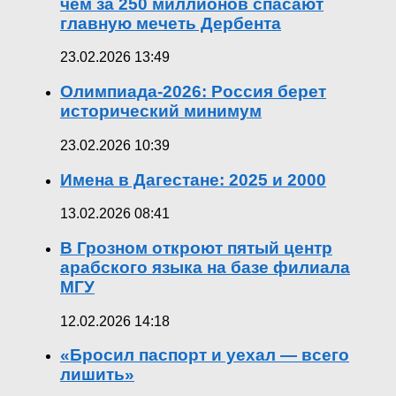
чем за 250 миллионов спасают
главную мечеть Дербента
23.02.2026 13:49
Олимпиада-2026: Россия берет
исторический минимум
23.02.2026 10:39
Имена в Дагестане: 2025 и 2000
13.02.2026 08:41
В Грозном откроют пятый центр
арабского языка на базе филиала
МГУ
12.02.2026 14:18
«Бросил паспорт и уехал — всего
лишить»