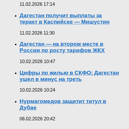
11.02.2026 17:14
Дагестан получит выплаты за
теракт в Каспийске — Мишустин
11.02.2026 11:30
Дагестан — на втором месте в
России по росту тарифов ЖКХ
10.02.2026 10:47
Цифры по жилью в СКФО: Дагестан
ушел в минус на треть
10.02.2026 10:24
Нурмагомедов защитит титул в
Дубае
06.02.2026 20:42