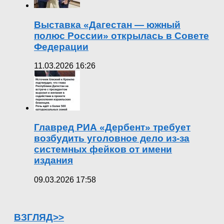
Выставка «Дагестан — южный
полюс России» открылась в Совете
Федерации
11.03.2026 16:26
Главред РИА «Дербент» требует
возбудить уголовное дело из-за
системных фейков от имени
издания
09.03.2026 17:58
ВЗГЛЯД>>