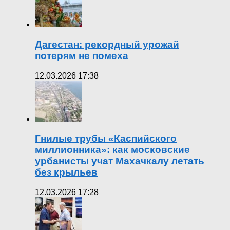
Дагестан: рекордный урожай
потерям не помеха
12.03.2026 17:38
Гнилые трубы «Каспийского
миллионника»: как московские
урбанисты учат Махачкалу летать
без крыльев
12.03.2026 17:28