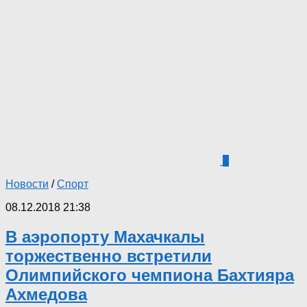
3
Новости
/
Спорт
08.12.2018 21:38
В аэропорту Махачкалы
торжественно встретили
Олимпийского чемпиона Бахтияра
Ахмедова