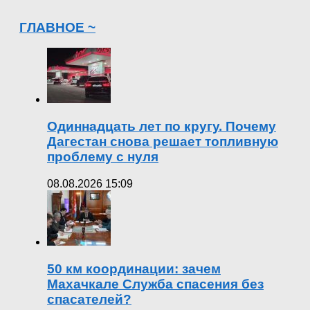
ГЛАВНОЕ ~
Одиннадцать лет по кругу. Почему
Дагестан снова решает топливную
проблему с нуля
08.08.2026 15:09
50 км координации: зачем
Махачкале Служба спасения без
спасателей?