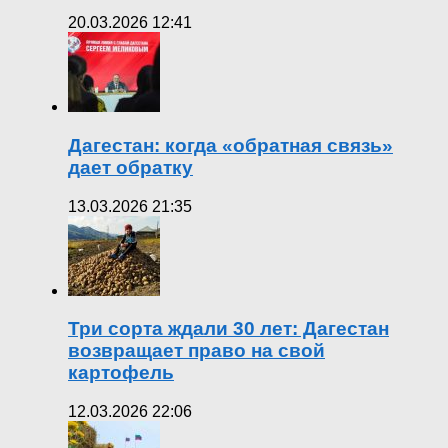
20.03.2026 12:41
Дагестан: когда «обратная связь»
дает обратку
13.03.2026 21:35
Три сорта ждали 30 лет: Дагестан
возвращает право на свой
картофель
12.03.2026 22:06