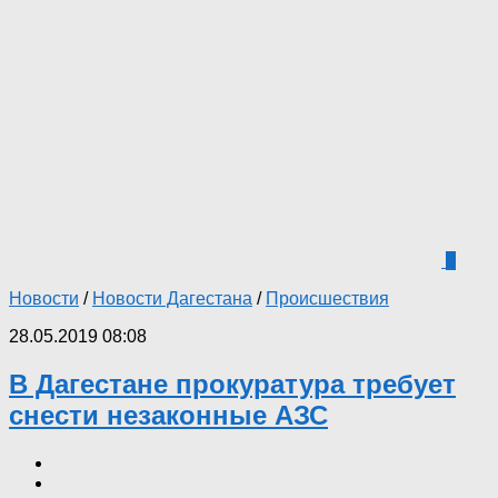
0
Новости
/
Новости Дагестана
/
Происшествия
28.05.2019 08:08
В Дагестане прокуратура требует
снести незаконные АЗС