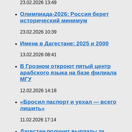
23.02.2026 13:49
Олимпиада-2026: Россия берет
исторический минимум
23.02.2026 10:39
Имена в Дагестане: 2025 и 2000
13.02.2026 08:41
В Грозном откроют пятый центр
арабского языка на базе филиала
МГУ
12.02.2026 14:18
«Бросил паспорт и уехал — всего
лишить»
11.02.2026 17:14
Дагестан получит выплаты за