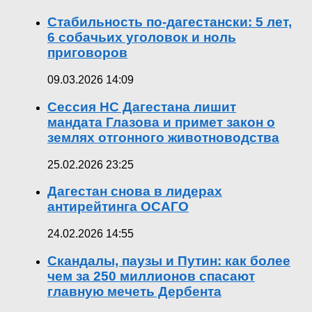
Стабильность по-дагестански: 5 лет,
6 собачьих уголовок и ноль
приговоров
09.03.2026 14:09
Сессия НС Дагестана лишит
мандата Глазова и примет закон о
землях отгонного животноводства
25.02.2026 23:25
Дагестан снова в лидерах
антирейтинга ОСАГО
24.02.2026 14:55
Скандалы, паузы и Путин: как более
чем за 250 миллионов спасают
главную мечеть Дербента