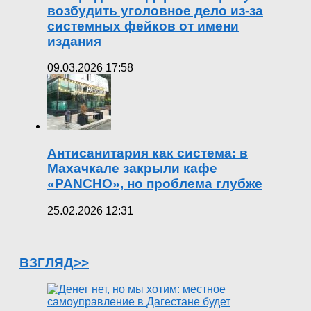
возбудить уголовное дело из-за
системных фейков от имени
издания
09.03.2026 17:58
Антисанитария как система: в
Махачкале закрыли кафе
«PANCHO», но проблема глубже
25.02.2026 12:31
ВЗГЛЯД>>