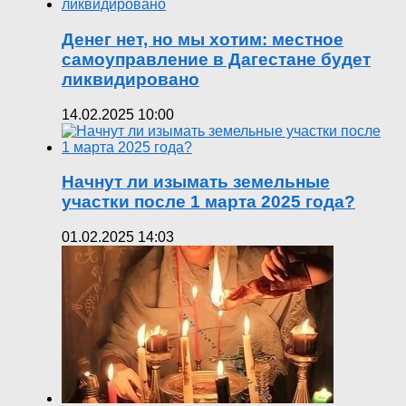
Денег нет, но мы хотим: местное
самоуправление в Дагестане будет
ликвидировано
14.02.2025 10:00
Начнут ли изымать земельные
участки после 1 марта 2025 года?
01.02.2025 14:03