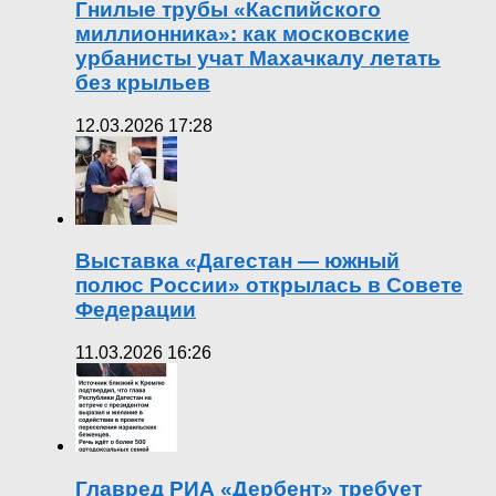
Гнилые трубы «Каспийского
миллионника»: как московские
урбанисты учат Махачкалу летать
без крыльев
12.03.2026 17:28
Выставка «Дагестан — южный
полюс России» открылась в Совете
Федерации
11.03.2026 16:26
Главред РИА «Дербент» требует