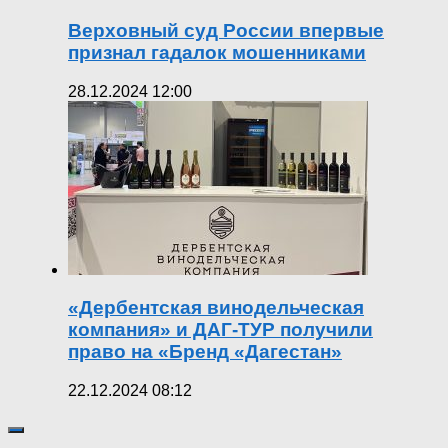
Верховный суд России впервые
признал гадалок мошенниками
28.12.2024 12:00
«Дербентская винодельческая
компания» и ДАГ-ТУР получили
право на «Бренд «Дагестан»
22.12.2024 08:12