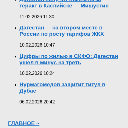
теракт в Каспийске — Мишустин
11.02.2026 11:30
Дагестан — на втором месте в
России по росту тарифов ЖКХ
10.02.2026 10:47
Цифры по жилью в СКФО: Дагестан
ушел в минус на треть
10.02.2026 10:24
Нурмагомедов защитит титул в
Дубае
06.02.2026 20:42
ГЛАВНОЕ ~