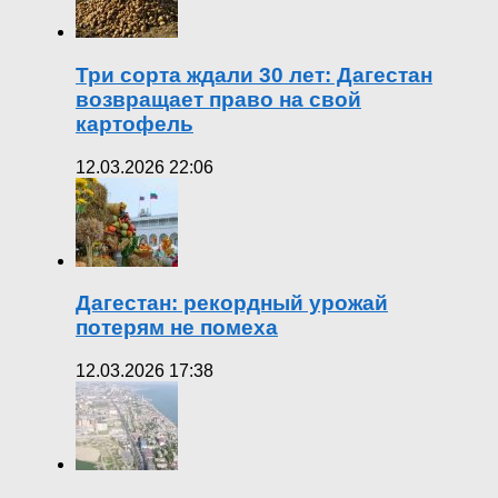
Три сорта ждали 30 лет: Дагестан
возвращает право на свой
картофель
12.03.2026 22:06
Дагестан: рекордный урожай
потерям не помеха
12.03.2026 17:38