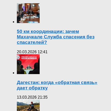
50 км координации: зачем
Махачкале Служба спасения без
спасателей?
20.03.2026 12:41
Дагестан: когда «обратная связь»
дает обратку
13.03.2026 21:35