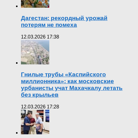
Дагестан: рекордный урожай
потерям не помеха
12.03.2026 17:38
Гнилые трубы «Каспийского
миллионника»: как московские
урбанисты учат Махачкалу летать
без крыльев
12.03.2026 17:28