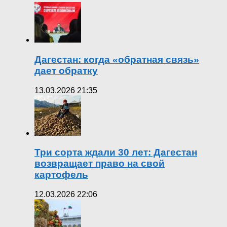
Дагестан: когда «обратная связь»
дает обратку
13.03.2026 21:35
Три сорта ждали 30 лет: Дагестан
возвращает право на свой
картофель
12.03.2026 22:06