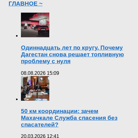
ГЛАВНОЕ ~
Одиннадцать лет по кругу. Почему
Дагестан снова решает топливную
проблему с нуля
08.08.2026 15:09
50 км координации: зачем
Махачкале Служба спасения без
спасателей?
20.03.2026 12:41