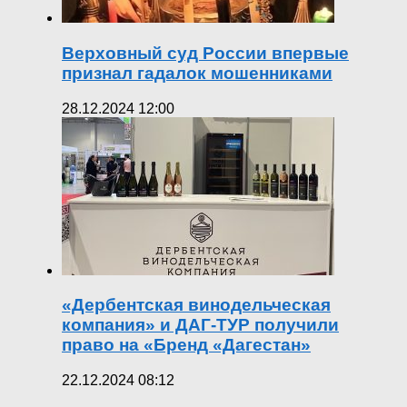
Верховный суд России впервые
признал гадалок мошенниками
28.12.2024 12:00
«Дербентская винодельческая
компания» и ДАГ-ТУР получили
право на «Бренд «Дагестан»
22.12.2024 08:12