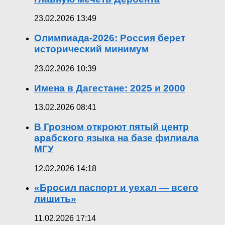
23.02.2026 13:49
Олимпиада-2026: Россия берет
исторический минимум
23.02.2026 10:39
Имена в Дагестане: 2025 и 2000
13.02.2026 08:41
В Грозном откроют пятый центр
арабского языка на базе филиала
МГУ
12.02.2026 14:18
«Бросил паспорт и уехал — всего
лишить»
11.02.2026 17:14