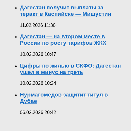
Дагестан получит выплаты за
теракт в Каспийске — Мишустин
11.02.2026 11:30
Дагестан — на втором месте в
России по росту тарифов ЖКХ
10.02.2026 10:47
Цифры по жилью в СКФО: Дагестан
ушел в минус на треть
10.02.2026 10:24
Нурмагомедов защитит титул в
Дубае
06.02.2026 20:42