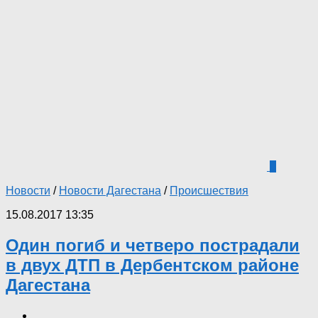
0
Новости
/
Новости Дагестана
/
Происшествия
15.08.2017 13:35
Один погиб и четверо пострадали
в двух ДТП в Дербентском районе
Дагестана