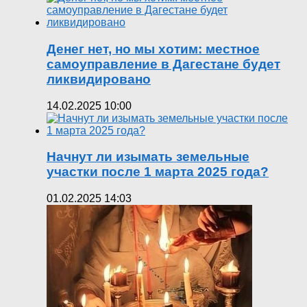
Денег нет, но мы хотим: местное
самоуправление в Дагестане будет
ликвидировано
14.02.2025 10:00
Начнут ли изымать земельные
участки после 1 марта 2025 года?
01.02.2025 14:03