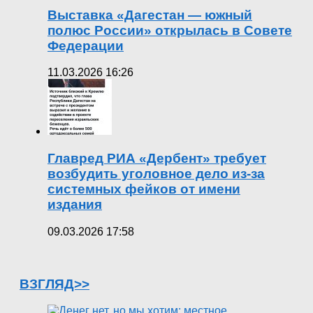
Выставка «Дагестан — южный
полюс России» открылась в Совете
Федерации
11.03.2026 16:26
Главред РИА «Дербент» требует
возбудить уголовное дело из-за
системных фейков от имени
издания
09.03.2026 17:58
ВЗГЛЯД>>