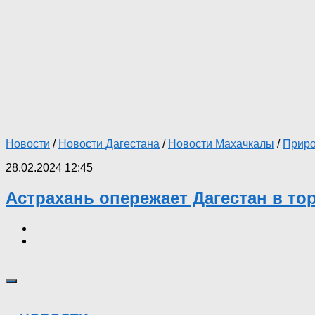
Новости
/
Новости Дагестана
/
Новости Махачкалы
/
Прир
28.02.2024 12:45
Астрахань опережает Дагестан в то