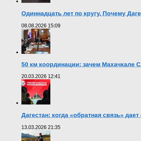
Одиннадцать лет по кругу. Почему Даг
08.08.2026 15:09
50 км координации: зачем Махачкале С
20.03.2026 12:41
Дагестан: когда «обратная связь» дает
13.03.2026 21:35