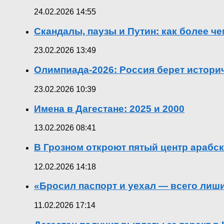
24.02.2026 14:55
Скандалы, паузы и Путин: как более ч
23.02.2026 13:49
Олимпиада-2026: Россия берет истор
23.02.2026 10:39
Имена в Дагестане: 2025 и 2000
13.02.2026 08:41
В Грозном откроют пятый центр арабск
12.02.2026 14:18
«Бросил паспорт и уехал — всего лиш
11.02.2026 17:14