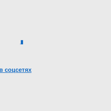
0
в соцсетях