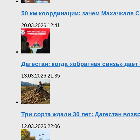
50 км координации: зачем Махачкале С
20.03.2026 12:41
Дагестан: когда «обратная связь» дает
13.03.2026 21:35
Три сорта ждали 30 лет: Дагестан воз
12.03.2026 22:06