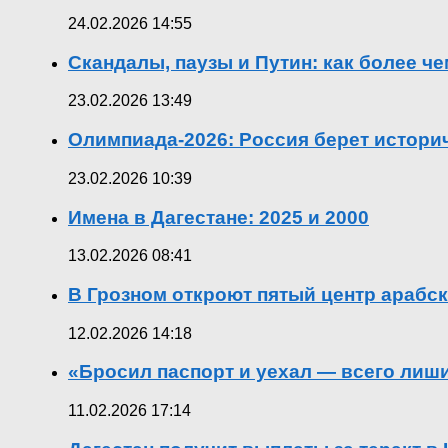
24.02.2026 14:55
Скандалы, паузы и Путин: как более ч
23.02.2026 13:49
Олимпиада-2026: Россия берет истор
23.02.2026 10:39
Имена в Дагестане: 2025 и 2000
13.02.2026 08:41
В Грозном откроют пятый центр арабск
12.02.2026 14:18
«Бросил паспорт и уехал — всего лиш
11.02.2026 17:14