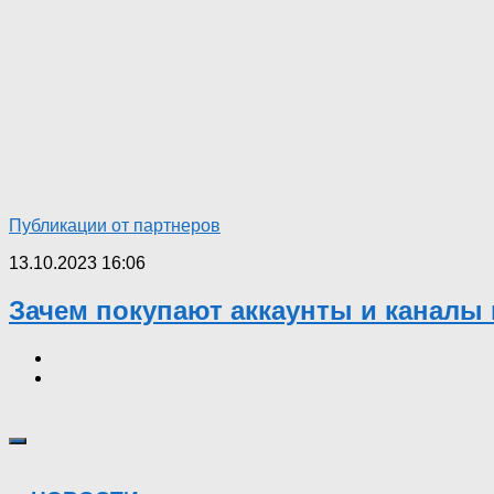
Публикации от партнеров
13.10.2023 16:06
Зачем покупают аккаунты и каналы 