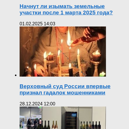
Начнут ли изымать земельные
участки после 1 марта 2025 года?
01.02.2025 14:03
Верховный суд России впервые
признал гадалок мошенниками
28.12.2024 12:00