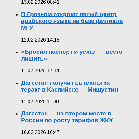
13.02.2026 08:41
В Грозном откроют пятый центр
арабского языка на базе филиала
МГУ
12.02.2026 14:18
«Бросил паспорт и уехал — всего
лишить»
11.02.2026 17:14
Дагестан получит выплаты за
теракт в Каспийске — Мишустин
11.02.2026 11:30
Дагестан — на втором месте в
России по росту тарифов ЖКХ
10.02.2026 10:47