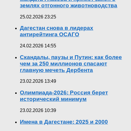
землях отгонного животноводства
25.02.2026 23:25
Дагестан снова в лидерах
антирейтинга ОСАГО
24.02.2026 14:55
Скандалы, паузы и Путин: как более
чем за 250 миллионов спасают
главную мечеть Дербента
23.02.2026 13:49
Олимпиада-2026: Россия берет
исторический минимум
23.02.2026 10:39
Имена в Дагестане: 2025 и 2000