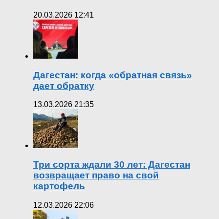
20.03.2026 12:41
Дагестан: когда «обратная связь»
дает обратку
13.03.2026 21:35
Три сорта ждали 30 лет: Дагестан
возвращает право на свой
картофель
12.03.2026 22:06