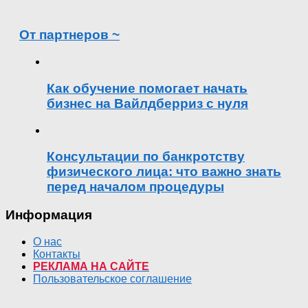
От партнеров ~
Как обучение помогает начать
бизнес на Вайлдберриз с нуля
Консультации по банкротству
физического лица: что важно знать
перед началом процедуры
Информация
О нас
Контакты
РЕКЛАМА НА САЙТЕ
Пользовательское соглашение