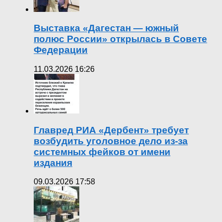
Выставка «Дагестан — южный
полюс России» открылась в Совете
Федерации
11.03.2026 16:26
Главред РИА «Дербент» требует
возбудить уголовное дело из-за
системных фейков от имени
издания
09.03.2026 17:58