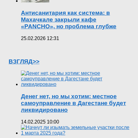
Антисанитария как система: в
Махачкале закрыли кафе
«PANCHO», но проблема глубже
25.02.2026 12:31
ВЗГЛЯД>>
Денег нет, но мы хотим: местное
самоуправление в Дагестане будет
ликвидировано
14.02.2025 10:00