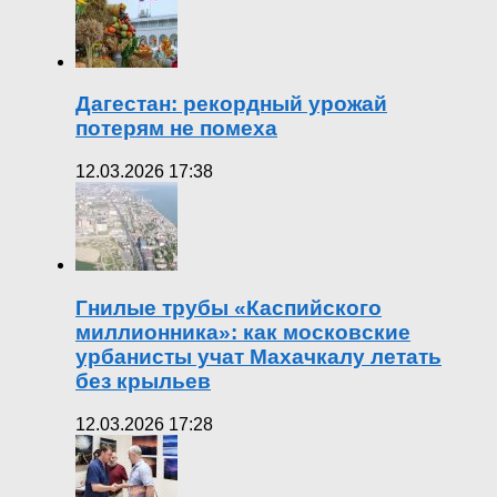
Дагестан: рекордный урожай
потерям не помеха
12.03.2026 17:38
Гнилые трубы «Каспийского
миллионника»: как московские
урбанисты учат Махачкалу летать
без крыльев
12.03.2026 17:28