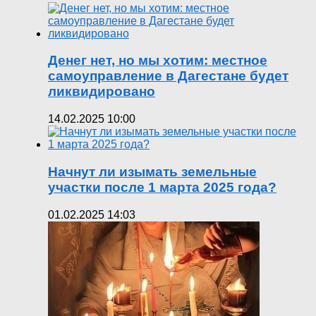
Денег нет, но мы хотим: местное
самоуправление в Дагестане будет
ликвидировано
14.02.2025 10:00
Начнут ли изымать земельные
участки после 1 марта 2025 года?
01.02.2025 14:03