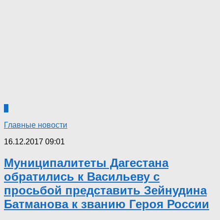
0
Главные новости
16.12.2017 09:01
Муниципалитеты Дагестана
обратились к Васильеву с
просьбой представить Зейнудина
Батманова к званию Героя России