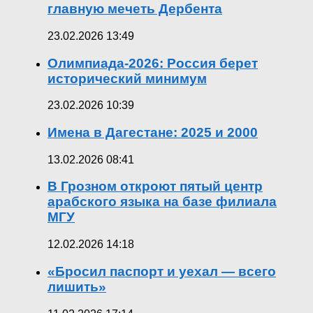
главную мечеть Дербента
23.02.2026 13:49
Олимпиада-2026: Россия берет
исторический минимум
23.02.2026 10:39
Имена в Дагестане: 2025 и 2000
13.02.2026 08:41
В Грозном откроют пятый центр
арабского языка на базе филиала
МГУ
12.02.2026 14:18
«Бросил паспорт и уехал — всего
лишить»