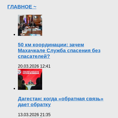
ГЛАВНОЕ ~
50 км координации: зачем
Махачкале Служба спасения без
спасателей?
20.03.2026 12:41
Дагестан: когда «обратная связь»
дает обратку
13.03.2026 21:35