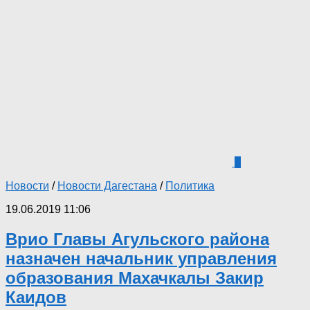
6
Новости
/
Новости Дагестана
/
Политика
19.06.2019 11:06
Врио Главы Агульского района
назначен начальник управления
образования Махачкалы Закир
Каидов