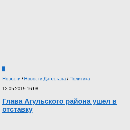
1
Новости
/
Новости Дагестана
/
Политика
13.05.2019 16:08
Глава Агульского района ушел в
отставку