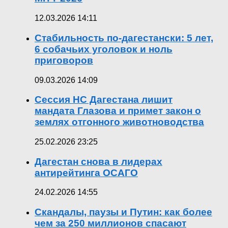
12.03.2026 14:11
Стабильность по-дагестански: 5 лет,
6 собачьих уголовок и ноль
приговоров
09.03.2026 14:09
Сессия НС Дагестана лишит
мандата Глазова и примет закон о
землях отгонного животноводства
25.02.2026 23:25
Дагестан снова в лидерах
антирейтинга ОСАГО
24.02.2026 14:55
Скандалы, паузы и Путин: как более
чем за 250 миллионов спасают