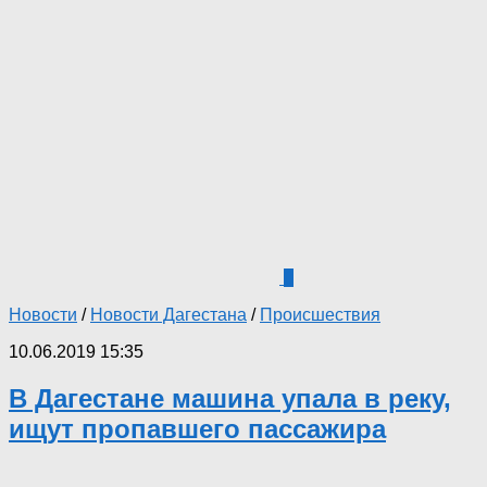
0
Новости
/
Новости Дагестана
/
Происшествия
10.06.2019 15:35
В Дагестане машина упала в реку,
ищут пропавшего пассажира