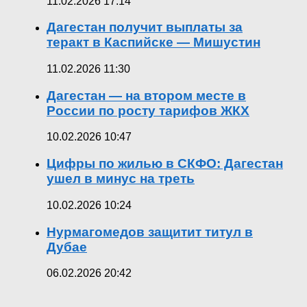
11.02.2026 17:14
Дагестан получит выплаты за
теракт в Каспийске — Мишустин
11.02.2026 11:30
Дагестан — на втором месте в
России по росту тарифов ЖКХ
10.02.2026 10:47
Цифры по жилью в СКФО: Дагестан
ушел в минус на треть
10.02.2026 10:24
Нурмагомедов защитит титул в
Дубае
06.02.2026 20:42