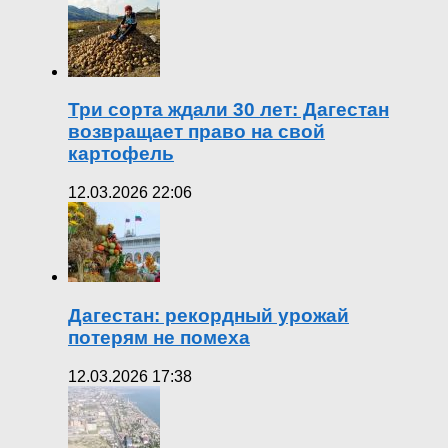
Три сорта ждали 30 лет: Дагестан
возвращает право на свой
картофель
12.03.2026 22:06
Дагестан: рекордный урожай
потерям не помеха
12.03.2026 17:38