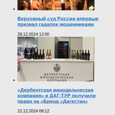
Верховный суд России впервые
признал гадалок мошенниками
28.12.2024 12:00
«Дербентская винодельческая
компания» и ДАГ-ТУР получили
право на «Бренд «Дагестан»
22.12.2024 08:12