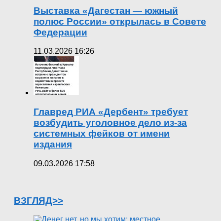
Выставка «Дагестан — южный
полюс России» открылась в Совете
Федерации
11.03.2026 16:26
Главред РИА «Дербент» требует
возбудить уголовное дело из-за
системных фейков от имени
издания
09.03.2026 17:58
ВЗГЛЯД>>