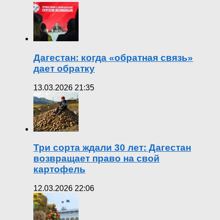
Дагестан: когда «обратная связь»
дает обратку
13.03.2026 21:35
Три сорта ждали 30 лет: Дагестан
возвращает право на свой
картофель
12.03.2026 22:06