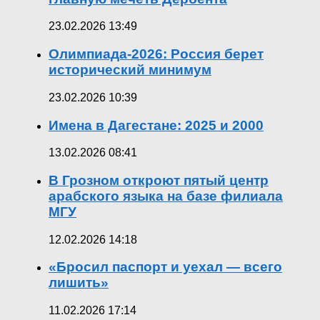
23.02.2026 13:49
Олимпиада-2026: Россия берет
исторический минимум
23.02.2026 10:39
Имена в Дагестане: 2025 и 2000
13.02.2026 08:41
В Грозном откроют пятый центр
арабского языка на базе филиала
МГУ
12.02.2026 14:18
«Бросил паспорт и уехал — всего
лишить»
11.02.2026 17:14