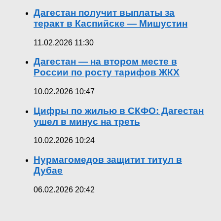
Дагестан получит выплаты за
теракт в Каспийске — Мишустин
11.02.2026 11:30
Дагестан — на втором месте в
России по росту тарифов ЖКХ
10.02.2026 10:47
Цифры по жилью в СКФО: Дагестан
ушел в минус на треть
10.02.2026 10:24
Нурмагомедов защитит титул в
Дубае
06.02.2026 20:42