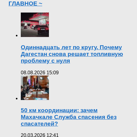
ГЛАВНОЕ ~
Одиннадцать лет по кругу. Почему
Дагестан снова решает топливную
проблему с нуля
08.08.2026 15:09
50 км координации: зачем
Махачкале Служба спасения без
спасателей?
20.03.2026 12:41