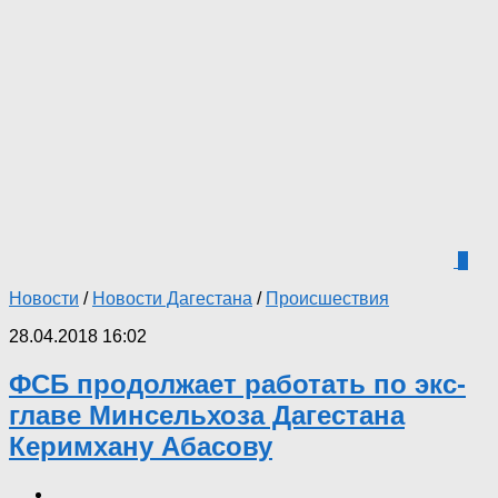
7
Новости
/
Новости Дагестана
/
Происшествия
28.04.2018 16:02
ФСБ продолжает работать по экс-
главе Минсельхоза Дагестана
Керимхану Абасову