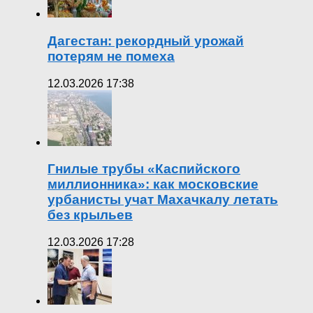
Дагестан: рекордный урожай
потерям не помеха
12.03.2026 17:38
Гнилые трубы «Каспийского
миллионника»: как московские
урбанисты учат Махачкалу летать
без крыльев
12.03.2026 17:28