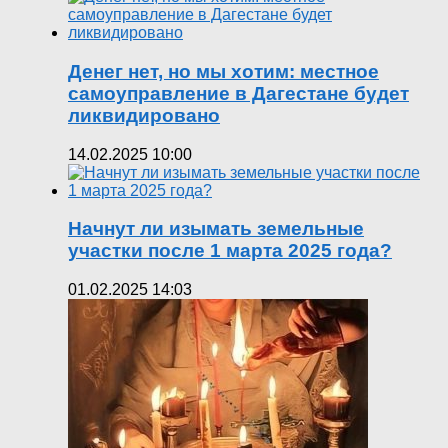
Денег нет, но мы хотим: местное
самоуправление в Дагестане будет
ликвидировано
14.02.2025 10:00
Начнут ли изымать земельные
участки после 1 марта 2025 года?
01.02.2025 14:03