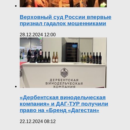
Верховный суд России впервые
признал гадалок мошенниками
28.12.2024 12:00
«Дербентская винодельческая
компания» и ДАГ-ТУР получили
право на «Бренд «Дагестан»
22.12.2024 08:12