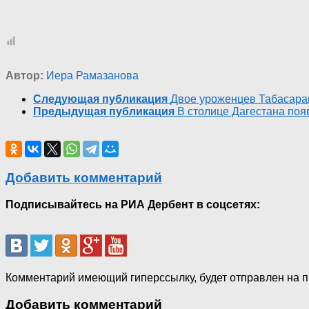
Автор:
Иера Рамазанова
Следующая публикация
Двое уроженцев Табасаран
Предыдущая публикация
В столице Дагестана поя
Добавить комментарий
Подписывайтесь на РИА Дербент в соцсетях:
Комментарий имеющий гиперссылку, будет отправлен на 
Добавить комментарий