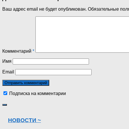
Ваш адрес email не будет опубликован.
Обязательные пол
Комментарий
*
Имя
Email
Подписка на комментарии
НОВОСТИ ~