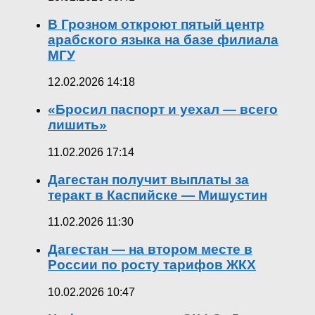
В Грозном откроют пятый центр
арабского языка на базе филиала
МГУ
12.02.2026 14:18
«Бросил паспорт и уехал — всего
лишить»
11.02.2026 17:14
Дагестан получит выплаты за
теракт в Каспийске — Мишустин
11.02.2026 11:30
Дагестан — на втором месте в
России по росту тарифов ЖКХ
10.02.2026 10:47