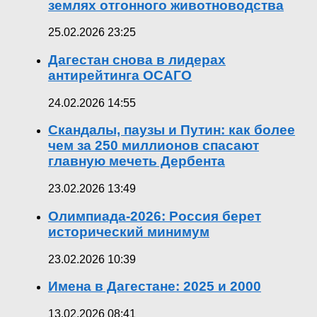
землях отгонного животноводства
25.02.2026 23:25
Дагестан снова в лидерах
антирейтинга ОСАГО
24.02.2026 14:55
Скандалы, паузы и Путин: как более
чем за 250 миллионов спасают
главную мечеть Дербента
23.02.2026 13:49
Олимпиада-2026: Россия берет
исторический минимум
23.02.2026 10:39
Имена в Дагестане: 2025 и 2000
13.02.2026 08:41