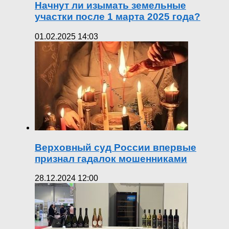
Начнут ли изымать земельные
участки после 1 марта 2025 года?
01.02.2025 14:03
Верховный суд России впервые
признал гадалок мошенниками
28.12.2024 12:00