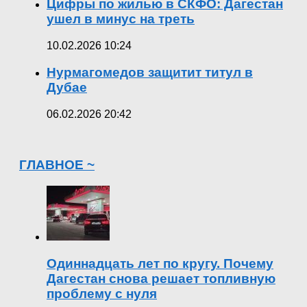
Цифры по жилью в СКФО: Дагестан
ушел в минус на треть
10.02.2026 10:24
Нурмагомедов защитит титул в
Дубае
06.02.2026 20:42
ГЛАВНОЕ ~
Одиннадцать лет по кругу. Почему
Дагестан снова решает топливную
проблему с нуля