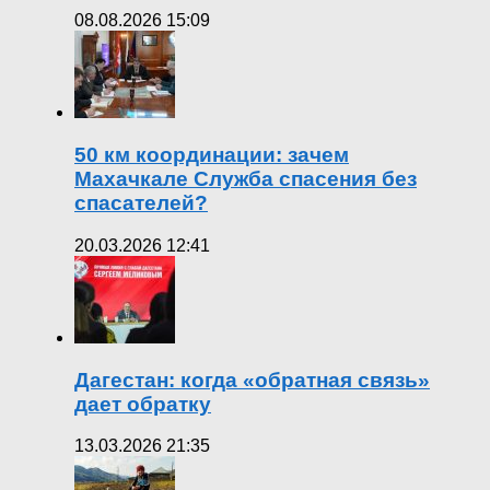
08.08.2026 15:09
50 км координации: зачем
Махачкале Служба спасения без
спасателей?
20.03.2026 12:41
Дагестан: когда «обратная связь»
дает обратку
13.03.2026 21:35