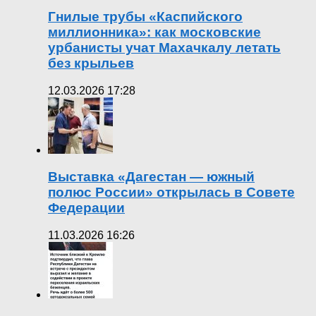
Гнилые трубы «Каспийского
миллионника»: как московские
урбанисты учат Махачкалу летать
без крыльев
12.03.2026 17:28
Выставка «Дагестан — южный
полюс России» открылась в Совете
Федерации
11.03.2026 16:26