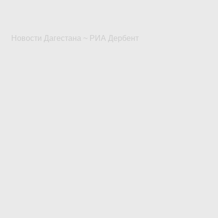
Новости Дагестана ~ РИА Дербент