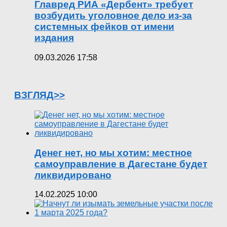
Главред РИА «Дербент» требует
возбудить уголовное дело из-за
системных фейков от имени
издания
09.03.2026 17:58
ВЗГЛЯД>>
Денег нет, но мы хотим: местное
самоуправление в Дагестане будет
ликвидировано
14.02.2025 10:00