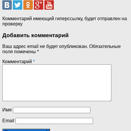
Комментарий имеющий гиперссылку, будет отправлен на
проверку
Добавить комментарий
Ваш адрес email не будет опубликован.
Обязательные
поля помечены
*
Комментарий
*
Имя
Email