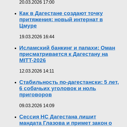
20.03.2026 17:00
Как в Дагестане создают точку
притяжения: новый интернат в
Цмуре
19.03.2026 16:44
Исламский банкинг и папахи: Оман
присматривается к Дагестану на
MITT-2026
12.03.2026 14:11
Стабильность по-дагестански: 5 лет,
6 собачьих уголовок и ноль
приговоров
09.03.2026 14:09
Сессия НС Дагестана лишит
мандата Глазова и примет закон о