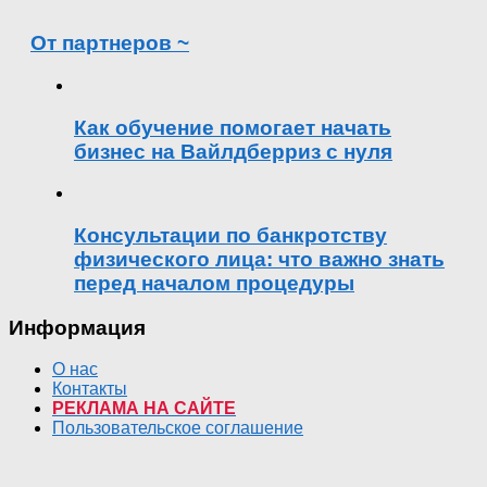
От партнеров ~
Как обучение помогает начать
бизнес на Вайлдберриз с нуля
Консультации по банкротству
физического лица: что важно знать
перед началом процедуры
Информация
О нас
Контакты
РЕКЛАМА НА САЙТЕ
Пользовательское соглашение