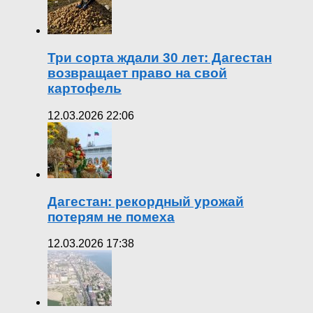
Три сорта ждали 30 лет: Дагестан
возвращает право на свой
картофель
12.03.2026 22:06
Дагестан: рекордный урожай
потерям не помеха
12.03.2026 17:38