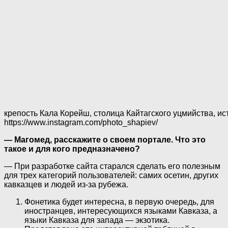
крепость Кала Корейш, столица Кайтагского уцмийства, ис
https://www.instagram.com/photo_shapiev/
— Магомед, расскажите о своем портале. Что это
такое и для кого предназначено?
— При разработке сайта старался сделать его полезным
для трех категорий пользователей: самих осетин, других
кавказцев и людей из-за рубежа.
Фонетика будет интересна, в первую очередь, для
иностранцев, интересующихся языками Кавказа, а
языки Кавказа для запада — экзотика.