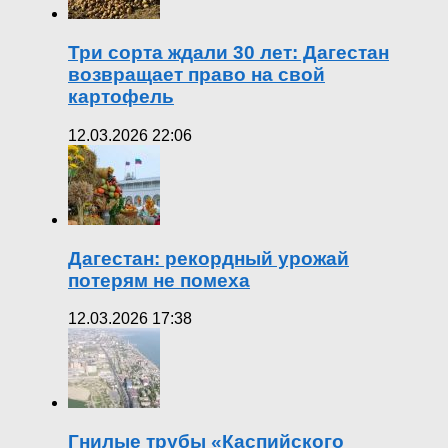
Три сорта ждали 30 лет: Дагестан
возвращает право на свой
картофель
12.03.2026 22:06
Дагестан: рекордный урожай
потерям не помеха
12.03.2026 17:38
Гнилые трубы «Каспийского