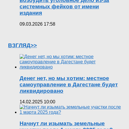
возбудить уголовное дело из-за
системных фейков от имени
издания
09.03.2026 17:58
ВЗГЛЯД>>
Денег нет, но мы хотим: местное
самоуправление в Дагестане будет
ликвидировано
14.02.2025 10:00
Начнут ли изымать земельные