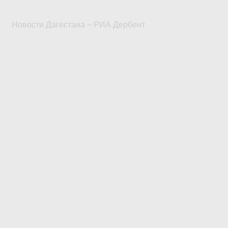
Новости Дагестана ~ РИА Дербент