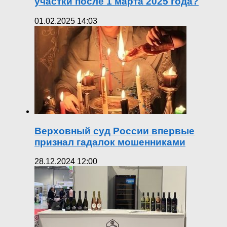
участки после 1 марта 2025 года?
01.02.2025 14:03
Верховный суд России впервые
признал гадалок мошенниками
28.12.2024 12:00