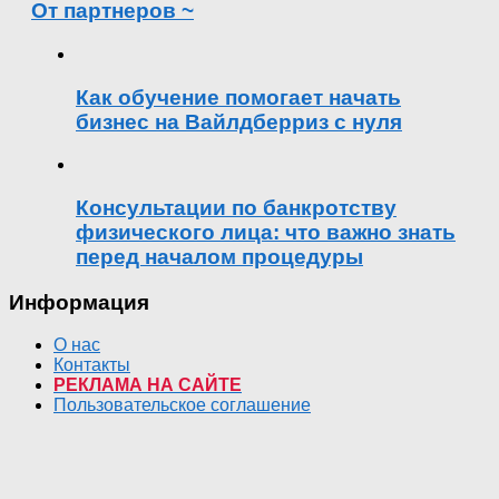
От партнеров ~
Как обучение помогает начать
бизнес на Вайлдберриз с нуля
Консультации по банкротству
физического лица: что важно знать
перед началом процедуры
Информация
О нас
Контакты
РЕКЛАМА НА САЙТЕ
Пользовательское соглашение