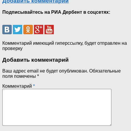
Добавить комментарий
Подписывайтесь на РИА Дербент в соцсетях:
Комментарий имеющий гиперссылку, будет отправлен на
проверку
Добавить комментарий
Ваш адрес email не будет опубликован.
Обязательные
поля помечены
*
Комментарий
*