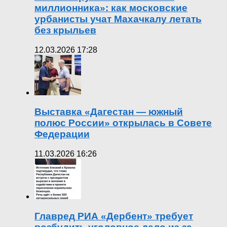
миллионника»: как московские
урбанисты учат Махачкалу летать
без крыльев
12.03.2026 17:28
Выставка «Дагестан — южный
полюс России» открылась в Совете
Федерации
11.03.2026 16:26
Главред РИА «Дербент» требует