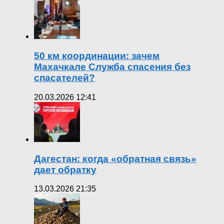
50 км координации: зачем
Махачкале Служба спасения без
спасателей?
20.03.2026 12:41
Дагестан: когда «обратная связь»
дает обратку
13.03.2026 21:35