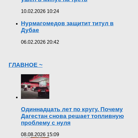
10.02.2026 10:24
Нурмагомедов защитит титул в
Дубае
06.02.2026 20:42
ГЛАВНОЕ ~
Одиннадцать лет по кругу. Почему
Дагестан снова решает топливную
проблему с нуля
08.08.2026 15:09