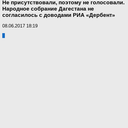
Не присутствовали, поэтому не голосовали.
Народное собрание Дагестана не
согласилось с доводами РИА «Дербент»
08.06.2017 18:19
3