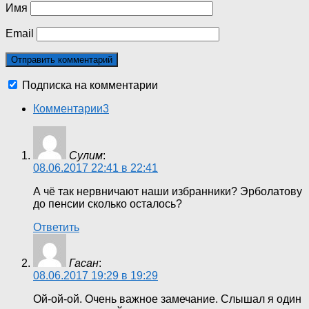
Имя
Email
Подписка на комментарии
Комментарии
3
Сулим
:
08.06.2017 22:41 в 22:41
А чё так нервничают наши избранники? Эрболатову
до пенсии сколько осталось?
Ответить
Гасан
:
08.06.2017 19:29 в 19:29
Ой-ой-ой. Очень важное замечание. Слышал я один