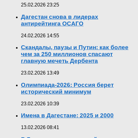
25.02.2026 23:25
Дагестан снова в лидерах
антирейтинга ОСАГО
24.02.2026 14:55
Скандалы, паузы и Путин: как более
чем за 250 миллионов спасают
главную мечеть Дербента
23.02.2026 13:49
Олимпиада-2026: Россия берет
исторический минимум
23.02.2026 10:39
Имена в Дагестане: 2025 и 2000
13.02.2026 08:41